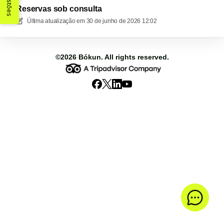
Sugestões
Reservas sob consulta
Última atualização em
30 de junho de 2026 12:02
©2026
Bókun
. All rights reserved.