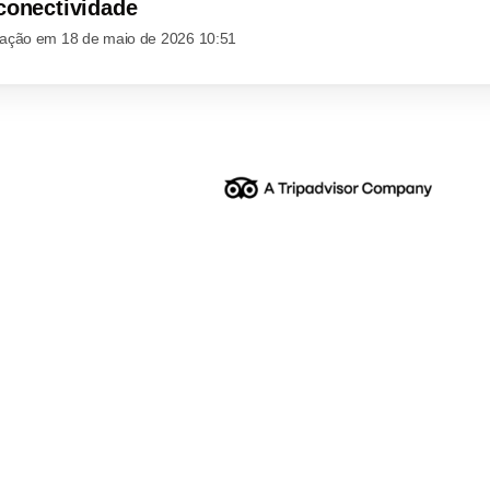
conectividade
ização em
18 de maio de 2026 10:51