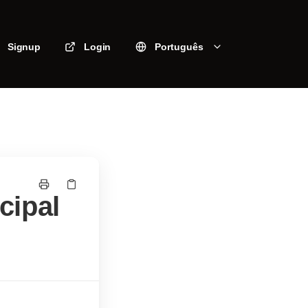
Signup
Login
Português
cipal