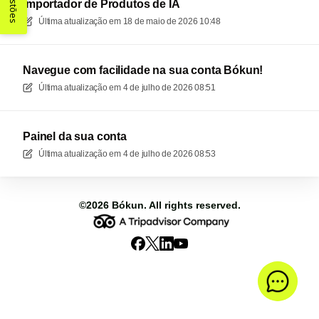
Sugestões
Importador de Produtos de IA
Última atualização em
18 de maio de 2026 10:48
Navegue com facilidade na sua conta Bókun!
Última atualização em
4 de julho de 2026 08:51
Painel da sua conta
Última atualização em
4 de julho de 2026 08:53
©2026
Bókun
. All rights reserved.