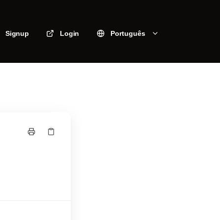
Signup
Login
Português