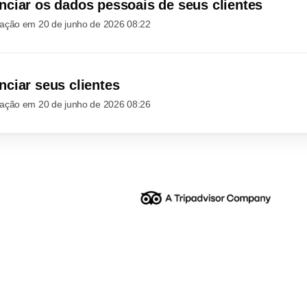
ciar os dados pessoais de seus clientes
ização em
20 de junho de 2026 08:22
ciar seus clientes
ização em
20 de junho de 2026 08:26