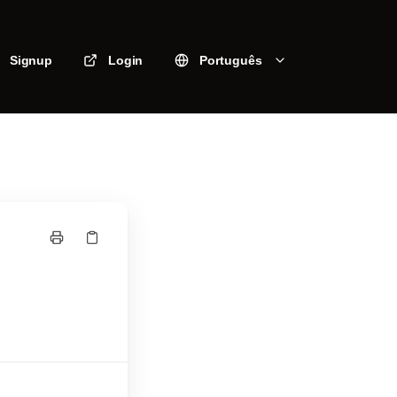
Signup
Login
Português