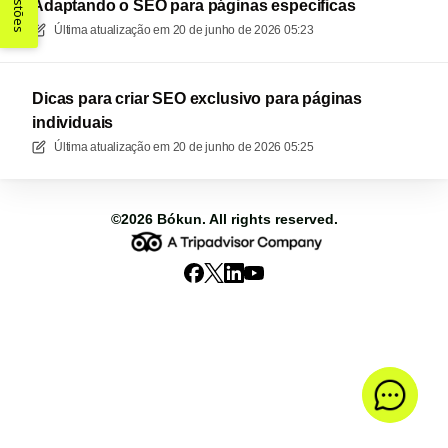
Sugestões
Adaptando o SEO para páginas específicas
Última atualização em
20 de junho de 2026 05:23
Dicas para criar SEO exclusivo para páginas
individuais
Última atualização em
20 de junho de 2026 05:25
©2026
Bókun
. All rights reserved.