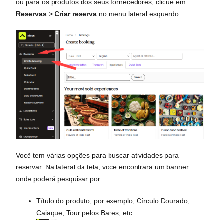
ou para os produtos dos seus fornecedores, clique em
Reservas
>
Criar reserva
no menu lateral esquerdo.
Você tem várias opções para buscar atividades para
reservar. Na lateral da tela, você encontrará um banner
onde poderá pesquisar por:
Título do produto, por exemplo, Círculo Dourado,
Caiaque, Tour pelos Bares, etc.