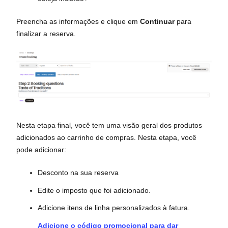
Preencha as informações e clique em
Continuar
para
finalizar a reserva.
Nesta etapa final, você tem uma visão geral dos produtos
adicionados ao carrinho de compras. Nesta etapa, você
pode adicionar:
Desconto na sua reserva
Edite o imposto que foi adicionado.
Adicione itens de linha personalizados à fatura.
Adicione o código promocional para dar