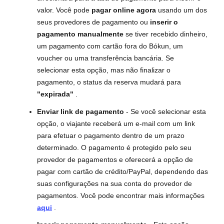
valor. Você pode
pagar online agora
usando um dos
seus provedores de pagamento ou
inserir o
pagamento manualmente
se tiver recebido dinheiro,
um pagamento com cartão fora do Bókun, um
voucher ou uma transferência bancária. Se
selecionar esta opção, mas não finalizar o
pagamento, o status da reserva mudará para
"expirada"
.
Enviar link de pagamento
- Se você selecionar esta
opção, o viajante receberá um e-mail com um link
para efetuar o pagamento dentro de um prazo
determinado. O pagamento é protegido pelo seu
provedor de pagamentos e oferecerá a opção de
pagar com cartão de crédito/PayPal, dependendo das
suas configurações na sua conta do provedor de
pagamentos. Você pode encontrar mais informações
aqui
.