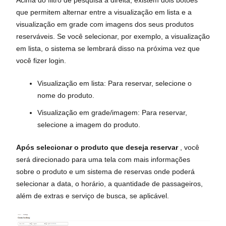
que permitem alternar entre a visualização em lista e a
visualização em grade com imagens dos seus produtos
reserváveis. Se você selecionar, por exemplo, a visualização
em lista, o sistema se lembrará disso na próxima vez que
você fizer login.
Visualização em lista: Para reservar, selecione o
nome do produto.
Visualização em grade/imagem: Para reservar,
selecione a imagem do produto.
Após selecionar o produto que deseja reservar
, você
será direcionado para uma tela com mais informações
sobre o produto e um sistema de reservas onde poderá
selecionar a data, o horário, a quantidade de passageiros,
além de extras e serviço de busca, se aplicável.