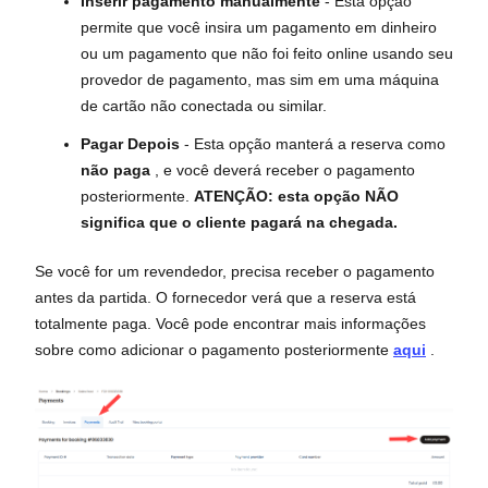
Inserir pagamento manualmente
- Esta opção
permite que você insira um pagamento em dinheiro
ou um pagamento que não foi feito online usando seu
provedor de pagamento, mas sim em uma máquina
de cartão não conectada ou similar.
Pagar Depois
- Esta opção manterá a reserva como
não paga
, e você deverá receber o pagamento
posteriormente.
ATENÇÃO: esta opção NÃO
significa que o cliente pagará na chegada.
Se você for um revendedor, precisa receber o pagamento
antes da partida. O fornecedor verá que a reserva está
totalmente paga. Você pode encontrar mais informações
sobre como adicionar o pagamento posteriormente
aqui
.