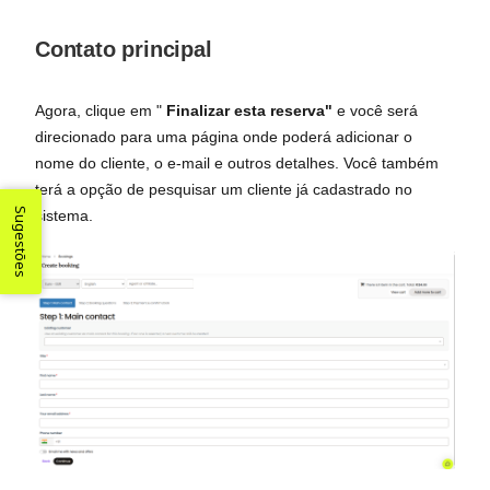
Contato principal
Agora, clique em "
Finalizar esta reserva"
e você será
direcionado para uma página onde poderá adicionar o
nome do cliente, o e-mail e outros detalhes. Você também
terá a opção de pesquisar um cliente já cadastrado no
Sugestões
sistema.