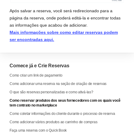
Após salvar a reserva, você será redirecionado para a
página da reserva, onde poderá editá-la e encontrar todas
as informações que acabou de adicionar.
Mais informações sobre como editar reservas podem
ser encontradas aqui.
Comece já e Crie Reservas
Como criar um link de pagamento
Como adicionar uma reserva na seção de criação de reservas
O que são reservas personalizadas e como ativá-las?
Como reservar produtos dos seus fornecedores com os quais você
tem contrato no marketplace
Como coletar informações do cliente durante o processo de reserva
Como adicionar vários produtos ao carrinho de compras
Faça uma reserva com o Quick Book