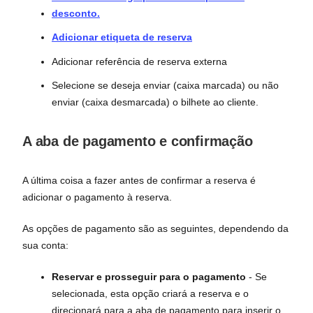
desconto.
Adicionar etiqueta de reserva
Adicionar referência de reserva externa
Selecione se deseja enviar (caixa marcada) ou não
enviar (caixa desmarcada) o bilhete ao cliente.
A aba de pagamento e confirmação
A última coisa a fazer antes de confirmar a reserva é
adicionar o pagamento à reserva.
As opções de pagamento são as seguintes, dependendo da
sua conta:
Reservar e prosseguir para o pagamento
- Se
selecionada, esta opção criará a reserva e o
direcionará para a aba de pagamento para inserir o