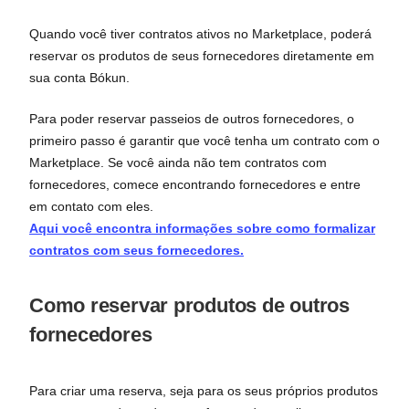
Quando você tiver contratos ativos no Marketplace, poderá
reservar os produtos de seus fornecedores diretamente em
sua conta Bókun.
Para poder reservar passeios de outros fornecedores, o
primeiro passo é garantir que você tenha um contrato com o
Marketplace. Se você ainda não tem contratos com
fornecedores, comece encontrando fornecedores e entre
em contato com eles.
Aqui você encontra informações sobre como formalizar
contratos com seus fornecedores.
Como reservar produtos de outros
fornecedores
Para criar uma reserva, seja para os seus próprios produtos