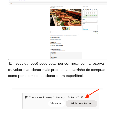
Em seguida, você pode optar por continuar com a reserva
ou voltar e adicionar mais produtos ao carrinho de compras,
como por exemplo, adicionar outra experiência.