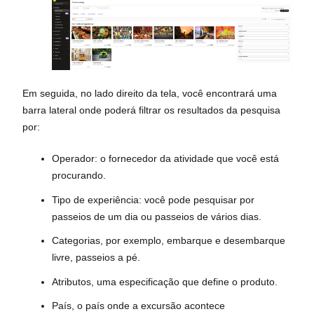
Em seguida, no lado direito da tela, você encontrará uma
barra lateral onde poderá filtrar os resultados da pesquisa
por:
Operador: o fornecedor da atividade que você está
procurando.
Tipo de experiência: você pode pesquisar por
passeios de um dia ou passeios de vários dias.
Categorias, por exemplo, embarque e desembarque
livre, passeios a pé.
Atributos, uma especificação que define o produto.
País, o país onde a excursão acontece