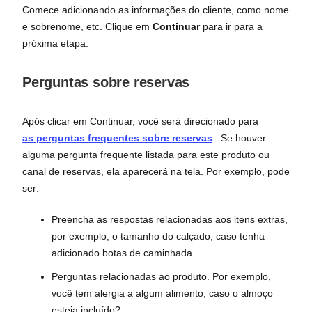
Comece adicionando as informações do cliente, como nome
e sobrenome, etc. Clique em
Continuar
para ir para a
próxima etapa.
Perguntas sobre reservas
Após clicar em Continuar, você será direcionado para
as perguntas frequentes sobre reservas
. Se houver
alguma pergunta frequente listada para este produto ou
canal de reservas, ela aparecerá na tela. Por exemplo, pode
ser:
Preencha as respostas relacionadas aos itens extras,
por exemplo, o tamanho do calçado, caso tenha
adicionado botas de caminhada.
Perguntas relacionadas ao produto. Por exemplo,
você tem alergia a algum alimento, caso o almoço
esteja incluído?