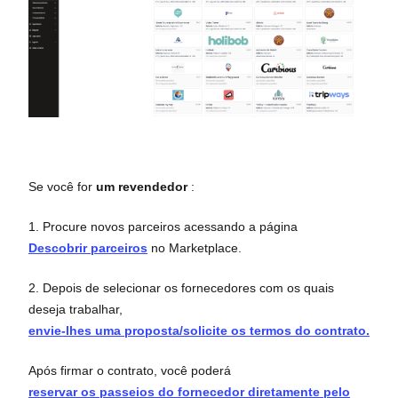
Se você for
um revendedor
:
1. Procure novos parceiros acessando a página
Descobrir parceiros
no Marketplace.
2. Depois de selecionar os fornecedores com os quais
deseja trabalhar,
envie-lhes uma proposta/solicite os termos do contrato.
Após firmar o contrato, você poderá
reservar os passeios do fornecedor diretamente pelo