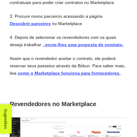
contratuais para poder criar contratos no Marketplace.
3. Procure novos parceiros acessando a página
Descobrir parceiros
no Marketplace.
4. Depois de selecionar os revendedores com os quais
deseja trabalhar
, envie-lhes uma proposta de contrato.
Assim que o revendedor aceitar o contrato, ele poderá
reservar seus passeios através da Bókun. Para saber mais,
leia
como o Marketplace funciona para fornecedores.
Revendedores no Marketplace
Sugestões