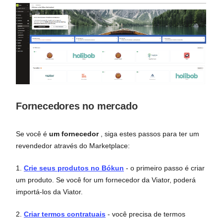
Fornecedores no mercado
Se você é
um fornecedor
, siga estes passos para ter um
revendedor através do Marketplace:
1.
Crie seus produtos no Bókun
- o primeiro passo é criar
um produto. Se você for um fornecedor da Viator, poderá
importá-los da Viator.
2.
Criar termos contratuais
- você precisa de termos