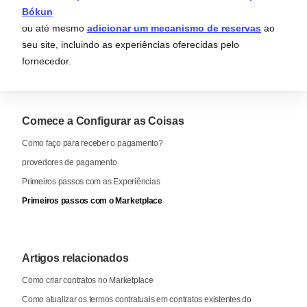
Bókun
ou até mesmo
adicionar um mecanismo de reservas
ao
seu site, incluindo as experiências oferecidas pelo
fornecedor.
Comece a Configurar as Coisas
Como faço para receber o pagamento?
provedores de pagamento
Primeiros passos com as Experiências
Primeiros passos com o Marketplace
Artigos relacionados
Como criar contratos no Marketplace
Como atualizar os termos contratuais em contratos existentes do