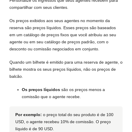
Personalize os ingressos que seus agentes recebem para
compartilhar com seus clientes.
Os preços exibidos aos seus agentes no momento da
reserva são preços líquidos. Esses preços são baseados
em um catálogo de preços fixos que você atribuiu ao seu
agente ou em seu catálogo de preços padrão, com o
desconto ou comissão negociados em conjunto.
Quando um bilhete é emitido para uma reserva de agente, o
bilhete mostra os seus preços líquidos, não os preços de
balcão.
Os preços líquidos
são os preços menos a
comissão que o agente recebe.
Por exemplo:
o preço total do seu produto é de 100
USD, o agente recebeu 10% de comissão. O preço
líquido é de 90 USD.