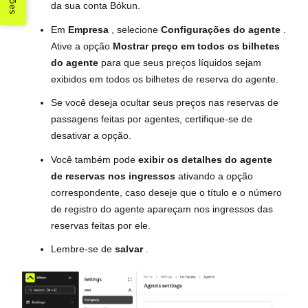
da sua conta Bókun.
Em
Empresa
, selecione
Configurações do agente
.
Ative a opção
Mostrar preço em todos os bilhetes
do agente
para que seus preços líquidos sejam
exibidos em todos os bilhetes de reserva do agente.
Se você deseja ocultar seus preços nas reservas de
passagens feitas por agentes, certifique-se de
desativar a opção.
Você também pode
exibir os detalhes do agente
de reservas nos ingressos
ativando a opção
correspondente, caso deseje que o título e o número
de registro do agente apareçam nos ingressos das
reservas feitas por ele.
Lembre-se de
salvar
.