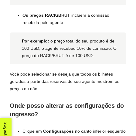
Os preços RACK/BRUT
incluem a comissão
recebida pelo agente.
Por exemplo:
o preço total do seu produto é de
100 USD, o agente recebeu 10% de comissão. O
preço do RACK/BRUT é de 100 USD.
Você pode selecionar se deseja que todos os bilhetes
gerados a partir das reservas do seu agente mostrem os
preços ou não.
Onde posso alterar as configurações do
ingresso?
Sugestões
Clique em
Configurações
no canto inferior esquerdo