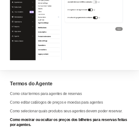
Termos do Agente
Como criar termos para agentes de reservas
Como editar catálogos de preços e moedas para agentes
Como selecionar quais produtos seus agentes devem poder reservar.
Como mostrar ou ocultar os preços dos bilhetes para reservas feitas
por agentes.