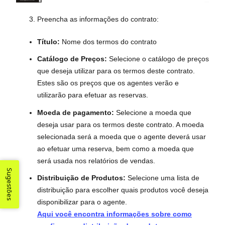
Preencha as informações do contrato:
Título:
Nome dos termos do contrato
Catálogo de Preços:
Selecione o catálogo de preços
que deseja utilizar para os termos deste contrato.
Estes são os preços que os agentes verão e
utilizarão para efetuar as reservas.
Moeda de pagamento:
Selecione a moeda que
deseja usar para os termos deste contrato. A moeda
selecionada será a moeda que o agente deverá usar
ao efetuar uma reserva, bem como a moeda que
será usada nos relatórios de vendas.
Sugestões
Distribuição de Produtos:
Selecione uma lista de
distribuição para escolher quais produtos você deseja
disponibilizar para o agente.
Aqui você encontra informações sobre como