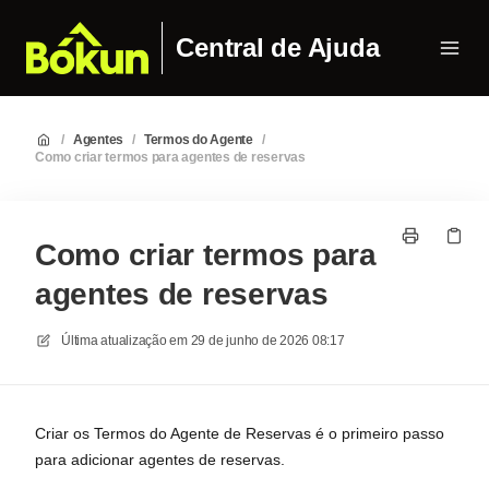
Central de Ajuda
/
Agentes
/
Termos do Agente
/
Como criar termos para agentes de reservas
Como criar termos para
agentes de reservas
Última atualização em
29 de junho de 2026 08:17
Criar os Termos do Agente de Reservas é o primeiro passo
para adicionar agentes de reservas.