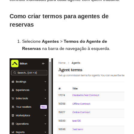
Como criar termos para agentes de
reservas
Selecione
Agentes
>
Termos do Agente de
Reservas
na barra de navegação à esquerda.