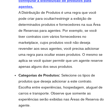
configurar a distribuição de produtos para
agentes.
A Distribuição de Produtos é uma regra que você
pode criar para ocultar/restringir a exibição de
determinados produtos e fornecedores na sua Área
de Reservas para agentes. Por exemplo, se você
tiver contratos com vários fornecedores no
marketplace, cujos produtos você não deseja
revender aos seus agentes, você precisa adicionar
uma regra para ocultar esses produtos. O mesmo se
aplica se você quiser permitir que um agente reserve
apenas alguns dos seus produtos.
Categorias de Produtos:
Selecione os tipos de
produtos que deseja adicionar a este contrato.
Escolha entre experiências, hospedagem, aluguel de
carros e transporte. Observe que somente as
experiências serão exibidas nas Áreas de Reserva do
agente.