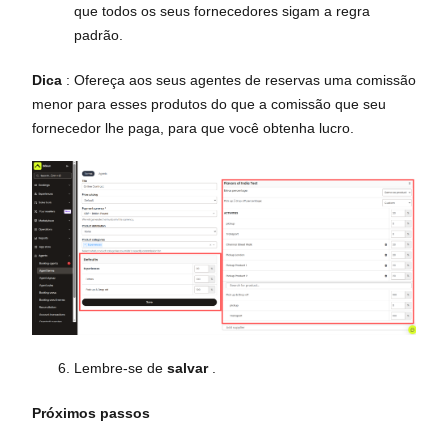
que todos os seus fornecedores sigam a regra
padrão.
Dica
: Ofereça aos seus agentes de reservas uma comissão
menor para esses produtos do que a comissão que seu
fornecedor lhe paga, para que você obtenha lucro.
Lembre-se de
salvar
.
Próximos passos