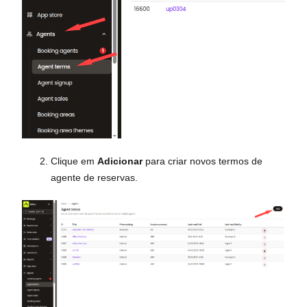
Clique em
Adicionar
para criar novos termos de
agente de reservas.