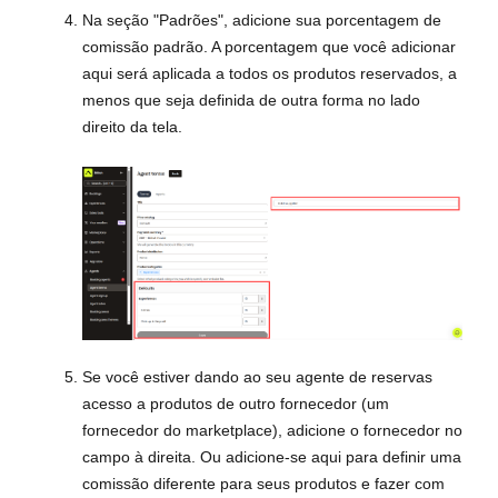
Na seção "Padrões", adicione sua porcentagem de
comissão padrão. A porcentagem que você adicionar
aqui será aplicada a todos os produtos reservados, a
menos que seja definida de outra forma no lado
direito da tela.
Se você estiver dando ao seu agente de reservas
acesso a produtos de outro fornecedor (um
fornecedor do marketplace), adicione o fornecedor no
campo à direita. Ou adicione-se aqui para definir uma
comissão diferente para seus produtos e fazer com