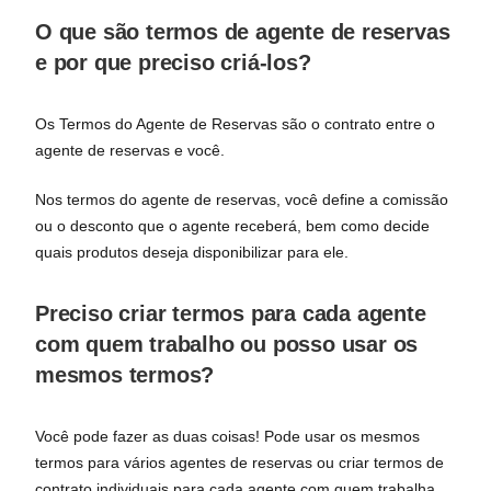
O que são termos de agente de reservas
e por que preciso criá-los?
Os Termos do Agente de Reservas são o contrato entre o
agente de reservas e você.
Nos termos do agente de reservas, você define a comissão
ou o desconto que o agente receberá, bem como decide
quais produtos deseja disponibilizar para ele.
Preciso criar termos para cada agente
com quem trabalho ou posso usar os
mesmos termos?
Você pode fazer as duas coisas! Pode usar os mesmos
termos para vários agentes de reservas ou criar termos de
contrato individuais para cada agente com quem trabalha.