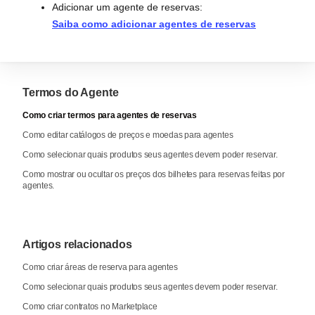
Adicionar um agente de reservas:
Saiba como adicionar agentes de reservas
Termos do Agente
Como criar termos para agentes de reservas
Como editar catálogos de preços e moedas para agentes
Como selecionar quais produtos seus agentes devem poder reservar.
Como mostrar ou ocultar os preços dos bilhetes para reservas feitas por
agentes.
Artigos relacionados
Como criar áreas de reserva para agentes
Como selecionar quais produtos seus agentes devem poder reservar.
Como criar contratos no Marketplace