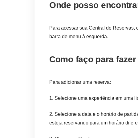
Onde posso encontrar
Para acessar sua Central de Reservas, 
barra de menu à esquerda.
Como faço para fazer
Para adicionar uma reserva:
1. Selecione uma experiência em uma li
2. Selecione a data e o horário de parti
esteja reservando para um horário difer