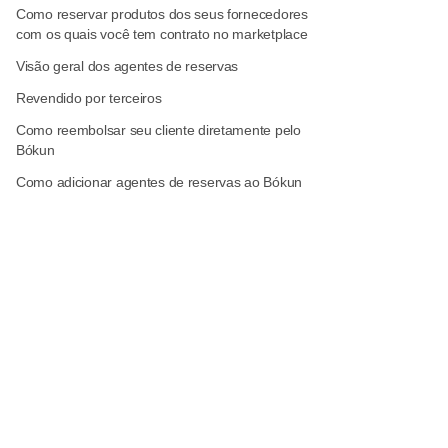
Como reservar produtos dos seus fornecedores
com os quais você tem contrato no marketplace
Visão geral dos agentes de reservas
Revendido por terceiros
Como reembolsar seu cliente diretamente pelo
Bókun
Como adicionar agentes de reservas ao Bókun