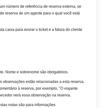
 um número de referência de reserva externa, se
 de reserva de um agente para o qual você está
ta caixa para enviar o ticket e a fatura do cliente
te. Nome e sobrenome são obrigatórios.
s observações estão relacionadas a esta reserva.
mentário à reserva, por exemplo, "O viajante
ornecedor verá essa observação na reserva.
 Estas notas são para informações