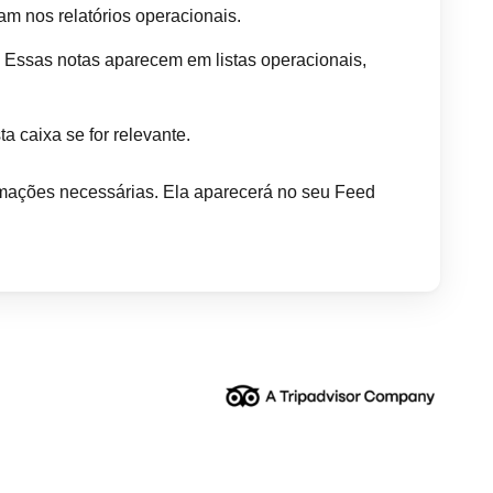
am nos relatórios operacionais.
: Essas notas aparecem em listas operacionais,
 caixa se for relevante.
rmações necessárias. Ela aparecerá no seu Feed