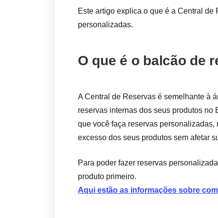
Este artigo explica o que é a Central de 
personalizadas.
O que é o balcão de 
A Central de Reservas é semelhante à 
reservas internas dos seus produtos no 
que você faça reservas personalizadas,
excesso dos seus produtos sem afetar su
Para poder fazer reservas personalizadas
produto primeiro.
Aqui estão as informações sobre como