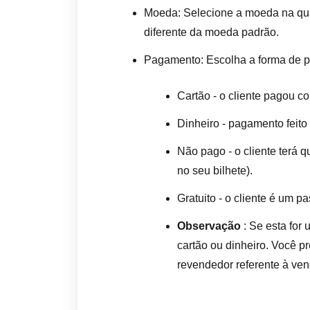
Moeda: Selecione a moeda na qual
diferente da moeda padrão.
Pagamento: Escolha a forma de p
Cartão - o cliente pagou c
Dinheiro - pagamento feito 
Não pago - o cliente terá 
no seu bilhete).
Gratuito - o cliente é um pa
Observação
: Se esta for
cartão ou dinheiro. Você pr
revendedor referente à ven