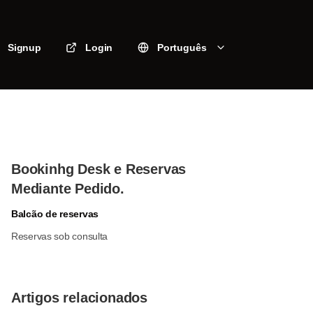
Signup
Login
Português
Bookinhg Desk e Reservas
Mediante Pedido.
Balcão de reservas
Reservas sob consulta
Artigos relacionados