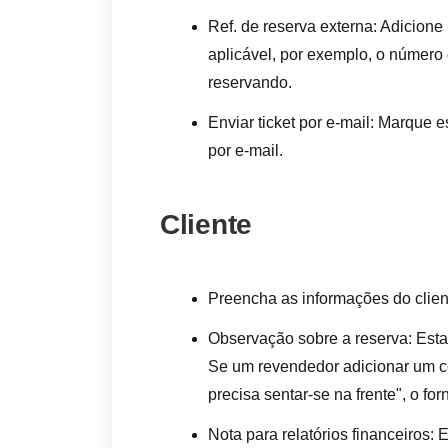
Ref. de reserva externa: Adicione
aplicável, por exemplo, o número
reservando.
Enviar ticket por e-mail: Marque es
por e-mail.
Cliente
Preencha as informações do clien
Observação sobre a reserva: Esta
Se um revendedor adicionar um co
precisa sentar-se na frente", o f
Nota para relatórios financeiros: