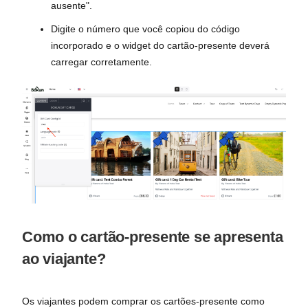
ausente".
Digite o número que você copiou do código
incorporado e o widget do cartão-presente deverá
carregar corretamente.
Como o cartão-presente se apresenta
ao viajante?
Os viajantes podem comprar os cartões-presente como