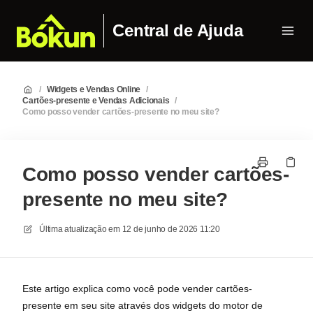
Central de Ajuda
/
Widgets e Vendas Online
/
Cartões-presente e Vendas Adicionais
/
Como posso vender cartões-presente no meu site?
Como posso vender cartões-
presente no meu site?
Última atualização em
12 de junho de 2026 11:20
Este artigo explica como você pode vender cartões-
presente em seu site através dos widgets do motor de