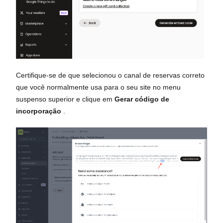
Certifique-se de que selecionou o canal de reservas correto
que você normalmente usa para o seu site no menu
suspenso superior e clique em
Gerar código de
incorporação
.