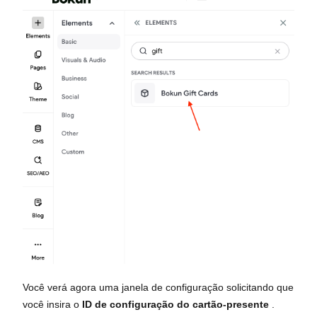
Você verá agora uma janela de configuração solicitando que
você insira o
ID de configuração do cartão-presente
.