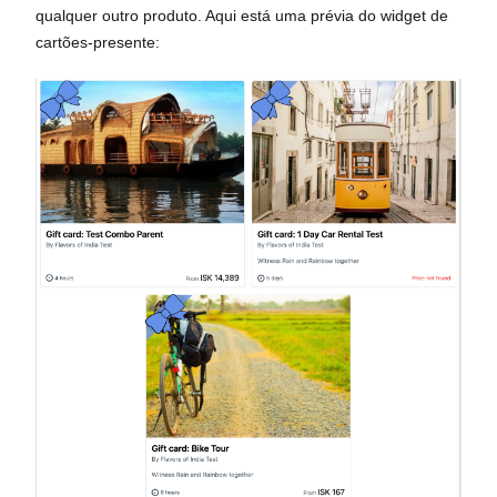
qualquer outro produto. Aqui está uma prévia do widget de
cartões-presente: