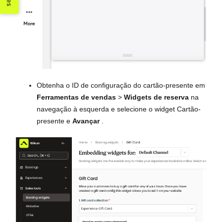
Obtenha o ID de configuração do cartão-presente em
Ferramentas de vendas
>
Widgets de reserva
na
navegação à esquerda e selecione o widget Cartão-
presente e
Avançar
.