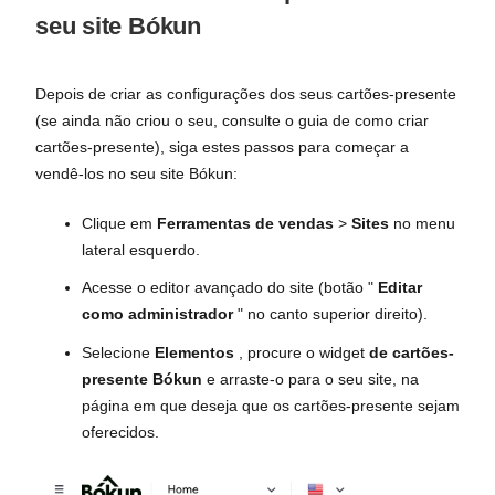
seu site Bókun
Depois de criar as configurações dos seus cartões-presente
(se ainda não criou o seu, consulte o guia de como criar
cartões-presente), siga estes passos para começar a
vendê-los no seu site Bókun:
Clique em
Ferramentas de vendas
>
Sites
no menu
lateral esquerdo.
Acesse o editor avançado do site (botão "
Editar
como administrador
" no canto superior direito).
Selecione
Elementos
, procure o widget
de cartões-
presente Bókun
e arraste-o para o seu site, na
página em que deseja que os cartões-presente sejam
oferecidos.