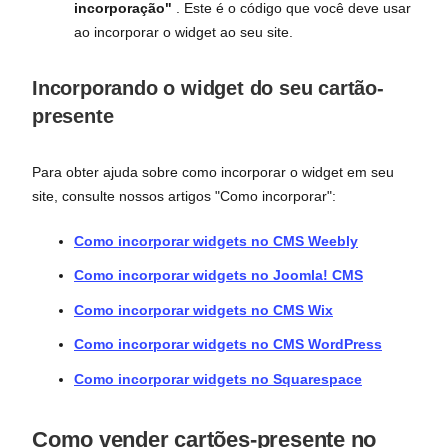
incorporação"
. Este é o código que você deve usar
ao incorporar o widget ao seu site.
Incorporando o widget do seu cartão-
presente
Para obter ajuda sobre como incorporar o widget em seu
site, consulte nossos artigos "Como incorporar":
Como incorporar widgets no CMS Weebly
Como incorporar widgets no Joomla! CMS
Como incorporar widgets no CMS Wix
Como incorporar widgets no CMS WordPress
Como incorporar widgets no Squarespace
Como vender cartões-presente no