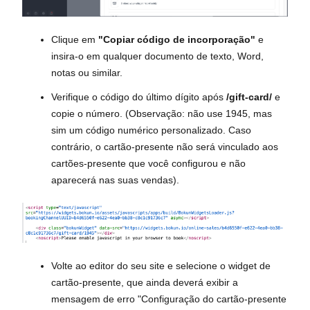
Clique em
"Copiar código de incorporação"
e
insira-o em qualquer documento de texto, Word,
notas ou similar.
Verifique o código do último dígito após
/gift-card/
e
copie o número. (Observação: não use 1945, mas
sim um código numérico personalizado. Caso
contrário, o cartão-presente não será vinculado aos
cartões-presente que você configurou e não
aparecerá nas suas vendas).
Volte ao editor do seu site e selecione o widget de
cartão-presente, que ainda deverá exibir a
mensagem de erro "Configuração do cartão-presente