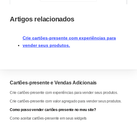
Artigos relacionados
Crie cartões-presente com experiências para
vender seus produtos.
Cartões-presente e Vendas Adicionais
Crie cartões-presente com experiências para vender seus produtos.
Crie cartões-presente com valor agregado para vender seus produtos.
Como posso vender cartões-presente no meu site?
Como aceitar cartões-presente em seus widgets