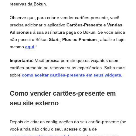
reservas da Bókun.
Observe que, para criar e vender cartões-presente, você
precisa adicionar o aplicativo
Cartões-Presente e Vendas
Adicionais
à sua assinatura paga do Bókun. Se você ainda
não possui o Bókun
Start
,
Plus
ou
Premium
, atualize hoje
mesmo
aqui
!
Importante:
Você precisa permitir que os viajantes usem
cartões-presente ao reservar suas experiências. Saiba mais
sobre
como aceitar cartões-presente em seus widgets.
Como vender cartões-presente em
seu site externo
Depois de criar as configurações do seu cartão-presente (se
você ainda não criou o seu, acesse o guia de