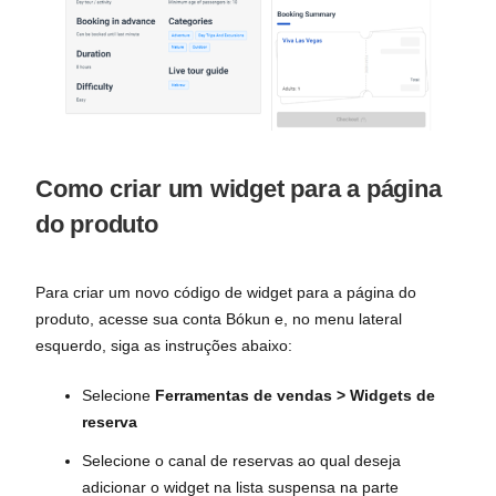
Como criar um widget para a página
do produto
Para criar um novo código de widget para a página do
produto, acesse sua conta Bókun e, no menu lateral
esquerdo, siga as instruções abaixo:
Selecione
Ferramentas de vendas > Widgets de
reserva
Selecione o canal de reservas ao qual deseja
adicionar o widget na lista suspensa na parte