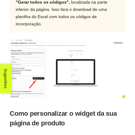
"Gerar todos os códigos",
localizada na parte
inferior da página. Isso fará o download de uma
planilha do Excel com todos os códigos de
incorporação.
Sugestões
Como personalizar o widget da sua
página de produto