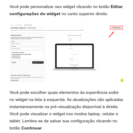
Você pode personalizar seu widget clicando no botão
Editar
configurações do widget
no canto superior direito.
Você pode escolher quais elementos da experiência exibir
no widget na lista à esquerda. As atualizações são aplicadas
instantaneamente na pré-visualização disponível à direita.
Você pode visualizar o widget nos modos laptop, celular e
tablet. Lembre-se de salvar sua configuração clicando no
botão
Continuar
.