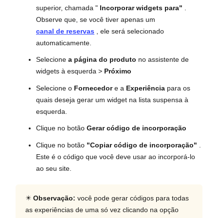
superior, chamada "
Incorporar widgets para"
.
Observe que, se você tiver apenas um
canal de reservas
, ele será selecionado
automaticamente.
Selecione
a página do produto
no assistente de
widgets à esquerda >
Próximo
Selecione o
Fornecedor
e a
Experiência
para os
quais deseja gerar um widget na lista suspensa à
esquerda.
Clique no botão
Gerar código de incorporação
Clique no botão
"Copiar código de incorporação"
.
Este é o código que você deve usar ao incorporá-lo
ao seu site.
✴️
Observação:
você pode gerar códigos para todas
as experiências de uma só vez clicando na opção