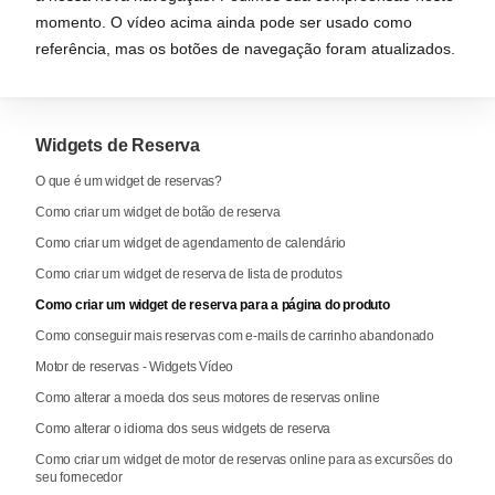
momento. O vídeo acima ainda pode ser usado como
referência, mas os botões de navegação foram atualizados.
Widgets de Reserva
O que é um widget de reservas?
Como criar um widget de botão de reserva
Como criar um widget de agendamento de calendário
Como criar um widget de reserva de lista de produtos
Como criar um widget de reserva para a página do produto
Como conseguir mais reservas com e-mails de carrinho abandonado
Motor de reservas - Widgets Vídeo
Como alterar a moeda dos seus motores de reservas online
Como alterar o idioma dos seus widgets de reserva
Como criar um widget de motor de reservas online para as excursões do
seu fornecedor