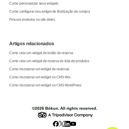
Como personalizar seus widgets
Como configurar seu widget de finalização de compra
Procure produtos no site deles.
Artigos relacionados
Como criar um widget de botão de reserva
Como criar um widget de reserva de lista de produtos
Como incorporar um widget de reservas
Como incorporar um widget no CMS Wix
Como incorporar um widget no CMS WordPress
©2026
Bókun
. All rights reserved.