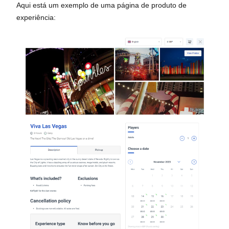
Aqui está um exemplo de uma página de produto de
experiência: