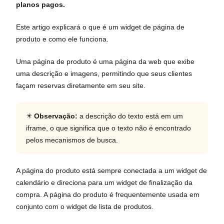
planos pagos.
Este artigo explicará o que é um widget de página de
produto e como ele funciona.
Uma página de produto é uma página da web que exibe
uma descrição e imagens, permitindo que seus clientes
façam reservas diretamente em seu site.
✴️
Observação:
a descrição do texto está em um
iframe, o que significa que o texto não é encontrado
pelos mecanismos de busca.
A página do produto está sempre conectada a um widget de
calendário e direciona para um widget de finalização da
compra. A página do produto é frequentemente usada em
conjunto com o widget de lista de produtos.