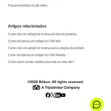
Procure produtos no site deles.
Artigos relacionados
Como criar um widget de reserva de lista de produtos
Como incorporar um widget no CMS Wix
Como criar um widget de reserva para a página do produto
Como incorporar um widget no CMS Weebly
Como posso vender cartões-presente no meu site?
©2026
Bókun
. All rights reserved.