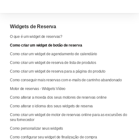
Widgets de Reserva
O que é um widget de reservas?
Como criar um widget de botão de reserva
Como criar um widget de agendamento de calendário
Como criar um widget de reserva de lista de produtos
Como criar um widget de reserva para a página do produto
Como conseguir mais reservas com e-mails de carrinho abandonado
Motor de reservas - Widgets Vídeo
Como alterar a moeda dos seus motores de reservas online
Como alterar o idioma dos seus widgets de reserva
Como criar um widget de motor de reservas online para as excursões do
seu fornecedor
Como personalizar seus widgets
Como configurar seu widget de finalização de compra