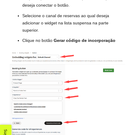
deseja conectar o botão.
Selecione o canal de reservas ao qual deseja
adicionar o widget na lista suspensa na parte
superior.
Clique no botão
Gerar código de incorporação