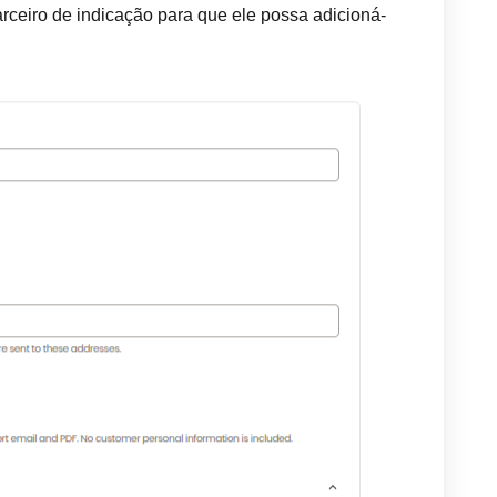
rceiro de indicação para que ele possa adicioná-