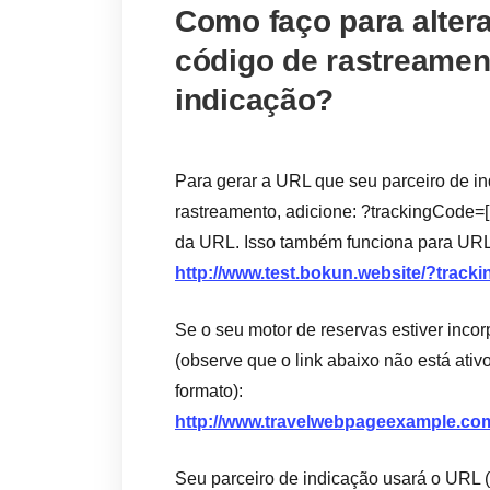
Como faço para altera
código de rastreamen
indicação?
Para gerar a URL que seu parceiro de in
rastreamento, adicione: ?trackingCode=
da URL. Isso também funciona para URLs
http://www.test.bokun.website/?tra
Se o seu motor de reservas estiver inc
(observe que o link abaixo não está ati
formato):
http://www.travelwebpageexample.com
Seu parceiro de indicação usará o URL (