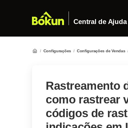
Central de Ajuda
/
Configurações
/
Configurações de Vendas
Rastreamento d
como rastrear 
códigos de ras
indicações em