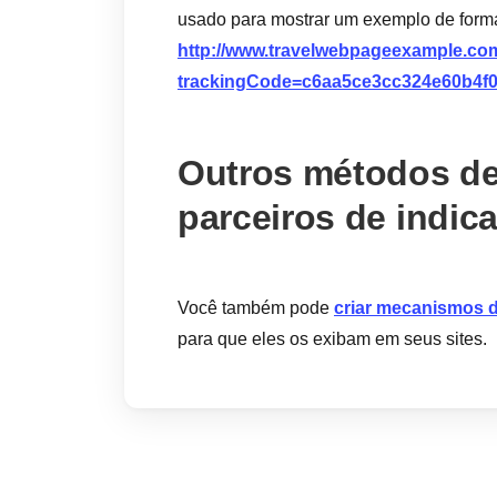
usado para mostrar um exemplo de forma
http://www.travelwebpageexample.com
trackingCode=c6aa5ce3cc324e60b4f0
Outros métodos de
parceiros de indic
Você também pode
criar mecanismos d
para que eles os exibam em seus sites.