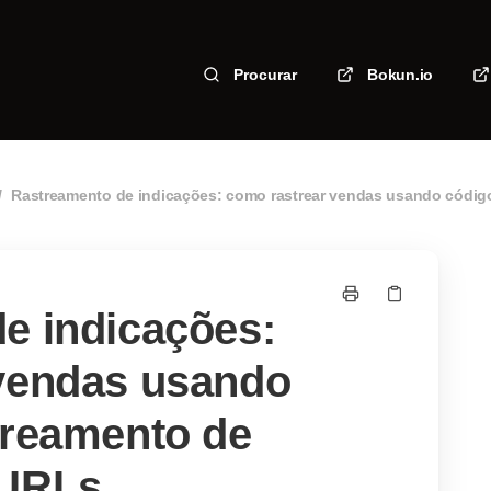
Procurar
Bokun.io
/
Rastreamento de indicações: como rastrear vendas usando códig
e indicações:
vendas usando
treamento de
 URLs