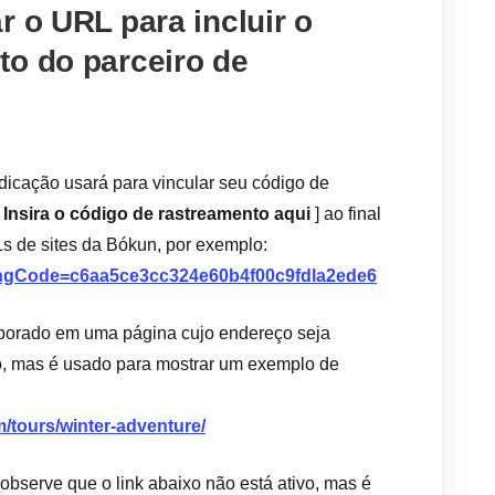
r o URL para incluir o
to do parceiro de
dicação usará para vincular seu código de
[
Insira o código de rastreamento aqui
] ao final
 de sites da Bókun, por exemplo:
ckingCode=c6aa5ce3cc324e60b4f00c9fdla2ede6
orporado em uma página cujo endereço seja
vo, mas é usado para mostrar um exemplo de
/tours/winter-adventure/
observe que o link abaixo não está ativo, mas é