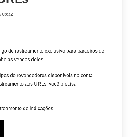
6 08:32
igo de rastreamento exclusivo para parceiros de
nhe as vendas deles.
tipos de revendedores disponíveis na conta
astreamento aos URLs, você precisa
streamento de indicações: