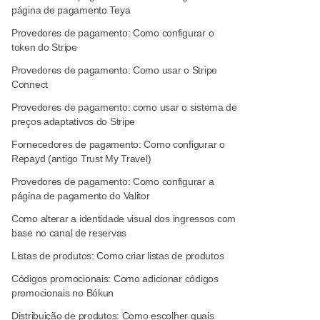
página de pagamento Teya
Provedores de pagamento: Como configurar o
token do Stripe
Provedores de pagamento: Como usar o Stripe
Connect
Provedores de pagamento: como usar o sistema de
preços adaptativos do Stripe
Fornecedores de pagamento: Como configurar o
Repayd (antigo Trust My Travel)
Provedores de pagamento: Como configurar a
página de pagamento do Valitor
Como alterar a identidade visual dos ingressos com
base no canal de reservas
Listas de produtos: Como criar listas de produtos
Códigos promocionais: Como adicionar códigos
promocionais no Bókun
Distribuição de produtos: Como escolher quais