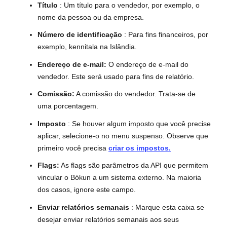
Título
: Um título para o vendedor, por exemplo, o
nome da pessoa ou da empresa.
Número de identificação
: Para fins financeiros, por
exemplo, kennitala na Islândia.
Endereço de e-mail:
O endereço de e-mail do
vendedor. Este será usado para fins de relatório.
Comissão:
A comissão do vendedor. Trata-se de
uma porcentagem.
Imposto
: Se houver algum imposto que você precise
aplicar, selecione-o no menu suspenso. Observe que
primeiro você precisa
criar os impostos.
Flags:
As flags são parâmetros da API que permitem
vincular o Bókun a um sistema externo. Na maioria
dos casos, ignore este campo.
Enviar relatórios semanais
: Marque esta caixa se
desejar enviar relatórios semanais aos seus