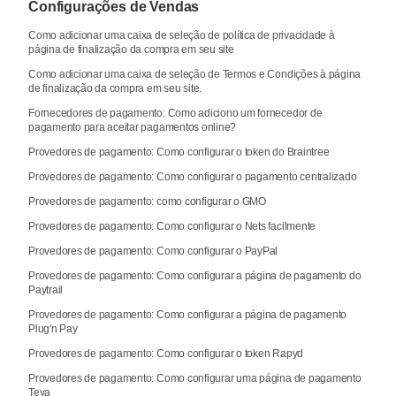
Configurações de Vendas
Como adicionar uma caixa de seleção de política de privacidade à
página de finalização da compra em seu site
Como adicionar uma caixa de seleção de Termos e Condições à página
de finalização da compra em seu site.
Fornecedores de pagamento: Como adiciono um fornecedor de
pagamento para aceitar pagamentos online?
Provedores de pagamento: Como configurar o token do Braintree
Provedores de pagamento: Como configurar o pagamento centralizado
Provedores de pagamento: como configurar o GMO
Provedores de pagamento: Como configurar o Nets facilmente
Provedores de pagamento: Como configurar o PayPal
Provedores de pagamento: Como configurar a página de pagamento do
Paytrail
Provedores de pagamento: Como configurar a página de pagamento
Plug'n Pay
Provedores de pagamento: Como configurar o token Rapyd
Provedores de pagamento: Como configurar uma página de pagamento
Teya