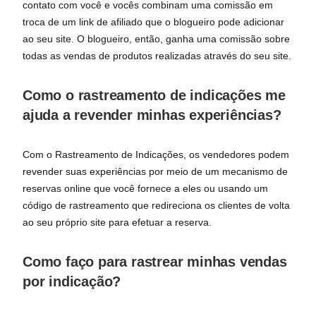
contato com você e vocês combinam uma comissão em
troca de um link de afiliado que o blogueiro pode adicionar
ao seu site. O blogueiro, então, ganha uma comissão sobre
todas as vendas de produtos realizadas através do seu site.
Como o rastreamento de indicações me
ajuda a revender minhas experiências?
Com o Rastreamento de Indicações, os vendedores podem
revender suas experiências por meio de um mecanismo de
reservas online que você fornece a eles ou usando um
código de rastreamento que redireciona os clientes de volta
ao seu próprio site para efetuar a reserva.
Como faço para rastrear minhas vendas
por indicação?