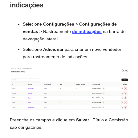
indicações
Selecione
Configurações
>
Configurações de
vendas
> Rastreamento
de indicações
na barra de
navegação lateral.
Selecione
Adicionar
para criar um novo vendedor
para rastreamento de indicações.
Preencha os campos e clique em
Salvar
. Título e Comissão
são obrigatórios.