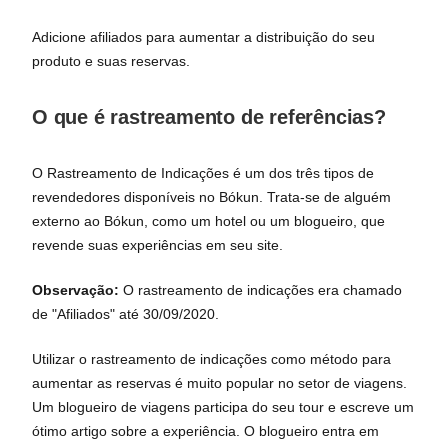
Adicione afiliados para aumentar a distribuição do seu
produto e suas reservas.
O que é rastreamento de referências?
O Rastreamento de Indicações é um dos três tipos de
revendedores disponíveis no Bókun. Trata-se de alguém
externo ao Bókun, como um hotel ou um blogueiro, que
revende suas experiências em seu site.
Observação:
O rastreamento de indicações era chamado
de "Afiliados" até 30/09/2020.
Utilizar o rastreamento de indicações como método para
aumentar as reservas é muito popular no setor de viagens.
Um blogueiro de viagens participa do seu tour e escreve um
ótimo artigo sobre a experiência. O blogueiro entra em