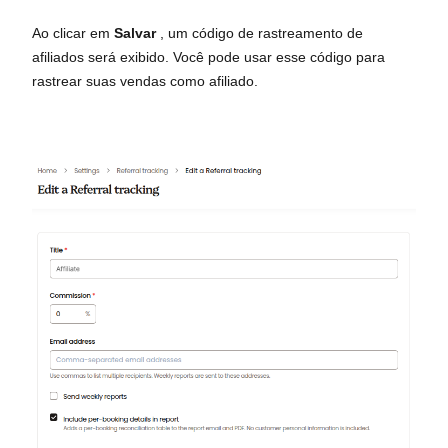
Ao clicar em
Salvar
, um código de rastreamento de
afiliados será exibido. Você pode usar esse código para
rastrear suas vendas como afiliado.