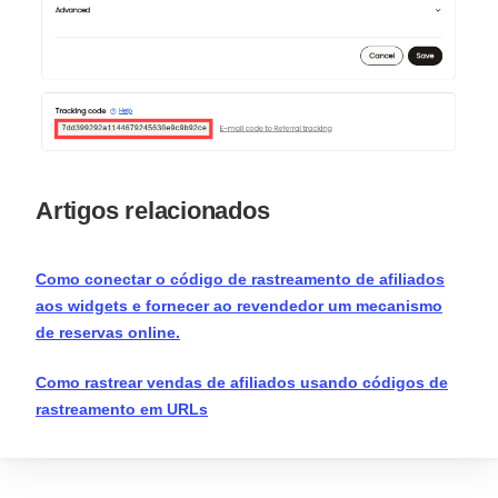
Artigos relacionados
Como conectar o código de rastreamento de afiliados
aos widgets e fornecer ao revendedor um mecanismo
de reservas online.
Como rastrear vendas de afiliados usando códigos de
rastreamento em URLs