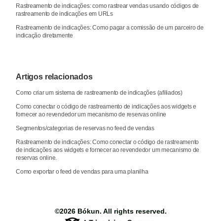
Rastreamento de indicações: como rastrear vendas usando códigos de
rastreamento de indicações em URLs
Rastreamento de indicações: Como pagar a comissão de um parceiro de
indicação diretamente
Artigos relacionados
Como criar um sistema de rastreamento de indicações (afiliados)
Como conectar o código de rastreamento de indicações aos widgets e
fornecer ao revendedor um mecanismo de reservas online
Segmentos/categorias de reservas no feed de vendas
Rastreamento de indicações: Como conectar o código de rastreamento
de indicações aos widgets e fornecer ao revendedor um mecanismo de
reservas online.
Como exportar o feed de vendas para uma planilha
©2026
Bókun
. All rights reserved.