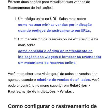
Existem duas opções para visualizar suas vendas de
Rastreamento de Indicações.
Um código único na URL. Saiba mais sobre
como rastrear minhas vendas por indicação
usando códigos de rastreamento em URLs.
Um mecanismo de reservas online exclusivo. Saiba
mais sobre
como conectar o código de rastreamento de
indicações aos widgets e fornecer ao revendedor
um mecanismo de reservas online.
Você pode obter uma visão geral de todas as vendas dos
agentes usando o
relatório de vendas de afiliados.
Você
pode encontrá-lo no menu superior em
Relatórios
>
Rastreamento de indicações > Vendas
.
Como configurar o rastreamento de