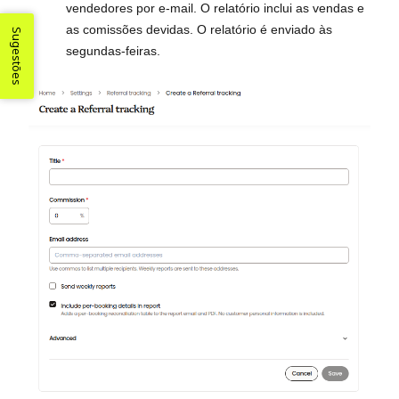
vendedores por e-mail. O relatório inclui as vendas e
as comissões devidas. O relatório é enviado às
Sugestões
segundas-feiras.