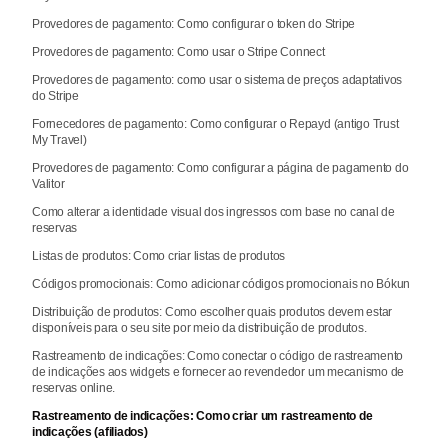
Provedores de pagamento: Como configurar o token do Stripe
Provedores de pagamento: Como usar o Stripe Connect
Provedores de pagamento: como usar o sistema de preços adaptativos
do Stripe
Fornecedores de pagamento: Como configurar o Repayd (antigo Trust
My Travel)
Provedores de pagamento: Como configurar a página de pagamento do
Valitor
Como alterar a identidade visual dos ingressos com base no canal de
reservas
Listas de produtos: Como criar listas de produtos
Códigos promocionais: Como adicionar códigos promocionais no Bókun
Distribuição de produtos: Como escolher quais produtos devem estar
disponíveis para o seu site por meio da distribuição de produtos.
Rastreamento de indicações: Como conectar o código de rastreamento
de indicações aos widgets e fornecer ao revendedor um mecanismo de
reservas online.
Rastreamento de indicações: Como criar um rastreamento de
indicações (afiliados)