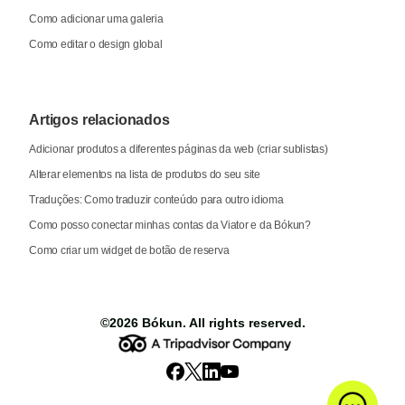
Como adicionar uma galeria
Como editar o design global
Artigos relacionados
Adicionar produtos a diferentes páginas da web (criar sublistas)
Alterar elementos na lista de produtos do seu site
Traduções: Como traduzir conteúdo para outro idioma
Como posso conectar minhas contas da Viator e da Bókun?
Como criar um widget de botão de reserva
©2026
Bókun
. All rights reserved.