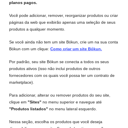
planos pagos.
Você pode adicionar, remover, reorganizar produtos ou criar
páginas da web que exibirão apenas uma seleção de seus
produtos a qualquer momento.
Se você ainda não tem um site Bókun, crie um na sua conta
Bókun com um clique:
Como criar um site Bókun.
Por padrão, seu site Bókun se conecta a todos os seus
produtos ativos (isso não inclui produtos de outros
fornecedores com os quais você possa ter um contrato de
marketplace).
Para adicionar, alterar ou remover produtos do seu site,
clique em
"Sites"
no menu superior e navegue até
"Produtos listados"
no menu lateral esquerdo.
Nessa seção, escolha os produtos que você deseja