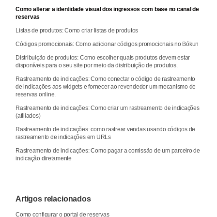
Como alterar a identidade visual dos ingressos com base no canal de
reservas
Listas de produtos: Como criar listas de produtos
Códigos promocionais: Como adicionar códigos promocionais no Bókun
Distribuição de produtos: Como escolher quais produtos devem estar
disponíveis para o seu site por meio da distribuição de produtos.
Rastreamento de indicações: Como conectar o código de rastreamento
de indicações aos widgets e fornecer ao revendedor um mecanismo de
reservas online.
Rastreamento de indicações: Como criar um rastreamento de indicações
(afiliados)
Rastreamento de indicações: como rastrear vendas usando códigos de
rastreamento de indicações em URLs
Rastreamento de indicações: Como pagar a comissão de um parceiro de
indicação diretamente
Artigos relacionados
Como configurar o portal de reservas