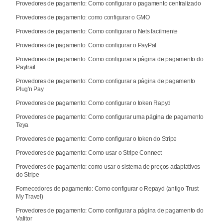
Provedores de pagamento: Como configurar o pagamento centralizado
Provedores de pagamento: como configurar o GMO
Provedores de pagamento: Como configurar o Nets facilmente
Provedores de pagamento: Como configurar o PayPal
Provedores de pagamento: Como configurar a página de pagamento do
Paytrail
Provedores de pagamento: Como configurar a página de pagamento
Plug'n Pay
Provedores de pagamento: Como configurar o token Rapyd
Provedores de pagamento: Como configurar uma página de pagamento
Teya
Provedores de pagamento: Como configurar o token do Stripe
Provedores de pagamento: Como usar o Stripe Connect
Provedores de pagamento: como usar o sistema de preços adaptativos
do Stripe
Fornecedores de pagamento: Como configurar o Repayd (antigo Trust
My Travel)
Provedores de pagamento: Como configurar a página de pagamento do
Valitor