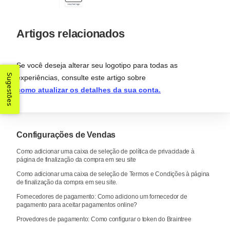
Artigos relacionados
Se você deseja alterar seu logotipo para todas as
Sugestões
experiências, consulte este artigo sobre
como atualizar os detalhes da sua conta.
Configurações de Vendas
Como adicionar uma caixa de seleção de política de privacidade à
página de finalização da compra em seu site
Como adicionar uma caixa de seleção de Termos e Condições à página
de finalização da compra em seu site.
Fornecedores de pagamento: Como adiciono um fornecedor de
pagamento para aceitar pagamentos online?
Provedores de pagamento: Como configurar o token do Braintree