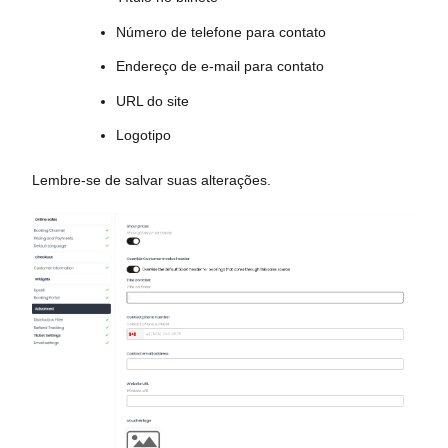
Número de telefone para contato
Endereço de e-mail para contato
URL do site
Logotipo
Lembre-se de salvar suas alterações.