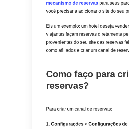
mecanismo de reservas
para seus parc
você precisaria adicionar o site do seu 
Eis um exemplo: um hotel deseja vender 
viajantes façam reservas diretamente pel
provenientes do seu site das reservas fei
como afiliados e criar um canal de reser
Como faço para cri
reservas?
Para criar um canal de reservas:
1.
Configurações
>
Configurações de