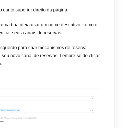
 canto superior direito da página.
É uma boa ideia usar um nome descritivo, como o
enciar seus canais de reservas.
 esquerdo para criar mecanismos de reserva
ra seu novo canal de reservas. Lembre-se de clicar
.