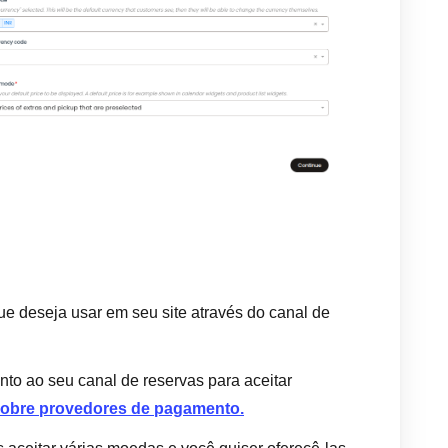
ue deseja usar em seu site através do canal de
o ao seu canal de reservas para aceitar
sobre provedores de pagamento.