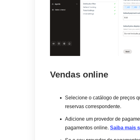
Vendas online
Selecione o catálogo de preços q
reservas correspondente.
Adicione um provedor de pagament
pagamentos online.
Saiba mais 