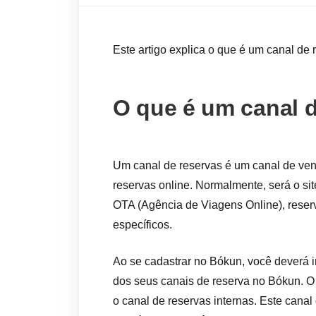
Este artigo explica o que é um canal de 
O que é um canal 
Um canal de reservas é um canal de ven
reservas online. Normalmente, será o s
OTA (Agência de Viagens Online), reserv
específicos.
Ao se cadastrar no Bókun, você deverá i
dos seus canais de reserva no Bókun. O 
o canal de reservas internas. Este canal