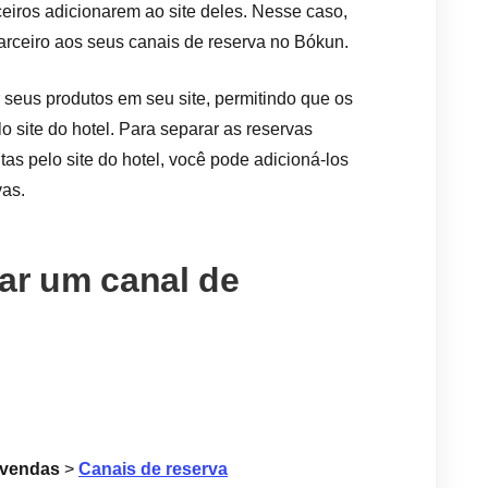
eiros adicionarem ao site deles. Nesse caso,
parceiro aos seus canais de reserva no Bókun.
seus produtos em seu site, permitindo que os
o site do hotel. Para separar as reservas
tas pelo site do hotel, você pode adicioná-los
vas.
ar um canal de
 vendas
>
Canais de reserva