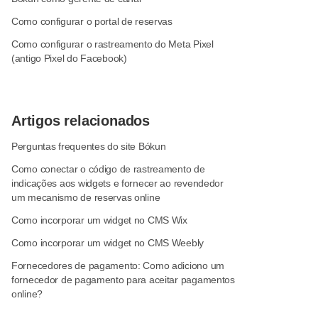
Como configurar o portal de reservas
Como configurar o rastreamento do Meta Pixel
(antigo Pixel do Facebook)
Artigos relacionados
Perguntas frequentes do site Bókun
Como conectar o código de rastreamento de
indicações aos widgets e fornecer ao revendedor
um mecanismo de reservas online
Como incorporar um widget no CMS Wix
Como incorporar um widget no CMS Weebly
Fornecedores de pagamento: Como adiciono um
fornecedor de pagamento para aceitar pagamentos
online?