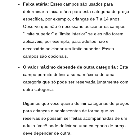
Faixa etária:
Esses campos são usados para
determinar a faixa etária para esta categoria de preço
específica, por exemplo, crianças de 7 a 14 anos.
Observe que não é necessário adicionar os campos
"limite superior" e "limite inferior" se eles não forem
aplicáveis; por exemplo, para adultos não é
necessário adicionar um limite superior. Esses
campos são opcionais.
O valor máximo depende de outra categoria
: Este
campo permite definir a soma máxima de uma
categoria que só pode ser reservada juntamente com
outra categoria.
Digamos que você queira definir categorias de preços
para crianças e adolescentes de forma que as
reservas só possam ser feitas acompanhadas de um
adulto. Você pode definir se uma categoria de preço
deve depender de outra.