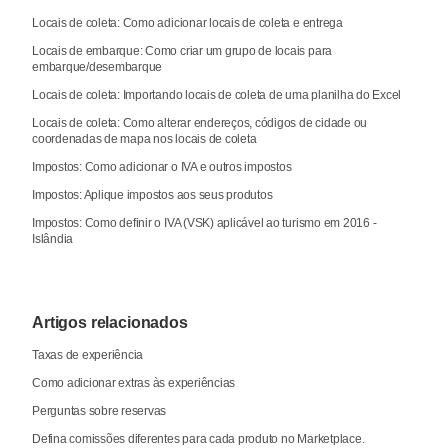
Locais de coleta: Como adicionar locais de coleta e entrega
Locais de embarque: Como criar um grupo de locais para
embarque/desembarque
Locais de coleta: Importando locais de coleta de uma planilha do Excel
Locais de coleta: Como alterar endereços, códigos de cidade ou
coordenadas de mapa nos locais de coleta
Impostos: Como adicionar o IVA e outros impostos
Impostos: Aplique impostos aos seus produtos
Impostos: Como definir o IVA (VSK) aplicável ao turismo em 2016 -
Islândia
Artigos relacionados
Taxas de experiência
Como adicionar extras às experiências
Perguntas sobre reservas
Defina comissões diferentes para cada produto no Marketplace.