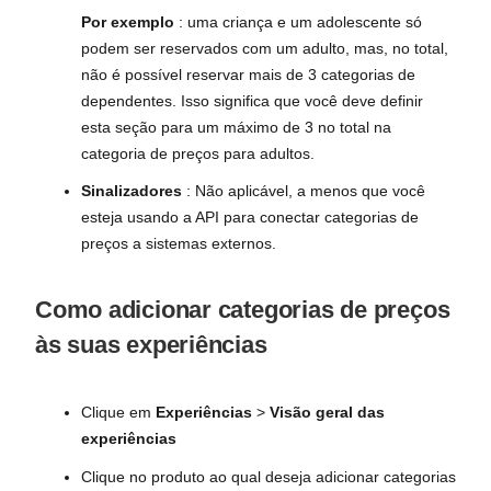
Por exemplo
: uma criança e um adolescente só
podem ser reservados com um adulto, mas, no total,
não é possível reservar mais de 3 categorias de
dependentes. Isso significa que você deve definir
esta seção para um máximo de 3 no total na
categoria de preços para adultos.
Sinalizadores
: Não aplicável, a menos que você
esteja usando a API para conectar categorias de
preços a sistemas externos.
Como adicionar categorias de preços
às suas experiências
Clique em
Experiências
>
Visão geral das
experiências
Clique no produto ao qual deseja adicionar categorias