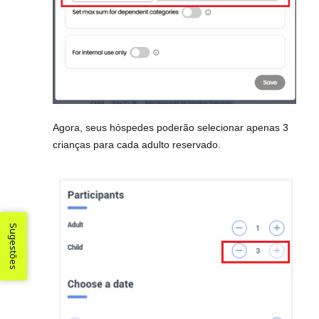
Agora, seus hóspedes poderão selecionar apenas 3
crianças para cada adulto reservado.
Sugestões