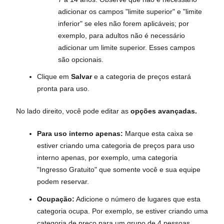
adicionar os campos "limite superior" e "limite
inferior" se eles não forem aplicáveis; por
exemplo, para adultos não é necessário
adicionar um limite superior. Esses campos
são opcionais.
Clique em
Salvar
e a categoria de preços estará
pronta para uso.
No lado direito, você pode editar as
opções avançadas.
Para uso interno apenas:
Marque esta caixa se
estiver criando uma categoria de preços para uso
interno apenas, por exemplo, uma categoria
"Ingresso Gratuito" que somente você e sua equipe
podem reservar.
Ocupação:
Adicione o número de lugares que esta
categoria ocupa. Por exemplo, se estiver criando uma
categoria de preço para um grupo de 4 pessoas,