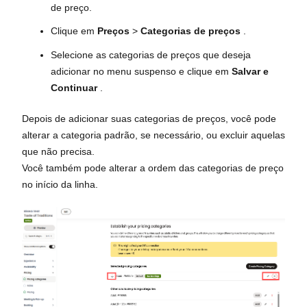
de preço.
Clique em
Preços
>
Categorias de preços
.
Selecione as categorias de preços que deseja
adicionar no menu suspenso e clique em
Salvar e
Continuar
.
Depois de adicionar suas categorias de preços, você pode
alterar a categoria padrão, se necessário, ou excluir aquelas
que não precisa.
Você também pode alterar a ordem das categorias de preço
no início da linha.