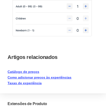
Artigos relacionados
Catálogo de preços
Como adicionar preços às experiências
Taxas de experiência
Extensões de Produto