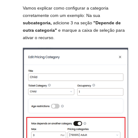
Vamos explicar como configurar a categoria
corretamente com um exemplo: Na sua
subcategoria,
adicione 3 na seção
"Depende de
outra categoria"
e marque a caixa de seleção para
ativar o recurso.