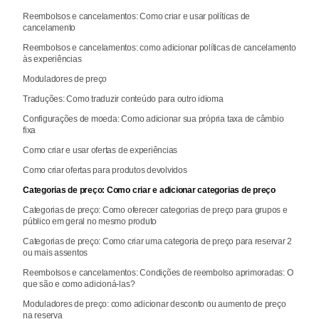
Reembolsos e cancelamentos: Como criar e usar políticas de
cancelamento
Reembolsos e cancelamentos: como adicionar políticas de cancelamento
às experiências
Moduladores de preço
Traduções: Como traduzir conteúdo para outro idioma
Configurações de moeda: Como adicionar sua própria taxa de câmbio
fixa
Como criar e usar ofertas de experiências
Como criar ofertas para produtos devolvidos
Categorias de preço: Como criar e adicionar categorias de preço
Categorias de preço: Como oferecer categorias de preço para grupos e
público em geral no mesmo produto
Categorias de preço: Como criar uma categoria de preço para reservar 2
ou mais assentos
Reembolsos e cancelamentos: Condições de reembolso aprimoradas: O
que são e como adicioná-las?
Moduladores de preço: como adicionar desconto ou aumento de preço
na reserva