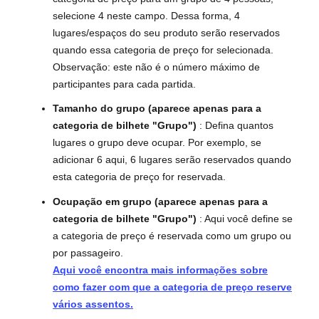
selecione 4 neste campo. Dessa forma, 4
lugares/espaços do seu produto serão reservados
quando essa categoria de preço for selecionada.
Observação: este não é o número máximo de
participantes para cada partida.
Tamanho do grupo (aparece apenas para a
categoria de bilhete "Grupo")
: Defina quantos
lugares o grupo deve ocupar. Por exemplo, se
adicionar 6 aqui, 6 lugares serão reservados quando
esta categoria de preço for reservada.
Ocupação em grupo (aparece apenas para a
categoria de bilhete "Grupo")
: Aqui você define se
a categoria de preço é reservada como um grupo ou
por passageiro.
Aqui você encontra mais informações sobre
como fazer com que a categoria de preço reserve
vários assentos.