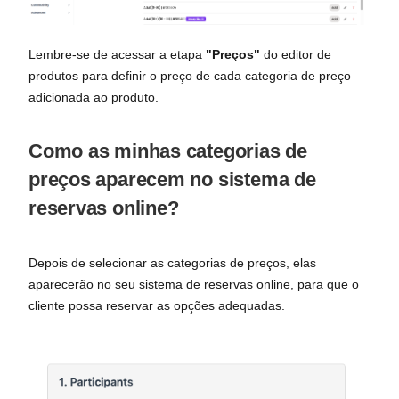
Lembre-se de acessar a etapa
"Preços"
do editor de
produtos para definir o preço de cada categoria de preço
adicionada ao produto.
Como as minhas categorias de
preços aparecem no sistema de
reservas online?
Depois de selecionar as categorias de preços, elas
aparecerão no seu sistema de reservas online, para que o
cliente possa reservar as opções adequadas.