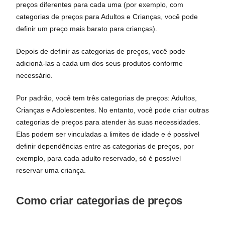
preços diferentes para cada uma (por exemplo, com
categorias de preços para Adultos e Crianças, você pode
definir um preço mais barato para crianças).
Depois de definir as categorias de preços, você pode
adicioná-las a cada um dos seus produtos conforme
necessário.
Por padrão, você tem três categorias de preços: Adultos,
Crianças e Adolescentes. No entanto, você pode criar outras
categorias de preços para atender às suas necessidades.
Elas podem ser vinculadas a limites de idade e é possível
definir dependências entre as categorias de preços, por
exemplo, para cada adulto reservado, só é possível
reservar uma criança.
Como criar categorias de preços