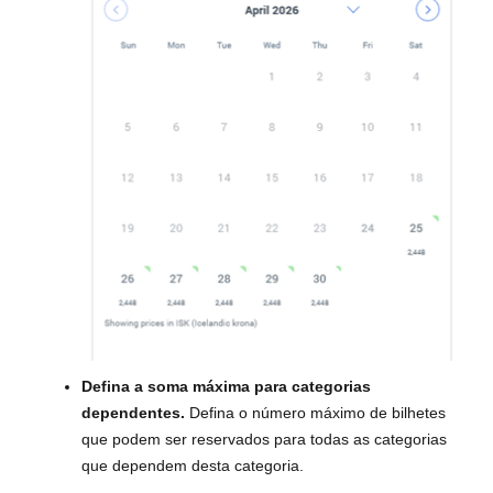
Defina a soma máxima para categorias
dependentes.
Defina o número máximo de bilhetes
que podem ser reservados para todas as categorias
que dependem desta categoria.