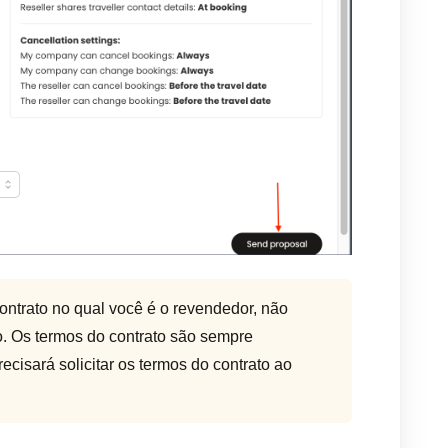
ontrato no qual você é o revendedor, não
o. Os termos do contrato são sempre
ecisará solicitar os termos do contrato ao