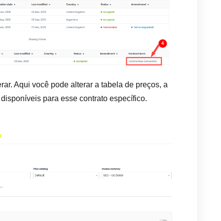
rar. Aqui você pode alterar a tabela de preços, a
isponíveis para esse contrato específico.