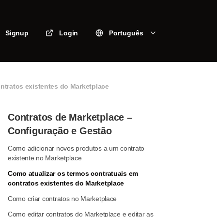
Signup
Login
Português
ntratos existentes do Marketplace
Contratos de Marketplace –
Configuração e Gestão
Como adicionar novos produtos a um contrato
existente no Marketplace
Como atualizar os termos contratuais em
contratos existentes do Marketplace
Como criar contratos no Marketplace
Como editar contratos do Marketplace e editar as