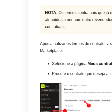
NOTA:
Os termos contratuais que já
atribuídos a nenhum outro revendedor
contratuais.
Após atualizar os termos do contrato, voc
Marketplace:
Selecione a página
Meus contra
Procure o contrato que deseja alte