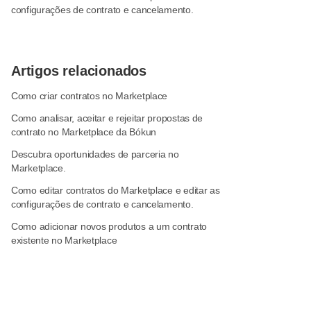
configurações de contrato e cancelamento.
Artigos relacionados
Como criar contratos no Marketplace
Como analisar, aceitar e rejeitar propostas de
contrato no Marketplace da Bókun
Descubra oportunidades de parceria no
Marketplace.
Como editar contratos do Marketplace e editar as
configurações de contrato e cancelamento.
Como adicionar novos produtos a um contrato
existente no Marketplace