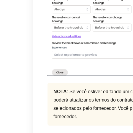
NOTA:
Se você estiver editando um c
poderá atualizar os termos do contrat
selecionados pelo fornecedor. Você pr
fornecedor.