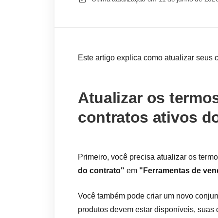
Este artigo explica como atualizar seus 
Atualizar os termo
contratos ativos d
Primeiro, você precisa atualizar os ter
do contrato"
em
"Ferramentas de ven
Você também pode criar um novo conjunto
produtos devem estar disponíveis, suas