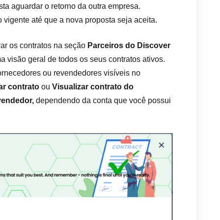
ta aguardar o retorno da outra empresa.
 vigente até que a nova proposta seja aceita.
rar os contratos na seção
Parceiros do Discover
a visão geral de todos os seus contratos ativos.
ornecedores ou revendedores visíveis no
ar contrato
ou
Visualizar contrato do
vendedor,
dependendo da conta que você possui