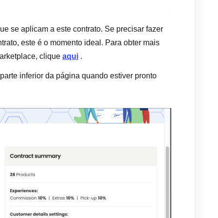
ue se aplicam a este contrato. Se precisar fazer
trato, este é o momento ideal. Para obter mais
arketplace, clique
aqui
.
parte inferior da página quando estiver pronto