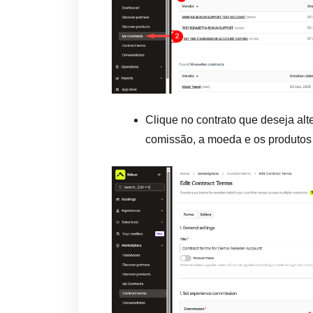
Clique no contrato que deseja alte
comissão, a moeda e os produtos d