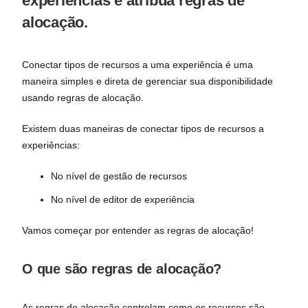
experiências e atribua regras de
alocação.
Conectar tipos de recursos a uma experiência é uma
maneira simples e direta de gerenciar sua disponibilidade
usando regras de alocação.
Existem duas maneiras de conectar tipos de recursos a
experiências:
No nível de gestão de recursos
No nível de editor de experiência
Vamos começar por entender as regras de alocação!
O que são regras de alocação?
As regras de alocação controlam como os recursos são