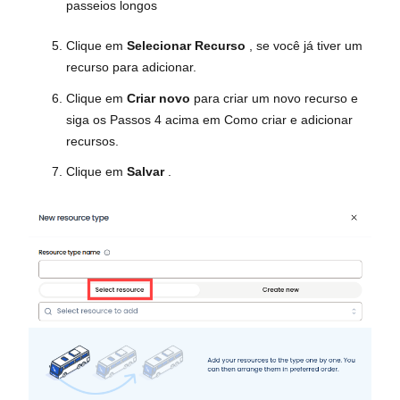
passeios longos
Clique em
Selecionar Recurso
, se você já tiver um
recurso para adicionar.
Clique em
Criar novo
para criar um novo recurso e
siga os Passos 4 acima em Como criar e adicionar
recursos.
Clique em
Salvar
.