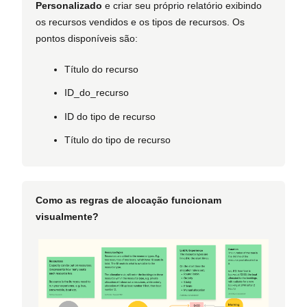
Personalizado
e criar seu próprio relatório exibindo
os recursos vendidos e os tipos de recursos. Os
pontos disponíveis são:
Título do recurso
ID_do_recurso
ID do tipo de recurso
Título do tipo de recurso
Como as regras de alocação funcionam
visualmente?