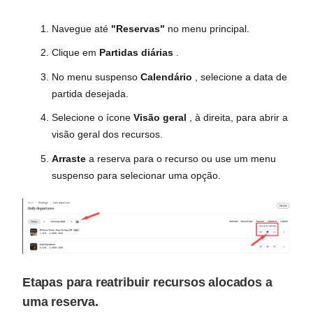
Navegue até
"Reservas"
no menu principal.
Clique em
Partidas diárias
.
No menu suspenso
Calendário
, selecione a data de
partida desejada.
Selecione o ícone
Visão geral
, à direita, para abrir a
visão geral dos recursos.
Arraste
a reserva para o recurso ou use um menu
suspenso para selecionar uma opção.
Etapas para reatribuir recursos alocados a
uma reserva.