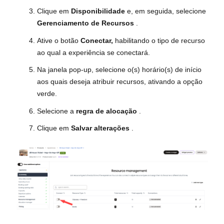
Clique em
Disponibilidade
e, em seguida, selecione
Gerenciamento de Recursos
.
Ative o botão
Conectar,
habilitando o tipo de recurso
ao qual a experiência se conectará.
Na janela pop-up, selecione o(s) horário(s) de início
aos quais deseja atribuir recursos, ativando a opção
verde.
Selecione a
regra de alocação
.
Clique em
Salvar alterações
.