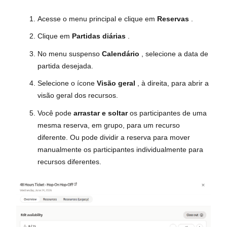
Acesse o menu principal e clique em
Reservas
.
Clique em
Partidas diárias
.
No menu suspenso
Calendário
, selecione a data de
partida desejada.
Selecione o ícone
Visão geral
, à direita, para abrir a
visão geral dos recursos.
Você pode
arrastar e soltar
os participantes de uma
mesma reserva, em grupo, para um recurso
diferente. Ou pode dividir a reserva para mover
manualmente os participantes individualmente para
recursos diferentes.