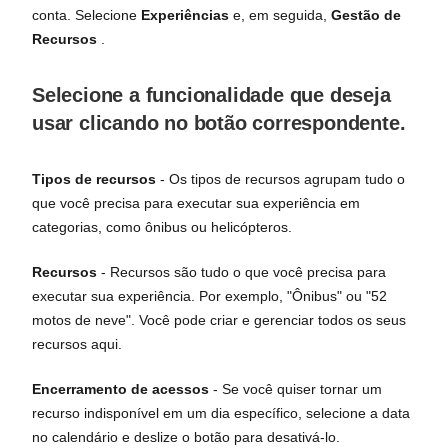
conta. Selecione
Experiências
e, em seguida,
Gestão de
Recursos
.
Selecione a funcionalidade que deseja
usar clicando no botão correspondente.
Tipos de recursos
- Os tipos de recursos agrupam tudo o
que você precisa para executar sua experiência em
categorias, como ônibus ou helicópteros.
Recursos
- Recursos são tudo o que você precisa para
executar sua experiência. Por exemplo, "Ônibus" ou "52
motos de neve". Você pode criar e gerenciar todos os seus
recursos aqui.
Encerramento de acessos
- Se você quiser tornar um
recurso indisponível em um dia específico, selecione a data
no calendário e deslize o botão para desativá-lo.