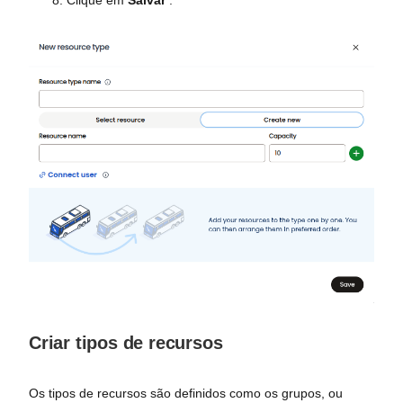
Clique em
Salvar
.
Criar tipos de recursos
Os tipos de recursos são definidos como os grupos, ou