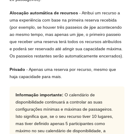
Alocação automática de recursos
- Atribui um recurso a
uma experiência com base na primeira reserva recebida
(por exemplo, se houver três passeios de jipe acontecendo
ao mesmo tempo, mas apenas um jipe, o primeiro passeio
que receber uma reserva terá todos os recursos atribuídos
e poderá ser reservado até atingir sua capacidade máxima.
Os passeios restantes serão automaticamente encerrados).
Privado
- Apenas uma reserva por recurso, mesmo que
haja capacidade para mais.
Informação importante:
O calendário de
disponibilidade continuará a controlar as suas
configurações mínimas e máximas de passageiros.
Isto significa que, se o seu recurso tiver 10 lugares,
mas tiver definido apenas 5 participantes como
máximo no seu calendário de disponibilidade, a