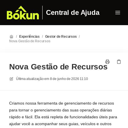
Central de Ajuda
/
Experiências
/
Gestor de Recursos
/
Nova Gestão de Recursos
Nova Gestão de Recursos
Última atualização em
8 de junho de 2026 11:10
Criamos nossa ferramenta de gerenciamento de recursos
para tornar o gerenciamento das suas operações diárias
rápido e fácil. Ela está repleta de funcionalidades úteis para
ajudar você a acompanhar seus guias, veículos e outros