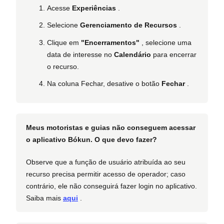
Acesse
Experiências
.
Selecione
Gerenciamento de Recursos
.
Clique em
"Encerramentos"
, selecione uma
data de interesse no
Calendário
para encerrar
o recurso.
Na coluna Fechar, desative o botão
Fechar
.
Meus motoristas e guias não conseguem acessar
o aplicativo Bókun. O que devo fazer?
Observe que a função de usuário atribuída ao seu
recurso precisa permitir acesso de operador; caso
contrário, ele não conseguirá fazer login no aplicativo.
Saiba mais
aqui
.