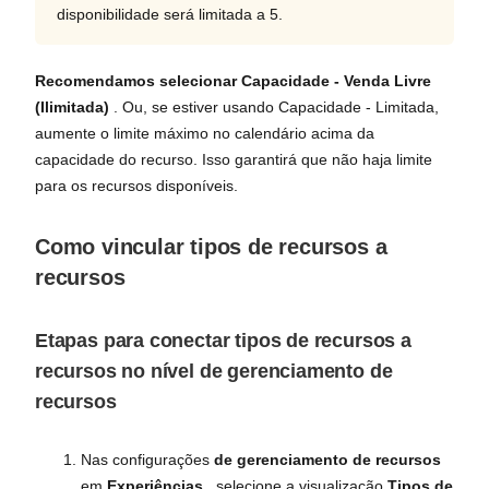
disponibilidade será limitada a 5.
Recomendamos selecionar Capacidade - Venda Livre
(Ilimitada)
. Ou, se estiver usando Capacidade - Limitada,
aumente o limite máximo no calendário acima da
capacidade do recurso. Isso garantirá que não haja limite
para os recursos disponíveis.
Como vincular tipos de recursos a
recursos
Etapas para conectar tipos de recursos a
recursos no nível de gerenciamento de
recursos
Nas configurações
de gerenciamento de recursos
em
Experiências
, selecione a visualização
Tipos de