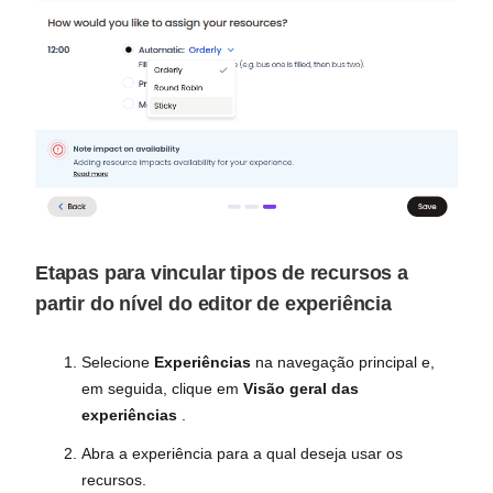
Etapas para vincular tipos de recursos a
partir do nível do editor de experiência
Selecione
Experiências
na navegação principal e,
em seguida, clique em
Visão geral das
experiências
.
Abra a experiência para a qual deseja usar os
recursos.