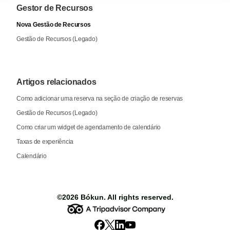
Gestor de Recursos
Nova Gestão de Recursos
Gestão de Recursos (Legado)
Artigos relacionados
Como adicionar uma reserva na seção de criação de reservas
Gestão de Recursos (Legado)
Como criar um widget de agendamento de calendário
Taxas de experiência
Calendário
©2026
Bókun
. All rights reserved.