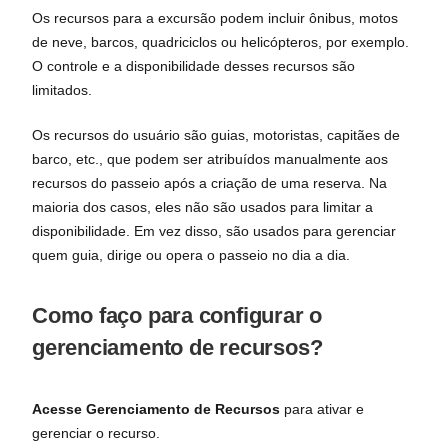
Os recursos para a excursão podem incluir ônibus, motos
de neve, barcos, quadriciclos ou helicópteros, por exemplo.
O controle e a disponibilidade desses recursos são
limitados.
Os recursos do usuário são guias, motoristas, capitães de
barco, etc., que podem ser atribuídos manualmente aos
recursos do passeio após a criação de uma reserva. Na
maioria dos casos, eles não são usados para limitar a
disponibilidade. Em vez disso, são usados para gerenciar
quem guia, dirige ou opera o passeio no dia a dia.
Como faço para configurar o
gerenciamento de recursos?
Acesse Gerenciamento de Recursos
para ativar e
gerenciar o recurso.