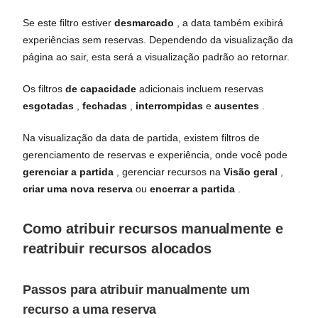
Se este filtro estiver
desmarcado
, a data também exibirá
experiências sem reservas. Dependendo da visualização da
página ao sair, esta será a visualização padrão ao retornar.
Os filtros
de capacidade
adicionais incluem reservas
esgotadas
,
fechadas
,
interrompidas
e
ausentes
.
Na visualização da data de partida, existem filtros de
gerenciamento de reservas e experiência, onde você pode
gerenciar a partida
, gerenciar recursos na
Visão geral
,
criar uma nova reserva
ou
encerrar a partida
.
Como atribuir recursos manualmente e
reatribuir recursos alocados
Passos para atribuir manualmente um
recurso a uma reserva