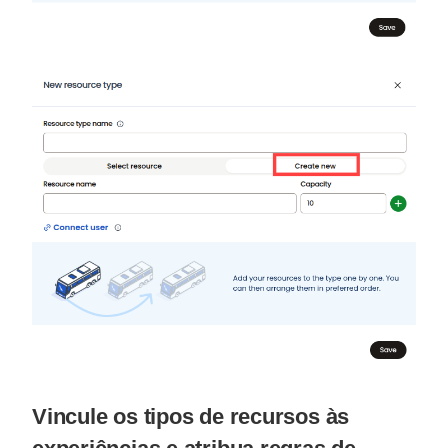
Vincule os tipos de recursos às