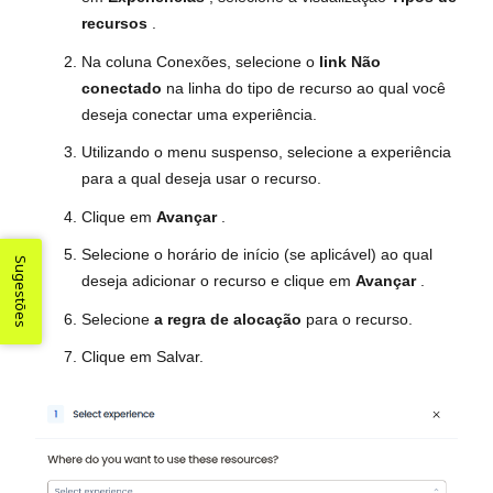
recursos
.
Na coluna Conexões, selecione o
link Não
conectado
na linha do tipo de recurso ao qual você
deseja conectar uma experiência.
Utilizando o menu suspenso, selecione a experiência
para a qual deseja usar o recurso.
Clique em
Avançar
.
Selecione o horário de início (se aplicável) ao qual
Sugestões
deseja adicionar o recurso e clique em
Avançar
.
Selecione
a regra de alocação
para o recurso.
Clique em Salvar.