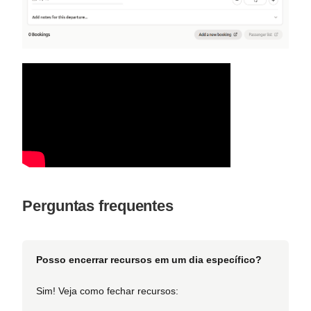
Perguntas frequentes
Posso encerrar recursos em um dia específico?
Sim! Veja como fechar recursos: