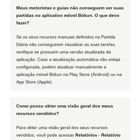
Meus motoristas e guias não conseguem ver suas
partidas no aplicativo móvel Bókun. O que devo
fazer?
Se os seus recursos manuais definidos na Partida
Diária não conseguirem visualizar as suas tarefas,
verifique se possuem uma versão atualizada da
aplicação. Caso a atualização automática não esteja
configurada, podem atualizar manualmente a
aplicação móvel Bókun na Play Store (Android) ou na
App Store (Apple).
Como posso obter uma visão geral dos meus
recursos vendidos?
Para obter uma visão geral dos seus recursos
vendidos, você pode acessar
Relatórios - Relatório