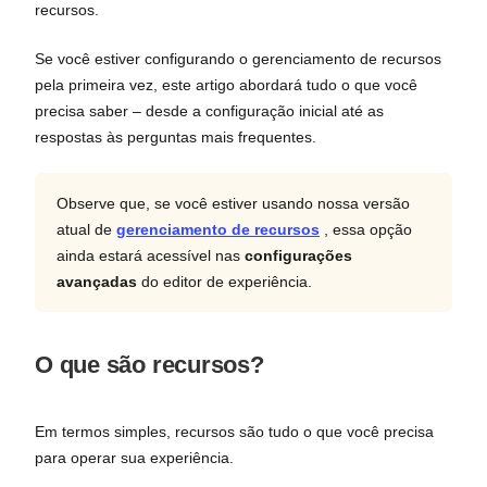
recursos.
Se você estiver configurando o gerenciamento de recursos
pela primeira vez, este artigo abordará tudo o que você
precisa saber – desde a configuração inicial até as
respostas às perguntas mais frequentes.
Observe que, se você estiver usando nossa versão
atual de
gerenciamento de recursos
, essa opção
ainda estará acessível nas
configurações
avançadas
do editor de experiência.
O que são recursos?
Em termos simples, recursos são tudo o que você precisa
para operar sua experiência.