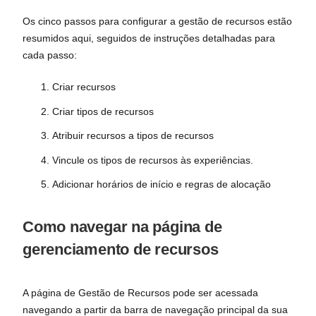
Os cinco passos para configurar a gestão de recursos estão
resumidos aqui, seguidos de instruções detalhadas para
cada passo:
Criar recursos
Criar tipos de recursos
Atribuir recursos a tipos de recursos
Vincule os tipos de recursos às experiências.
Adicionar horários de início e regras de alocação
Como navegar na página de
gerenciamento de recursos
A página de Gestão de Recursos pode ser acessada
navegando a partir da barra de navegação principal da sua