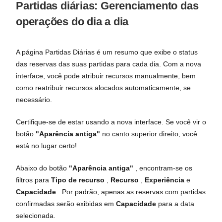
Partidas diárias: Gerenciamento das
operações do dia a dia
A página Partidas Diárias é um resumo que exibe o status
das reservas das suas partidas para cada dia. Com a nova
interface, você pode atribuir recursos manualmente, bem
como reatribuir recursos alocados automaticamente, se
necessário.
Certifique-se de estar usando a nova interface. Se você vir o
botão
"Aparência antiga"
no canto superior direito, você
está no lugar certo!
Abaixo do botão
"Aparência antiga"
, encontram-se os
filtros para
Tipo de recurso
,
Recurso
,
Experiência
e
Capacidade
. Por padrão, apenas as reservas com partidas
confirmadas serão exibidas em
Capacidade
para a data
selecionada.