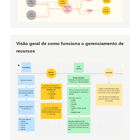
Visão geral de como funciona o gerenciamento de
recursos