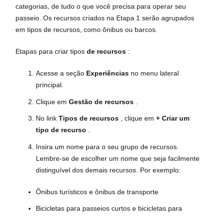
categorias, de tudo o que você precisa para operar seu
passeio. Os recursos criados na Etapa 1 serão agrupados
em tipos de recursos, como ônibus ou barcos.
Etapas para criar tipos
de recursos
:
Acesse a seção
Experiências
no menu lateral
principal.
Clique em
Gestão de recursos
.
No link
Tipos de recursos
, clique em
+ Criar um
tipo de recurso
.
Insira um nome para o seu grupo de recursos.
Lembre-se de escolher um nome que seja facilmente
distinguível dos demais recursos. Por exemplo:
Ônibus turísticos e ônibus de transporte
Bicicletas para passeios curtos e bicicletas para