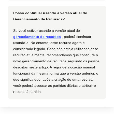
Posso continuar usando a versão atual do
Gerenciamento de Recursos?
Se você estiver usando a versão atual do
gerenciamento de recursos
, poderá continuar
usando-a. No entanto, esse recurso agora é
considerado legado. Caso não esteja utilizando esse
recurso atualmente, recomendamos que configure o
novo gerenciamento de recursos seguindo os passos
descritos neste artigo. A regra de alocação manual
funcionará da mesma forma que a versão anterior, o
que significa que, após a criação de uma reserva,
você poderá acessar as partidas diárias e atribuir o
recurso à partida.