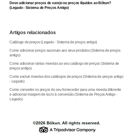
Devo adicionar preços de varejo ou preços líquidos ao Bókun?
(Legado - Sistema de Preços Antigo)
Artigos relacionados
Catálogo de preços (Legado - Sistema de preços antigo)
Como adicionar preços sazonais aos seus produtos (Sistema de preços
antigo)
Como adicionar várias moedas ao seu catálogo de preços (Sistema de
preços antigo)
Como excluir moedas dos catálogos de preços (Sistema de preços antigo
- Legado)
Como converter os preços do seu fornecedor para uma moeda diferente
e adicionar margem de lucro à conversão (Sistema de Preços Antigo -
Legado)
©2026
Bókun
. All rights reserved.