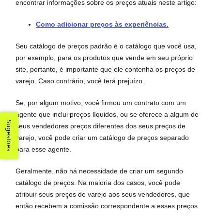
encontrar informações sobre os preços atuais neste artigo:
Como adicionar preços às experiências.
Seu catálogo de preços padrão é o catálogo que você usa,
por exemplo, para os produtos que vende em seu próprio
site, portanto, é importante que ele contenha os preços de
varejo. Caso contrário, você terá prejuízo.
Se, por algum motivo, você firmou um contrato com um
agente que inclui preços líquidos, ou se oferece a algum de
Sugestões
seus vendedores preços diferentes dos seus preços de
varejo, você pode criar um catálogo de preços separado
para esse agente.
Geralmente, não há necessidade de criar um segundo
catálogo de preços. Na maioria dos casos, você pode
atribuir seus preços de varejo aos seus vendedores, que
então recebem a comissão correspondente a esses preços.