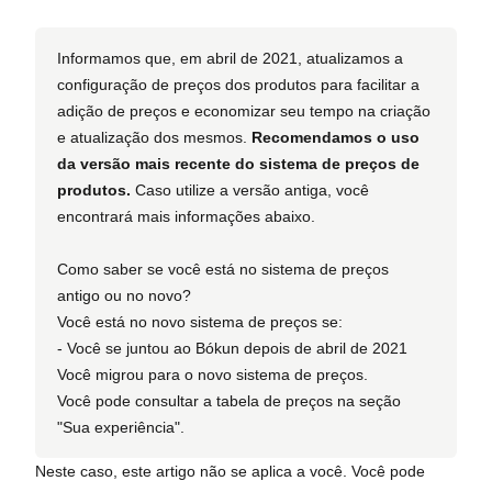
Informamos que, em abril de 2021, atualizamos a
configuração de preços dos produtos para facilitar a
adição de preços e economizar seu tempo na criação
e atualização dos mesmos.
Recomendamos o uso
da versão mais recente do sistema de preços de
produtos.
Caso utilize a versão antiga, você
encontrará mais informações abaixo.
Como saber se você está no sistema de preços
antigo ou no novo?
Você está no novo sistema de preços se:
- Você se juntou ao Bókun depois de abril de 2021
Você migrou para o novo sistema de preços.
Você pode consultar a tabela de preços na seção
"Sua experiência".
Neste caso, este artigo não se aplica a você. Você pode