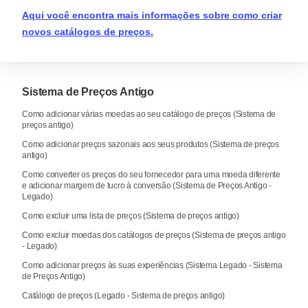
Aqui você encontra mais informações sobre como criar
novos catálogos de preços.
Sistema de Preços Antigo
Como adicionar várias moedas ao seu catálogo de preços (Sistema de
preços antigo)
Como adicionar preços sazonais aos seus produtos (Sistema de preços
antigo)
Como converter os preços do seu fornecedor para uma moeda diferente
e adicionar margem de lucro à conversão (Sistema de Preços Antigo -
Legado)
Como excluir uma lista de preços (Sistema de preços antigo)
Como excluir moedas dos catálogos de preços (Sistema de preços antigo
- Legado)
Como adicionar preços às suas experiências (Sistema Legado - Sistema
de Preços Antigo)
Catálogo de preços (Legado - Sistema de preços antigo)