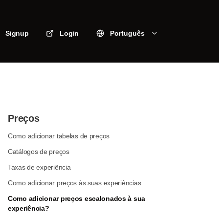
Signup
Login
Português
Preços
Como adicionar tabelas de preços
Catálogos de preços
Taxas de experiência
Como adicionar preços às suas experiências
Como adicionar preços escalonados à sua
experiência?