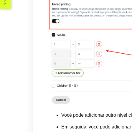
Você pode adicionar outro nível 
Em seguida, você pode adiciona