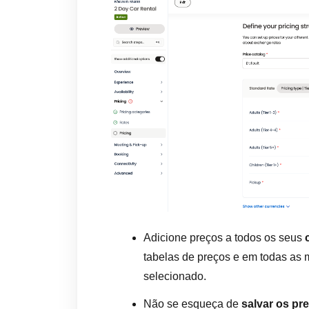
Adicione preços a todos os seus
tabelas de preços e em todas as 
selecionado.
Não se esqueça de
salvar os pr