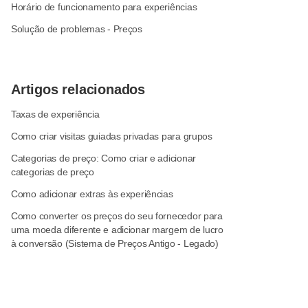
Horário de funcionamento para experiências
Solução de problemas - Preços
Artigos relacionados
Taxas de experiência
Como criar visitas guiadas privadas para grupos
Categorias de preço: Como criar e adicionar
categorias de preço
Como adicionar extras às experiências
Como converter os preços do seu fornecedor para
uma moeda diferente e adicionar margem de lucro
à conversão (Sistema de Preços Antigo - Legado)