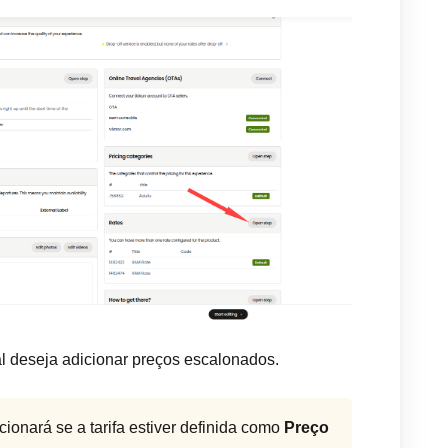
al deseja adicionar preços escalonados.
cionará se a tarifa estiver definida como
Preço