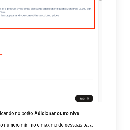
clicando no botão
Adicionar outro nível
.
r o número mínimo e máximo de pessoas para