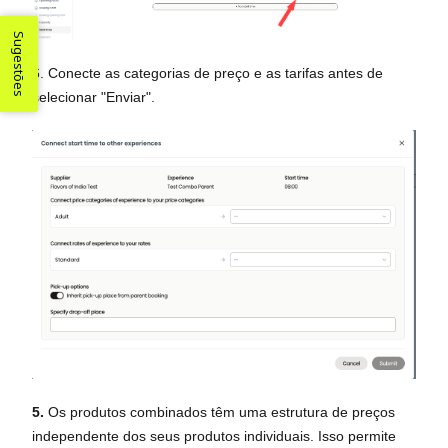
Sugestões
6. Conecte as categorias de preço e as tarifas antes de
selecionar "Enviar".
5.
Os produtos combinados têm uma estrutura de preços
independente dos seus produtos individuais. Isso permite