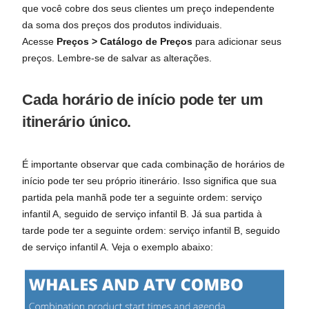
que você cobre dos seus clientes um preço independente
da soma dos preços dos produtos individuais.
Acesse
Preços > Catálogo de Preços
para adicionar seus
preços. Lembre-se de salvar as alterações.
Cada horário de início pode ter um
itinerário único.
É importante observar que cada combinação de horários de
início pode ter seu próprio itinerário. Isso significa que sua
partida pela manhã pode ter a seguinte ordem: serviço
infantil A, seguido de serviço infantil B. Já sua partida à
tarde pode ter a seguinte ordem: serviço infantil B, seguido
de serviço infantil A. Veja o exemplo abaixo: