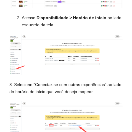
Acesse
Disponibilidade > Horário de início
no lado
esquerdo da tela.
3. Selecione "Conectar-se com outras experiências" ao lado
do horário de início que você deseja mapear.