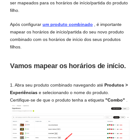
ser mapeados para os horários de início/partida do produto
filho.
Após configurar
um produto combinado
, é importante
mapear os horários de início/partida do seu novo produto
combinado com os horários de início dos seus produtos
filhos.
Vamos mapear os horários de início.
1. Abra seu produto combinado navegando até
Produtos >
Experiências
e selecionando o nome do produto.
Certifique-se de que o produto tenha a etiqueta
"Combo"
.