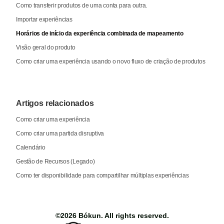
Como transferir produtos de uma conta para outra.
Importar experiências
Horários de início da experiência combinada de mapeamento
Visão geral do produto
Como criar uma experiência usando o novo fluxo de criação de produtos
Artigos relacionados
Como criar uma experiência
Como criar uma partida disruptiva
Calendário
Gestão de Recursos (Legado)
Como ter disponibilidade para compartilhar múltiplas experiências
©2026
Bókun
. All rights reserved.