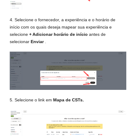
4. Selecione o fornecedor, a experiência e o horário de
início com os quais deseja mapear sua experiência e
selecione
+ Adicionar horário de início
antes de
selecionar
Enviar
.
5. Selecione o link em
Mapa de CSTs.