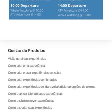
Gestão de Produtos
Visão geral das experiências
Como criar uma experiência
Como criar e usar experiências em caixa
Como criar experiências combinadas
Como criar experiências de ida e volta/adicionar opções de retorno
Como duplicar (clonar) suas experiências
Como excluir/remover experiências
Como exportar suas experiências