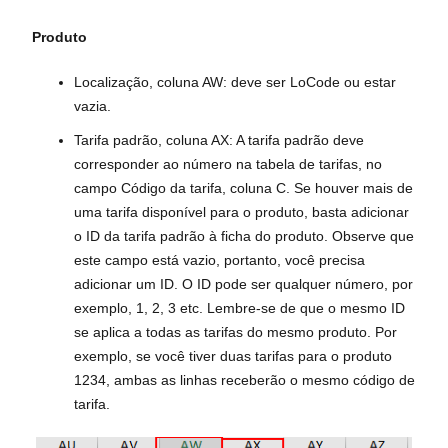
Produto
Localização, coluna AW: deve ser LoCode ou estar
vazia.
Tarifa padrão, coluna AX: A tarifa padrão deve
corresponder ao número na tabela de tarifas, no
campo Código da tarifa, coluna C. Se houver mais de
uma tarifa disponível para o produto, basta adicionar
o ID da tarifa padrão à ficha do produto. Observe que
este campo está vazio, portanto, você precisa
adicionar um ID. O ID pode ser qualquer número, por
exemplo, 1, 2, 3 etc. Lembre-se de que o mesmo ID
se aplica a todas as tarifas do mesmo produto. Por
exemplo, se você tiver duas tarifas para o produto
1234, ambas as linhas receberão o mesmo código de
tarifa.