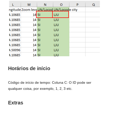
Horários de início
Código de início de tempo: Coluna C: O ID pode ser
qualquer coisa, por exemplo, 1, 2, 3 etc.
Extras