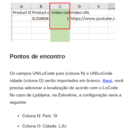
Pontos de encontro
Os campos UN/LoCode país (coluna N) e UN/LoCode
cidade (coluna O) serão importados em branco.
Aqui,
você
precisa adicionar a localização de acordo com o LoCode.
No caso de Ljubljana, na Eslovênia, a configuração seria a
seguinte:
Coluna N: País: SI
Coluna O: Cidade: LJU