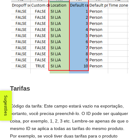
Tarifas
Sugestões
Código da tarifa: Este campo estará vazio na exportação,
portanto, você precisa preenchê-lo. O ID pode ser qualquer
coisa, por exemplo, 1, 2, 3 etc. Lembre-se apenas de que o
mesmo ID se aplica a todas as tarifas do mesmo produto.
Por exemplo, se você tiver duas tarifas para o produto