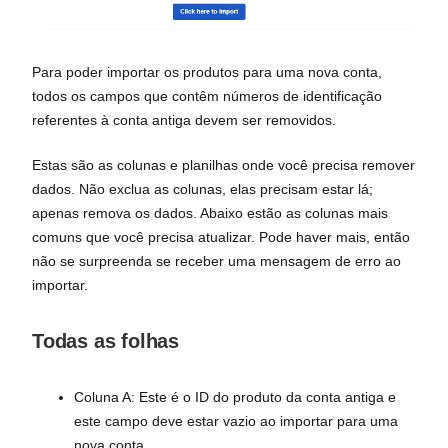
Para poder importar os produtos para uma nova conta,
todos os campos que contêm números de identificação
referentes à conta antiga devem ser removidos.
Estas são as colunas e planilhas onde você precisa remover
dados. Não exclua as colunas, elas precisam estar lá;
apenas remova os dados. Abaixo estão as colunas mais
comuns que você precisa atualizar. Pode haver mais, então
não se surpreenda se receber uma mensagem de erro ao
importar.
Todas as folhas
Coluna A: Este é o ID do produto da conta antiga e
este campo deve estar vazio ao importar para uma
nova conta.