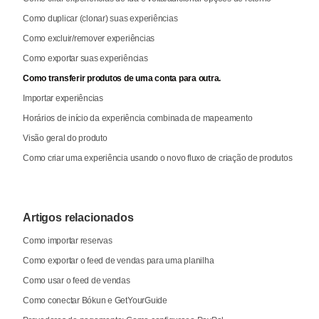
Como duplicar (clonar) suas experiências
Como excluir/remover experiências
Como exportar suas experiências
Como transferir produtos de uma conta para outra.
Importar experiências
Horários de início da experiência combinada de mapeamento
Visão geral do produto
Como criar uma experiência usando o novo fluxo de criação de produtos
Artigos relacionados
Como importar reservas
Como exportar o feed de vendas para uma planilha
Como usar o feed de vendas
Como conectar Bókun e GetYourGuide