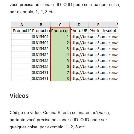
você precisa adicionar o ID. O ID pode ser qualquer coisa,
por exemplo, 1, 2, 3 etc.
Vídeos
Código do vídeo: Coluna B: esta coluna estará vazia,
portanto você precisa adicionar o ID. O ID pode ser
qualquer coisa, por exemplo, 1, 2, 3 etc.