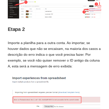
Etapa 2
Importe a planilha para a outra conta. Ao importar, se
houver dados que não se encaixam, na maioria dos casos a
descrição do erro indica o que você precisa fazer. Por
exemplo, se você não quiser remover o ID antigo da coluna
A, esta será a mensagem de erro exibida: