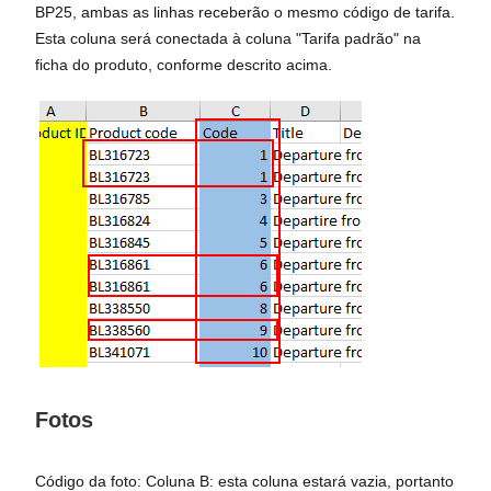
BP25, ambas as linhas receberão o mesmo código de tarifa.
Esta coluna será conectada à coluna "Tarifa padrão" na
ficha do produto, conforme descrito acima.
Fotos
Código da foto: Coluna B: esta coluna estará vazia, portanto