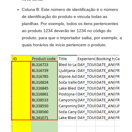
Coluna B: Este número de identificação é o número
de identificação do produto e vincula todas as
planilhas. Por exemplo, todos os itens pertencentes
ao produto 1234 deverão ter 1234 no código do
produto, para que o importador saiba, por exemplo, a
quais horários de início pertencem o produto.