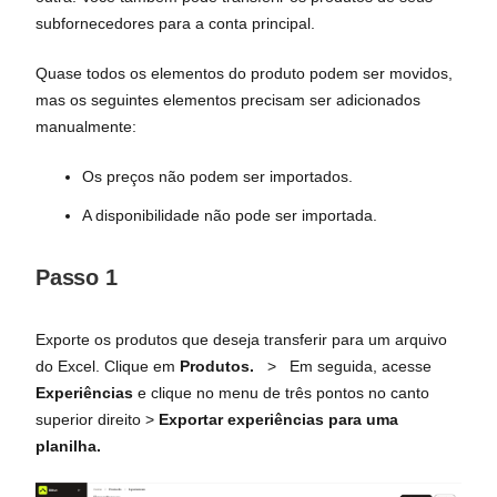
subfornecedores para a conta principal.
Quase todos os elementos do produto podem ser movidos,
mas os seguintes elementos precisam ser adicionados
manualmente:
Os preços não podem ser importados.
A disponibilidade não pode ser importada.
Passo 1
Exporte os produtos que deseja transferir para um arquivo
do Excel. Clique em
Produtos.
>
Em seguida, acesse
Experiências
e clique no menu de três pontos no canto
superior direito >
Exportar experiências para uma
planilha.