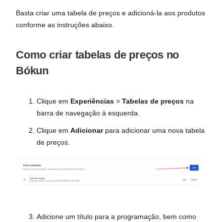
Basta criar uma tabela de preços e adicioná-la aos produtos
conforme as instruções abaixo.
Como criar tabelas de preços no
Bókun
Clique em
Experiências
>
Tabelas de preços
na
barra de navegação à esquerda.
Clique em
Adicionar
para adicionar uma nova tabela
de preços.
Adicione um título para a programação, bem como