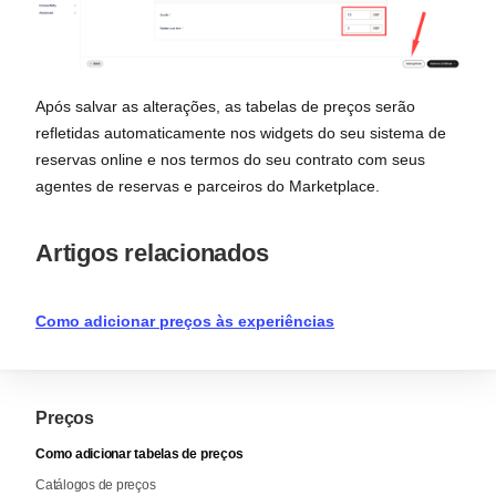
Após salvar as alterações, as tabelas de preços serão
refletidas automaticamente nos widgets do seu sistema de
reservas online e nos termos do seu contrato com seus
agentes de reservas e parceiros do Marketplace.
Artigos relacionados
Como adicionar preços às experiências
Preços
Como adicionar tabelas de preços
Catálogos de preços