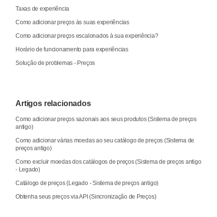
Taxas de experiência
Como adicionar preços às suas experiências
Como adicionar preços escalonados à sua experiência?
Horário de funcionamento para experiências
Solução de problemas - Preços
Artigos relacionados
Como adicionar preços sazonais aos seus produtos (Sistema de preços
antigo)
Como adicionar várias moedas ao seu catálogo de preços (Sistema de
preços antigo)
Como excluir moedas dos catálogos de preços (Sistema de preços antigo
- Legado)
Catálogo de preços (Legado - Sistema de preços antigo)
Obtenha seus preços via API (Sincronização de Preços)