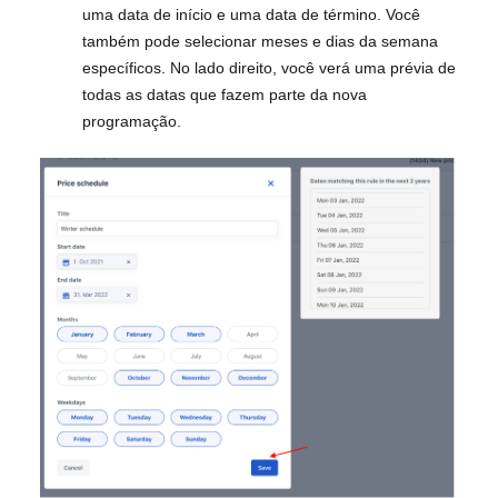
uma data de início e uma data de término. Você
também pode selecionar meses e dias da semana
específicos. No lado direito, você verá uma prévia de
todas as datas que fazem parte da nova
programação.