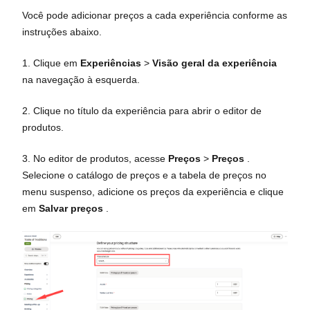
Você pode adicionar preços a cada experiência conforme as
instruções abaixo.
1. Clique em
Experiências
>
Visão geral da experiência
na navegação à esquerda.
2. Clique no título da experiência para abrir o editor de
produtos.
3. No editor de produtos, acesse
Preços
>
Preços
.
Selecione o catálogo de preços e a tabela de preços no
menu suspenso, adicione os preços da experiência e clique
em
Salvar preços
.