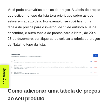
Você pode criar várias tabelas de preços. A tabela de preços
que estiver no topo da lista terá prioridade sobre as que
estiverem abaixo dela. Por exemplo, se você tiver uma
tabela de preços para o inverno, de 1º de outubro a 31 de
dezembro, e outra tabela de preços para o Natal, de 20 a
26 de dezembro, certifique-se de colocar a tabela de preços
de Natal no topo da lista.
Sugestões
Como adicionar uma tabela de preços
ao seu produto