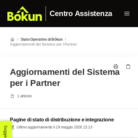
Centro Assistenza
/
Stato Operativo di Bókun
/
Aggiornamenti del Sistema per i Partner
Aggiornamenti del Sistema
per i Partner
1 articolo
Pagine di stato di distribuzione e integrazione
Ultimo aggiornamento il
19 maggio 2026 13:13