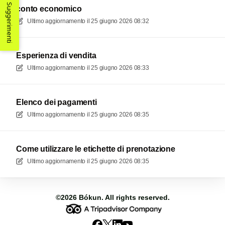
Suggerimenti
conto economico
Ultimo aggiornamento il
25 giugno 2026 08:32
Esperienza di vendita
Ultimo aggiornamento il
25 giugno 2026 08:33
Elenco dei pagamenti
Ultimo aggiornamento il
25 giugno 2026 08:35
Come utilizzare le etichette di prenotazione
Ultimo aggiornamento il
25 giugno 2026 08:35
©2026
Bókun
. All rights reserved.