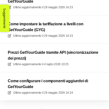
GetYourGuide
Ultimo aggiornamento il
29 maggio 2026 14:23
Suggerimenti
Come impostare la tariffazione a livelli con
GetYourGuide (GYG)
Ultimo aggiornamento il
29 maggio 2026 14:23
Prezzi GetYourGuide tramite API (sincronizzazione
dei prezzi)
Ultimo aggiornamento il
4 luglio 2026 10:25
Come configurare i componenti aggiuntivi di
GetYourGuide
Ultimo aggiornamento il
29 maggio 2026 14:24