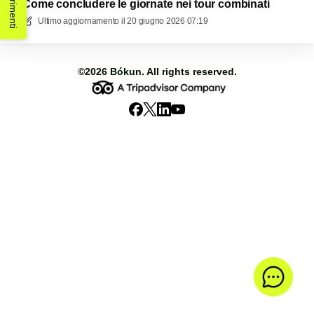
Suggerimenti
Come concludere le giornate nei tour combinati
Ultimo aggiornamento il
20 giugno 2026 07:19
©2026
Bókun
. All rights reserved.