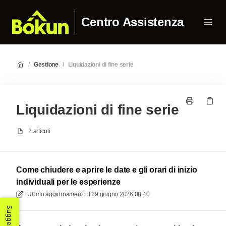
Centro Assistenza
/
Gestione
/
Liquidazioni di fine serie
Liquidazioni di fine serie
2 articoli
Come chiudere e aprire le date e gli orari di inizio
individuali per le esperienze
Ultimo aggiornamento il
29 giugno 2026 08:40