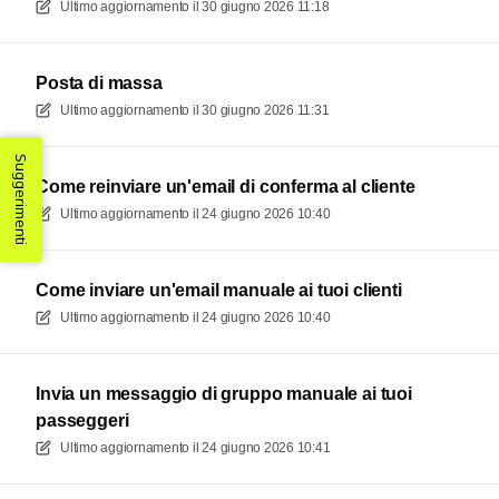
Ultimo aggiornamento il
30 giugno 2026 11:18
Posta di massa
Ultimo aggiornamento il
30 giugno 2026 11:31
Suggerimenti
Come reinviare un'email di conferma al cliente
Ultimo aggiornamento il
24 giugno 2026 10:40
Come inviare un'email manuale ai tuoi clienti
Ultimo aggiornamento il
24 giugno 2026 10:40
Invia un messaggio di gruppo manuale ai tuoi
passeggeri
Ultimo aggiornamento il
24 giugno 2026 10:41