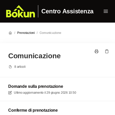
Centro Assistenza
/
Prenotazioni
/
Comunicazione
Comunicazione
8 articoli
Domande sulla prenotazione
Ultimo aggiornamento il
29 giugno 2026 10:50
Conferme di prenotazione