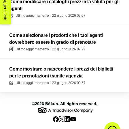
Suggerimenti
Come modificare i cataloghi prezzi e la valuta per gli
agenti
Ultimo aggiornamento il
22 giugno 2026 09:07
Come selezionare i prodotti che i tuoi agenti
dovrebbero essere in grado di prenotare
Ultimo aggiornamento il
22 giugno 2026 09:29
Come mostrare o nascondere i prezzi dei biglietti
per le prenotazioni tramite agenzia
Ultimo aggiornamento il
23 giugno 2026 09:57
©2026
Bókun
. All rights reserved.