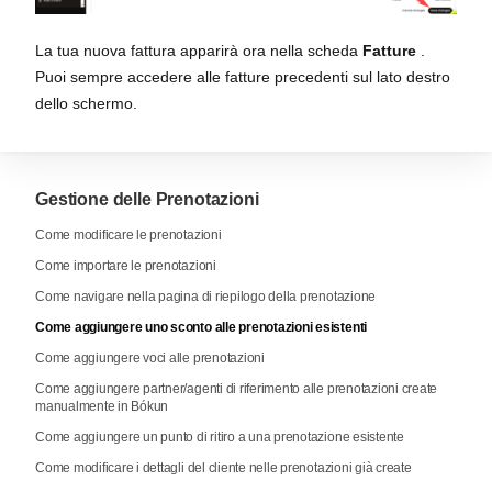
La tua nuova fattura apparirà ora nella scheda
Fatture
.
Puoi sempre accedere alle fatture precedenti sul lato destro
dello schermo.
Gestione delle Prenotazioni
Come modificare le prenotazioni
Come importare le prenotazioni
Come navigare nella pagina di riepilogo della prenotazione
Come aggiungere uno sconto alle prenotazioni esistenti
Come aggiungere voci alle prenotazioni
Come aggiungere partner/agenti di riferimento alle prenotazioni create
manualmente in Bókun
Come aggiungere un punto di ritiro a una prenotazione esistente
Come modificare i dettagli del cliente nelle prenotazioni già create