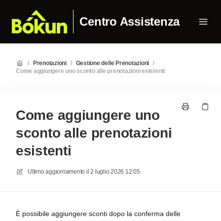
Centro Assistenza
/
Prenotazioni
/
Gestione delle Prenotazioni
/
Come aggiungere uno sconto alle prenotazioni esistenti
Come aggiungere uno
sconto alle prenotazioni
esistenti
Ultimo aggiornamento il
2 luglio 2026 12:05
È possibile aggiungere sconti dopo la conferma delle