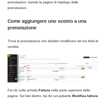
prenotazioni, tramite la pagina di riepilogo delle
prenotazioni.
Come aggiungere uno sconto a una
prenotazione
Trova la prenotazione che desideri modificare nel tuo feed di
vendita.
Fai clic sulla scheda
Fattura
nella parte superiore della
pagina. Sul lato destro, fai clic sul pulsante
Modifica fattura
.