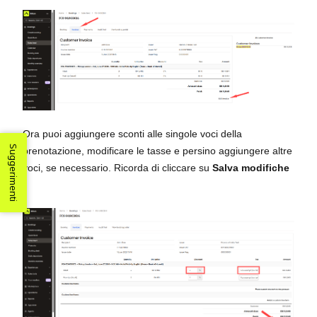
Ora puoi aggiungere sconti alle singole voci della
Suggerimenti
prenotazione, modificare le tasse e persino aggiungere altre
voci, se necessario. Ricorda di cliccare su
Salva modifiche
.