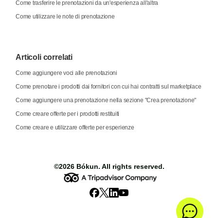
Come trasferire le prenotazioni da un'esperienza all'altra
Come utilizzare le note di prenotazione
Articoli correlati
Come aggiungere voci alle prenotazioni
Come prenotare i prodotti dai fornitori con cui hai contratti sul marketplace
Come aggiungere una prenotazione nella sezione "Crea prenotazione"
Come creare offerte per i prodotti restituiti
Come creare e utilizzare offerte per esperienze
©2026
Bókun
. All rights reserved.