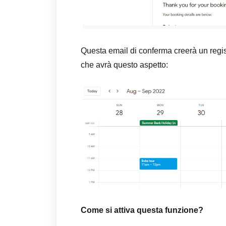
Questa email di conferma creerà un regist
che avrà questo aspetto:
Come si attiva questa funzione?