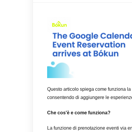
Questo articolo spiega come funziona la 
consentendo di aggiungere le esperienze 
Che cos'è e come funziona?
La funzione di prenotazione eventi via e