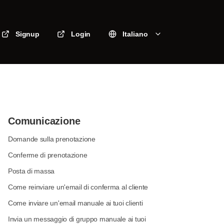
Signup
Login
Italiano
Comunicazione
Domande sulla prenotazione
Conferme di prenotazione
Posta di massa
Come reinviare un'email di conferma al cliente
Come inviare un'email manuale ai tuoi clienti
Invia un messaggio di gruppo manuale ai tuoi