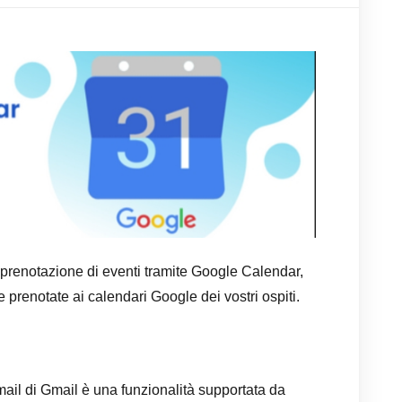
prenotazione di eventi tramite Google Calendar,
prenotate ai calendari Google dei vostri ospiti.
mail di Gmail è una funzionalità supportata da