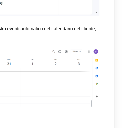
ro eventi automatico nel calendario del cliente,