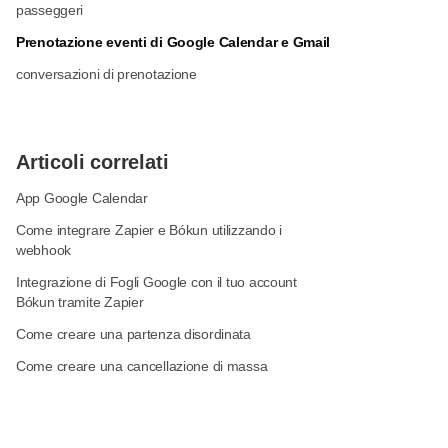
passeggeri
Prenotazione eventi di Google Calendar e Gmail
conversazioni di prenotazione
Articoli correlati
App Google Calendar
Come integrare Zapier e Bókun utilizzando i
webhook
Integrazione di Fogli Google con il tuo account
Bókun tramite Zapier
Come creare una partenza disordinata
Come creare una cancellazione di massa