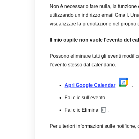
Non è necessario fare nulla, la funzione è
utilizzando un indirizzo email Gmail. Una 
visualizzare la prenotazione nel proprio 
Il mio ospite non vuole l'evento del ca
Possono eliminare tutti gli eventi modif
l'evento stesso dal calendario.
Apri Google Calendar
.
Fai clic sull'evento.
Fai clic Elimina
.
Per ulteriori informazioni sulle notifiche, 