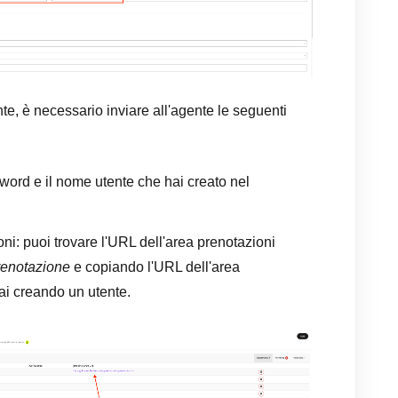
e, è necessario inviare all'agente le seguenti
word e il nome utente che hai creato nel
oni: puoi trovare l'URL dell'area prenotazioni
renotazione
e copiando l'URL dell'area
tai creando un utente.