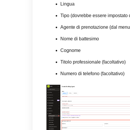
Lingua
Tipo (dovrebbe essere impostato d
Agente di prenotazione (dal menu
Nome di battesimo
Cognome
Titolo professionale (facoltativo)
Numero di telefono (facoltativo)