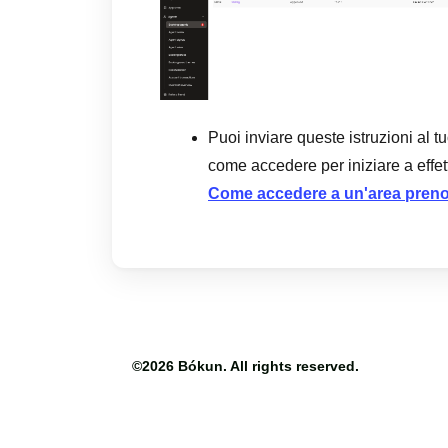
Puoi inviare queste istruzioni al 
come accedere per iniziare a effet
Come accedere a un'area preno
©2026
Bókun
. All rights reserved.