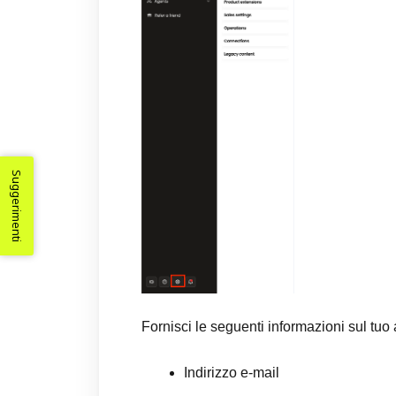
Suggerimenti
Fornisci le seguenti informazioni sul tuo
Indirizzo e-mail