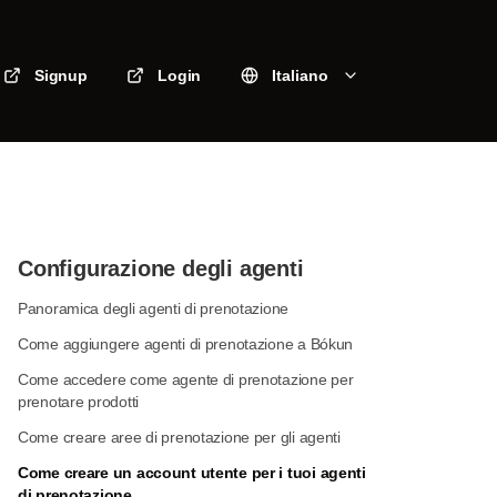
Signup
Login
Italiano
Configurazione degli agenti
Panoramica degli agenti di prenotazione
Come aggiungere agenti di prenotazione a Bókun
Come accedere come agente di prenotazione per
prenotare prodotti
Come creare aree di prenotazione per gli agenti
Come creare un account utente per i tuoi agenti
di prenotazione