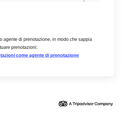
tuo agente di prenotazione, in modo che sappia
tuare prenotazioni:
tazioni come agente di prenotazione