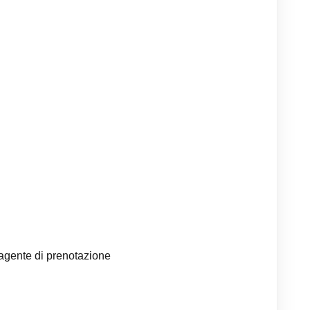
 agente di prenotazione