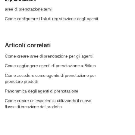
aree di prenotazione temi
Come configurare i link di registrazione degli agenti
Articoli correlati
Come creare aree di prenotazione per gli agenti
Come aggiungere agenti di prenotazione a Bókun
Come accedere come agente di prenotazione per
prenotare prodotti
Panoramica degli agenti di prenotazione
Come creare un'esperienza utilizzando il nuovo
flusso di creazione del prodotto