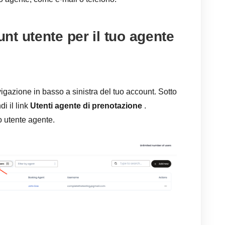
t utente per il tuo agente
gazione in basso a sinistra del tuo account. Sotto
di il link
Utenti agente di prenotazione
.
 utente agente.