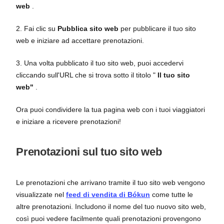
web
.
2. Fai clic su
Pubblica sito web
per pubblicare il tuo sito
web e iniziare ad accettare prenotazioni.
3. Una volta pubblicato il tuo sito web, puoi accedervi
cliccando sull'URL che si trova sotto il titolo "
Il tuo
sito
web"
.
Ora puoi condividere la tua pagina web con i tuoi viaggiatori
e iniziare a ricevere prenotazioni!
Prenotazioni sul tuo sito web
Le prenotazioni che arrivano tramite il tuo sito web vengono
visualizzate nel
feed di vendita di Bókun
come tutte le
altre prenotazioni. Includono il nome del tuo nuovo sito web,
così puoi vedere facilmente quali prenotazioni provengono