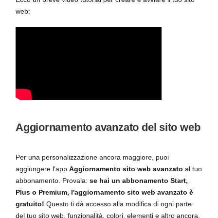
web:
Aggiornamento avanzato del sito web
Per una personalizzazione ancora maggiore, puoi
aggiungere l'app
Aggiornamento sito web avanzato
al tuo
abbonamento. Provala:
se hai un abbonamento Start,
Plus o Premium, l'aggiornamento sito web avanzato è
gratuito!
Questo ti dà accesso alla modifica di ogni parte
del tuo sito web, funzionalità, colori, elementi e altro ancora.