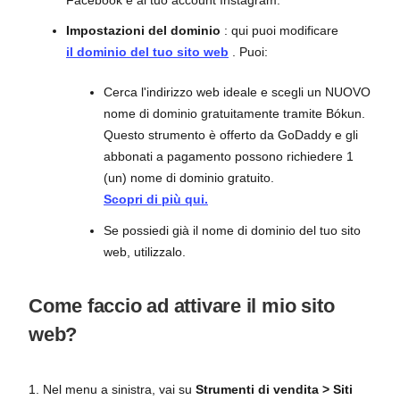
Impostazioni del dominio
: qui puoi modificare
il dominio del tuo sito web
. Puoi:
Cerca l'indirizzo web ideale e scegli un NUOVO
nome di dominio gratuitamente tramite Bókun.
Questo strumento è offerto da GoDaddy e gli
abbonati a pagamento possono richiedere 1
(un) nome di dominio gratuito.
Scopri di più qui.
Se possiedi già il nome di dominio del tuo sito
web, utilizzalo.
Come faccio ad attivare il mio sito
web?
1. Nel menu a sinistra, vai su
Strumenti di vendita > Siti