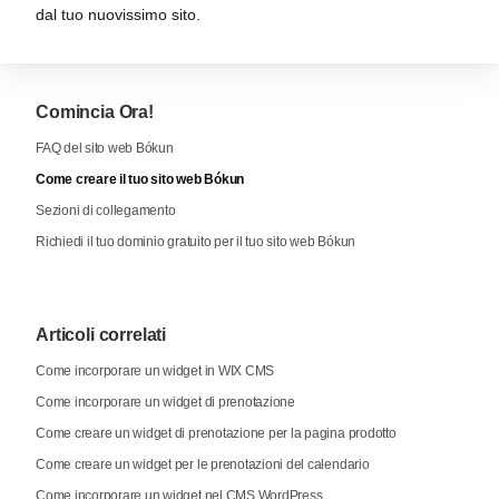
dal tuo nuovissimo sito.
Comincia Ora!
FAQ del sito web Bókun
Come creare il tuo sito web Bókun
Sezioni di collegamento
Richiedi il tuo dominio gratuito per il tuo sito web Bókun
Articoli correlati
Come incorporare un widget in WIX CMS
Come incorporare un widget di prenotazione
Come creare un widget di prenotazione per la pagina prodotto
Come creare un widget per le prenotazioni del calendario
Come incorporare un widget nel CMS WordPress