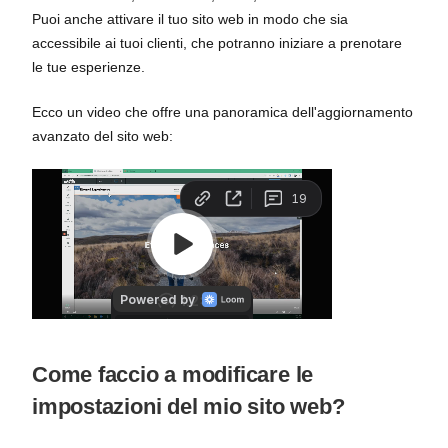
Puoi anche attivare il tuo sito web in modo che sia
accessibile ai tuoi clienti, che potranno iniziare a prenotare
le tue esperienze.
Ecco un video che offre una panoramica dell'aggiornamento
avanzato del sito web:
Come faccio a modificare le
impostazioni del mio sito web?