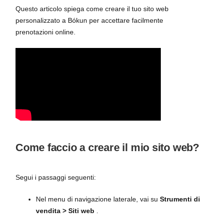
Questo articolo spiega come creare il tuo sito web
personalizzato a Bókun per accettare facilmente
prenotazioni online.
Come faccio a creare il mio sito web?
Segui i passaggi seguenti:
Nel menu di navigazione laterale, vai su
Strumenti di
vendita > Siti web
.