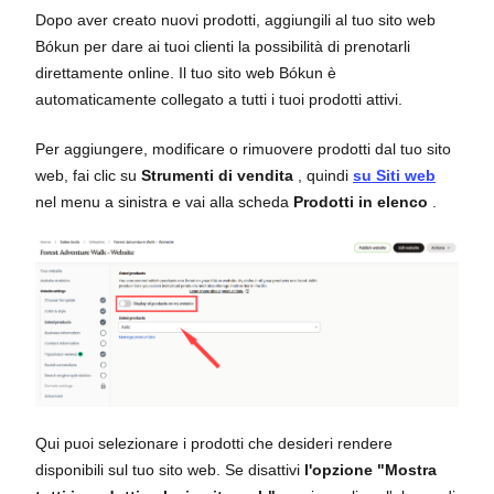
Dopo aver creato nuovi prodotti, aggiungili al tuo sito web
Bókun per dare ai tuoi clienti la possibilità di prenotarli
direttamente online. Il tuo sito web Bókun è
automaticamente collegato a tutti i tuoi prodotti attivi.
Per aggiungere, modificare o rimuovere prodotti dal tuo sito
web, fai clic su
Strumenti di vendita
, quindi
su Siti web
nel menu a sinistra e vai alla scheda
Prodotti in elenco
.
Qui puoi selezionare i prodotti che desideri rendere
disponibili sul tuo sito web. Se disattivi
l'opzione "Mostra