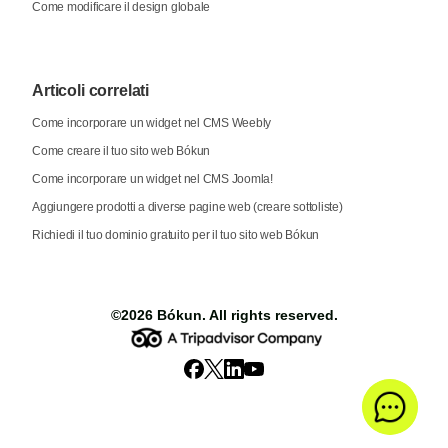
Come modificare il design globale
Articoli correlati
Come incorporare un widget nel CMS Weebly
Come creare il tuo sito web Bókun
Come incorporare un widget nel CMS Joomla!
Aggiungere prodotti a diverse pagine web (creare sottoliste)
Richiedi il tuo dominio gratuito per il tuo sito web Bókun
©2026
Bókun
. All rights reserved.