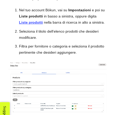
Nel tuo account Bókun, vai su
Impostazioni
e poi su
Liste prodotti
in basso a sinistra, oppure digita
Liste prodotti
nella barra di ricerca in alto a sinistra.
Seleziona il titolo dell'elenco prodotti che desideri
modificare.
Filtra per fornitore o categoria e seleziona il prodotto
pertinente che desideri aggiungere.