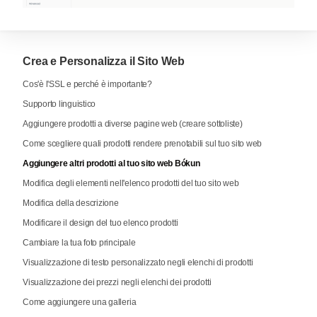
Crea e Personalizza il Sito Web
Cos'è l'SSL e perché è importante?
Supporto linguistico
Aggiungere prodotti a diverse pagine web (creare sottoliste)
Come scegliere quali prodotti rendere prenotabili sul tuo sito web
Aggiungere altri prodotti al tuo sito web Bókun
Modifica degli elementi nell'elenco prodotti del tuo sito web
Modifica della descrizione
Modificare il design del tuo elenco prodotti
Cambiare la tua foto principale
Visualizzazione di testo personalizzato negli elenchi di prodotti
Visualizzazione dei prezzi negli elenchi dei prodotti
Come aggiungere una galleria