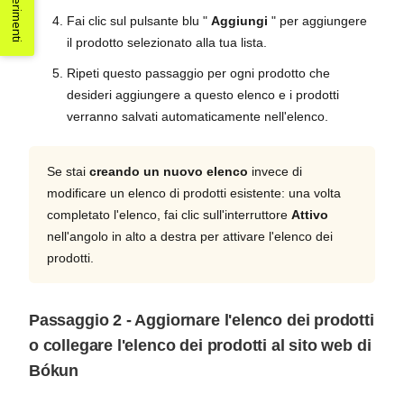
Suggerimenti
Fai clic sul pulsante blu "
Aggiungi
" per aggiungere
il prodotto selezionato alla tua lista.
Ripeti questo passaggio per ogni prodotto che
desideri aggiungere a questo elenco e i prodotti
verranno salvati automaticamente nell'elenco.
Se stai
creando un nuovo elenco
invece di
modificare un elenco di prodotti esistente: una volta
completato l'elenco, fai clic sull'interruttore
Attivo
nell'angolo in alto a destra per attivare l'elenco dei
prodotti.
Passaggio 2 - Aggiornare l'elenco dei prodotti
o collegare l'elenco dei prodotti al sito web di
Bókun