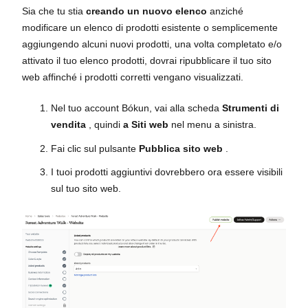
Sia che tu stia
creando un nuovo elenco
anziché
modificare un elenco di prodotti esistente o semplicemente
aggiungendo alcuni nuovi prodotti, una volta completato e/o
attivato il tuo elenco prodotti, dovrai ripubblicare il tuo sito
web affinché i prodotti corretti vengano visualizzati.
Nel tuo account Bókun, vai alla scheda
Strumenti di
vendita
, quindi
a Siti web
nel menu a sinistra.
Fai clic sul pulsante
Pubblica sito web
.
I tuoi prodotti aggiuntivi dovrebbero ora essere visibili
sul tuo sito web.