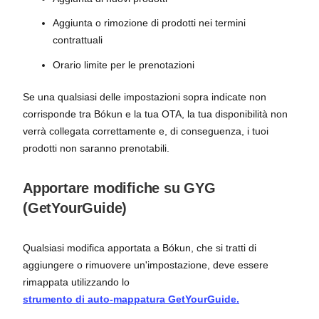
Aggiunta o rimozione di prodotti nei termini
contrattuali
Orario limite per le prenotazioni
Se una qualsiasi delle impostazioni sopra indicate non
corrisponde tra Bókun e la tua OTA, la tua disponibilità non
verrà collegata correttamente e, di conseguenza, i tuoi
prodotti non saranno prenotabili.
Apportare modifiche su GYG
(GetYourGuide)
Qualsiasi modifica apportata a Bókun, che si tratti di
aggiungere o rimuovere un'impostazione, deve essere
rimappata utilizzando lo
strumento di auto-mappatura GetYourGuide.