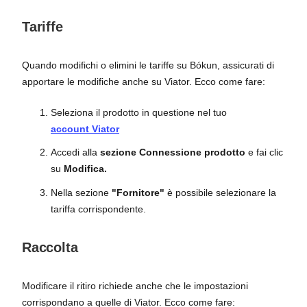
Tariffe
Quando modifichi o elimini le tariffe su Bókun, assicurati di
apportare le modifiche anche su Viator. Ecco come fare:
Seleziona il prodotto in questione nel tuo
account Viator
Accedi alla
sezione Connessione prodotto
e fai clic
su
Modifica.
Nella sezione
"Fornitore"
è possibile selezionare la
tariffa corrispondente.
Raccolta
Modificare il ritiro richiede anche che le impostazioni
corrispondano a quelle di Viator. Ecco come fare: