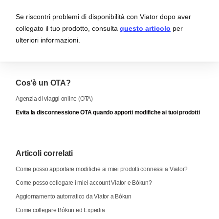
Se riscontri problemi di disponibilità con Viator dopo aver
collegato il tuo prodotto, consulta
questo articolo
per
ulteriori informazioni.
Cos'è un OTA?
Agenzia di viaggi online (OTA)
Evita la disconnessione OTA quando apporti modifiche ai tuoi prodotti
Articoli correlati
Come posso apportare modifiche ai miei prodotti connessi a Viator?
Come posso collegare i miei account Viator e Bókun?
Aggiornamento automatico da Viator a Bókun
Come collegare Bókun ed Expedia