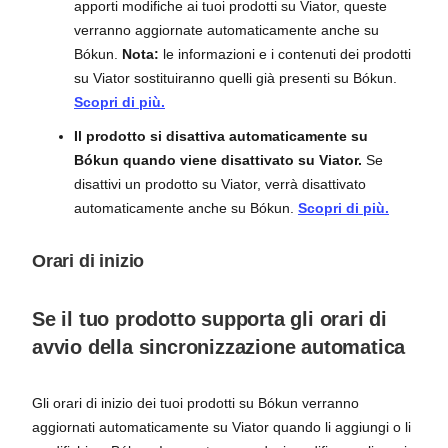
apporti modifiche ai tuoi prodotti su Viator, queste
verranno aggiornate automaticamente anche su
Bókun.
Nota:
le informazioni e i contenuti dei prodotti
su Viator sostituiranno quelli già presenti su Bókun.
Scopri di più.
Il prodotto si disattiva automaticamente su
Bókun quando viene disattivato su Viator.
Se
disattivi un prodotto su Viator, verrà disattivato
automaticamente anche su Bókun.
Scopri di più.
Orari di inizio
Se il tuo prodotto supporta gli orari di
avvio della sincronizzazione automatica
Gli orari di inizio dei tuoi prodotti su Bókun verranno
aggiornati automaticamente su Viator quando li aggiungi o li