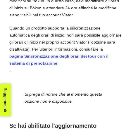
modifichi su Bókun. In questo caso, devi modificare gli orari
di inizio su Bókun e attendere 24 ore affinché le modifiche
siano visibili nel tuo account Viator.
Quando un prodotto supporta la sincronizzazione
automatica degli orari di inizio, non sarà possibile aggiornare
gli orari di inizio nel proprio account Viator (l'opzione sarà
disattivata). Per ulteriori informazioni, consultare la
pagina Sincronizzazione degli orari dei tour con il
sistema di prenotazione
.
Suggerimenti
Si prega di notare che al momento questa
opzione non è disponibile.
Se hai abilitato l'aggiornamento