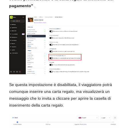
pagamento"
.
Se questa impostazione è disabilitata, il viaggiatore potrà
comunque inserire una carta regalo, ma visualizzerà un
messaggio che lo invita a cliccare per aprire la casella di
inserimento della carta regalo.