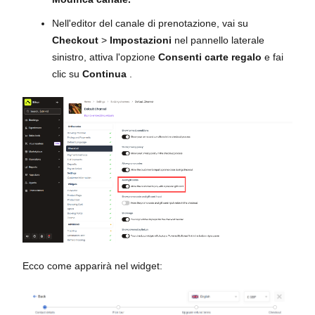
Nell'editor del canale di prenotazione, vai su
Checkout
>
Impostazioni
nel pannello laterale
sinistro, attiva l'opzione
Consenti carte regalo
e fai
clic su
Continua
.
Ecco come apparirà nel widget: