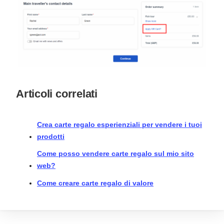
Articoli correlati
Crea carte regalo esperienziali per vendere i tuoi
prodotti
Come posso vendere carte regalo sul mio sito
web?
Come creare carte regalo di valore