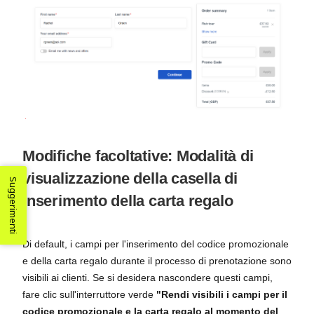
Modifiche facoltative: Modalità di
visualizzazione della casella di
Suggerimenti
inserimento della carta regalo
Di default, i campi per l'inserimento del codice promozionale
e della carta regalo durante il processo di prenotazione sono
visibili ai clienti. Se si desidera nascondere questi campi,
fare clic sull'interruttore verde
"Rendi visibili i campi per il
codice promozionale e la carta regalo al momento del