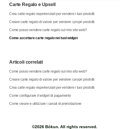
Carte Regalo e Upsell
Crea carte regalo esperienziali per vendere i tuoi prodotti
Creare carte regalo di valore per vendere i propri prodotti
Come posso vendere carte regalo sul mio sito web?
Come accettare carte regalo nei tuoi widget
Articoli correlati
Come posso vendere carte regalo sul mio sito web?
Creare carte regalo di valore per vendere i propri prodotti
Crea carte regalo esperienziali per vendere i tuoi prodotti
Come configurare il widget di pagamento
Come creare e utilizzare i canali di prenotazione
©2026
Bókun
. All rights reserved.