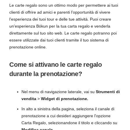
Le carte regalo sono un ottimo modo per permettere ai tuoi
clienti di offrire ad amici e parenti l'opportunità di vivere
l'esperienza dei tuoi tour e delle tue attività. Puoi creare
un'esperienza Bókun per la tua carta regalo e venderla
direttamente sul tuo sito web. Le carte regalo potranno poi
essere utilizzate dai tuoi clienti tramite il tuo sistema di
prenotazione online.
Come si attivano le carte regalo
durante la prenotazione?
Nel menu di navigazione laterale, vai su
Strumenti di
vendita
>
Widget di prenotazione.
In alto a sinistra della pagina, seleziona il canale di
prenotazione a cui desideri aggiungere l'opzione
Carta Regalo, selezionandone il titolo e cliccando su
Modifica canale.