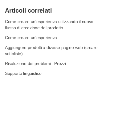
Articoli correlati
Come creare un'esperienza utilizzando il nuovo
flusso di creazione del prodotto
Come creare un'esperienza
Aggiungere prodotti a diverse pagine web (creare
sottoliste)
Risoluzione dei problemi - Prezzi
Supporto linguistico