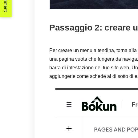
Suggerimenti
Passaggio 2: creare 
Per creare un menu a tendina, torna alla
una pagina vuota che fungerà da navigaz
barra di intestazione del tuo sito web. Un
aggiungerle come schede al di sotto di e