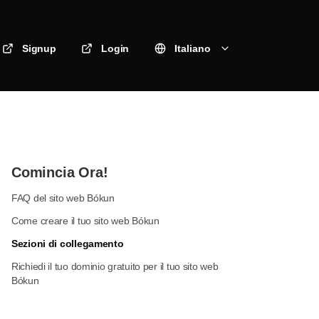
Signup
Login
Italiano
Comincia Ora!
FAQ del sito web Bókun
Come creare il tuo sito web Bókun
Sezioni di collegamento
Richiedi il tuo dominio gratuito per il tuo sito web
Bókun