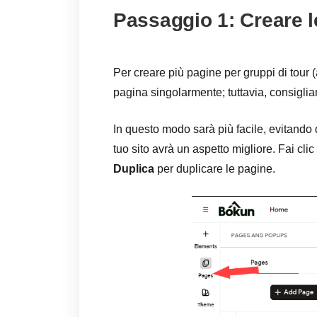
Passaggio 1: Creare l
Per creare più pagine per gruppi di tour 
pagina singolarmente; tuttavia, consiglia
In questo modo sarà più facile, evitando 
tuo sito avrà un aspetto migliore. Fai cli
Duplica
per duplicare le pagine.