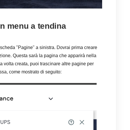
un menu a tendina
 scheda "Pagine" a sinistra. Dovrai prima creare
ione. Questa sarà la pagina che apparirà nella
a volta creata, puoi trascinare altre pagine per
ssa, come mostrato di seguito: