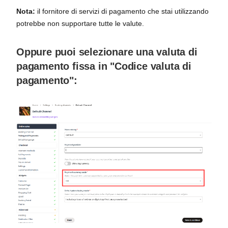
Nota:
il fornitore di servizi di pagamento che stai utilizzando
potrebbe non supportare tutte le valute.
Oppure puoi selezionare una valuta di
pagamento fissa in "Codice valuta di
pagamento":