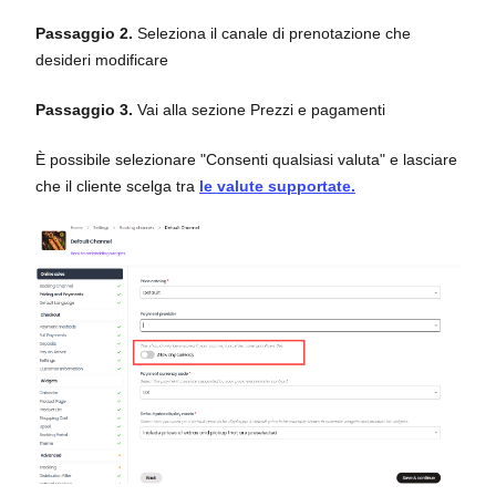
Passaggio 2.
Seleziona il canale di prenotazione che
desideri modificare
Passaggio 3.
Vai alla sezione Prezzi e pagamenti
È possibile selezionare "Consenti qualsiasi valuta" e lasciare
che il cliente scelga tra
le valute supportate.