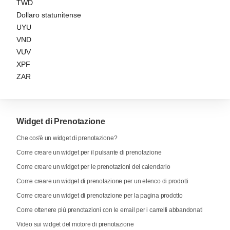
TWD
Dollaro statunitense
UYU
VND
VUV
XPF
ZAR
Widget di Prenotazione
Che cos'è un widget di prenotazione?
Come creare un widget per il pulsante di prenotazione
Come creare un widget per le prenotazioni del calendario
Come creare un widget di prenotazione per un elenco di prodotti
Come creare un widget di prenotazione per la pagina prodotto
Come ottenere più prenotazioni con le email per i carrelli abbandonati
Video sui widget del motore di prenotazione