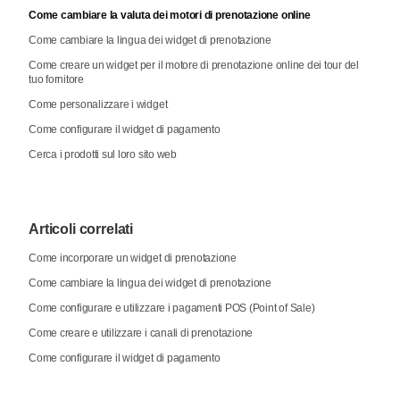
Come cambiare la valuta dei motori di prenotazione online
Come cambiare la lingua dei widget di prenotazione
Come creare un widget per il motore di prenotazione online dei tour del
tuo fornitore
Come personalizzare i widget
Come configurare il widget di pagamento
Cerca i prodotti sul loro sito web
Articoli correlati
Come incorporare un widget di prenotazione
Come cambiare la lingua dei widget di prenotazione
Come configurare e utilizzare i pagamenti POS (Point of Sale)
Come creare e utilizzare i canali di prenotazione
Come configurare il widget di pagamento