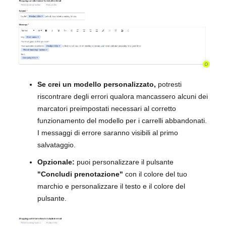
Se crei un modello personalizzato,
potresti
riscontrare degli errori qualora mancassero alcuni dei
marcatori preimpostati necessari al corretto
funzionamento del modello per i carrelli abbandonati.
I messaggi di errore saranno visibili al primo
salvataggio.
Opzionale:
puoi personalizzare il pulsante
"Concludi prenotazione"
con il colore del tuo
marchio e personalizzare il testo e il colore del
pulsante.