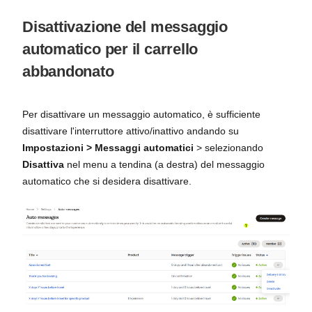
Disattivazione del messaggio
automatico per il carrello
abbandonato
Per disattivare un messaggio automatico, è sufficiente
disattivare l'interruttore attivo/inattivo andando su
Impostazioni > Messaggi automatici
> selezionando
Disattiva
nel menu a tendina (a destra) del messaggio
automatico che si desidera disattivare.