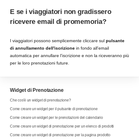
E se i viaggiatori non gradissero
ricevere email di promemoria?
I viaggiatori possono semplicemente cliccare sul
pulsante
di annullamento dell'iscrizione
in fondo all'email
automatica per annullare l'iscrizione e non la riceveranno più
per le loro prenotazioni future.
Widget di Prenotazione
Che cos'è un widget di prenotazione?
Come creare un widget per il pulsante di prenotazione
Come creare un widget per le prenotazioni del calendario
Come creare un widget di prenotazione per un elenco di prodotti
Come creare un widget di prenotazione per la pagina prodotto