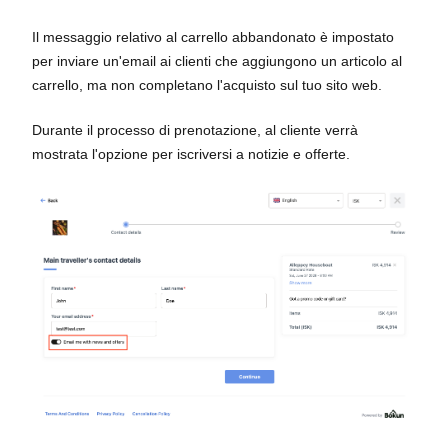
Il messaggio relativo al carrello abbandonato è impostato
per inviare un'email ai clienti che aggiungono un articolo al
carrello, ma non completano l'acquisto sul tuo sito web.
Durante il processo di prenotazione, al cliente verrà
mostrata l'opzione per iscriversi a notizie e offerte.