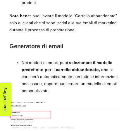
prodotti.
Nota bene:
puoi inviare il modello "Carrello abbandonato"
solo ai clienti che si sono iscritti alle tue email di marketing
durante il processo di prenotazione.
Generatore di email
Nei modelli di email, puoi
selezionare il modello
predefinito per il carrello abbandonato, che
si
caricherà automaticamente con tutte le informazioni
necessarie, oppure puoi creare un modello di email
Suggerimenti
personalizzato.