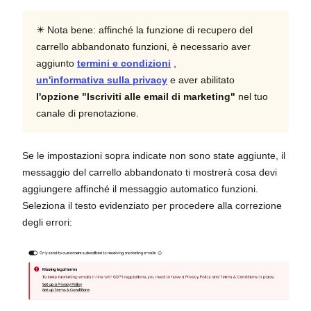
✴️ Nota bene: affinché la funzione di recupero del
carrello abbandonato funzioni, è necessario aver
aggiunto
termini e condizioni
,
un'informativa sulla privacy
e aver abilitato
l'opzione "Iscriviti alle email di marketing"
nel tuo
canale di prenotazione.
Se le impostazioni sopra indicate non sono state aggiunte, il
messaggio del carrello abbandonato ti mostrerà cosa devi
aggiungere affinché il messaggio automatico funzioni.
Seleziona il testo evidenziato per procedere alla correzione
degli errori: