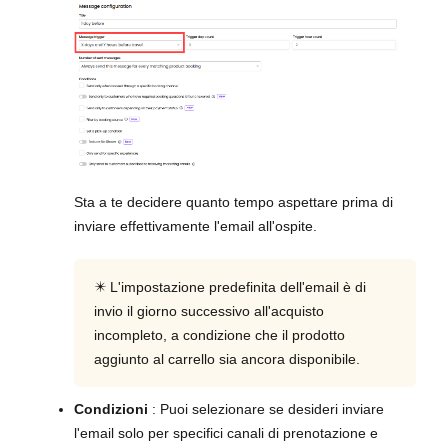
Sta a te decidere quanto tempo aspettare prima di
inviare effettivamente l'email all'ospite.
✴️ L'impostazione predefinita dell'email è di
invio il giorno successivo all'acquisto
incompleto, a condizione che il prodotto
aggiunto al carrello sia ancora disponibile.
Condizioni
: Puoi selezionare se desideri inviare
l'email solo per specifici canali di prenotazione e