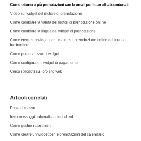
Come ottenere più prenotazioni con le email per i carrelli abbandonati
Video sui widget del motore di prenotazione
Come cambiare la valuta dei motori di prenotazione online
Come cambiare la lingua dei widget di prenotazione
Come creare un widget per il motore di prenotazione online dei tour del
tuo fornitore
Come personalizzare i widget
Come configurare il widget di pagamento
Cerca i prodotti sul loro sito web
Articoli correlati
Posta di massa
Invia messaggi automatici ai tuoi clienti
Come gestire i tuoi clienti
Come creare un widget per le prenotazioni del calendario