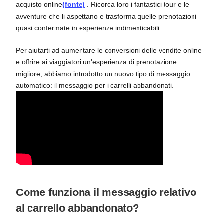
acquisto online
(fonte)
. Ricorda loro i fantastici tour e le
avventure che li aspettano e trasforma quelle prenotazioni
quasi confermate in esperienze indimenticabili.
Per aiutarti ad aumentare le conversioni delle vendite online
e offrire ai viaggiatori un'esperienza di prenotazione
migliore, abbiamo introdotto un nuovo tipo di messaggio
automatico: il messaggio per i carrelli abbandonati.
Come funziona il messaggio relativo
al carrello abbandonato?