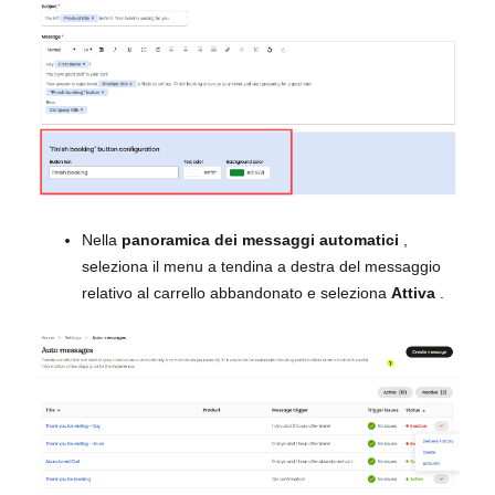
Nella
panoramica dei messaggi automatici
,
seleziona il menu a tendina a destra del messaggio
relativo al carrello abbandonato e seleziona
Attiva
.