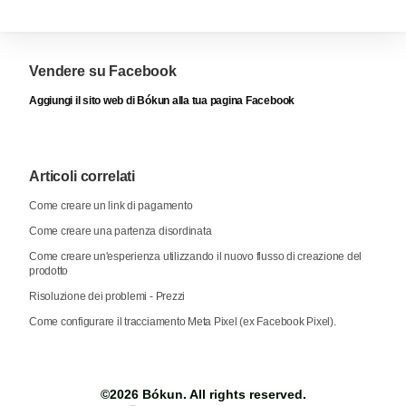
Vendere su Facebook
Aggiungi il sito web di Bókun alla tua pagina Facebook
Articoli correlati
Come creare un link di pagamento
Come creare una partenza disordinata
Come creare un'esperienza utilizzando il nuovo flusso di creazione del
prodotto
Risoluzione dei problemi - Prezzi
Come configurare il tracciamento Meta Pixel (ex Facebook Pixel).
©2026
Bókun
. All rights reserved.