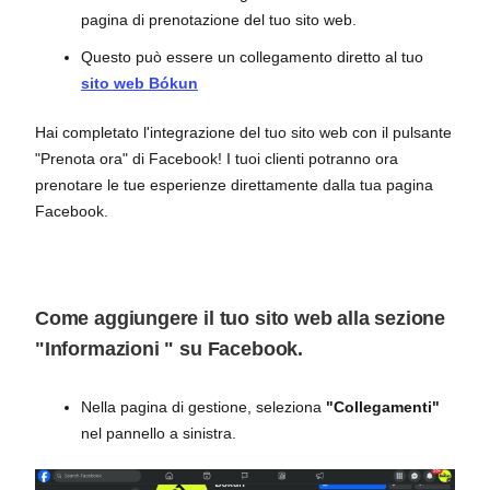
pagina di prenotazione del tuo sito web.
Questo può essere un collegamento diretto al tuo
sito web Bókun
Hai completato l'integrazione del tuo sito web con il pulsante
"Prenota ora" di Facebook! I tuoi clienti potranno ora
prenotare le tue esperienze direttamente dalla tua pagina
Facebook.
Come aggiungere il tuo sito web alla
sezione
"Informazioni
" su Facebook.
Nella pagina di gestione, seleziona
"Collegamenti"
nel pannello a sinistra.