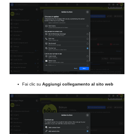
Fai clic su
Aggiungi collegamento al sito web