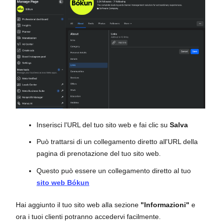
Inserisci l'URL del tuo sito web e fai clic su
Salva
Può trattarsi di un collegamento diretto all'URL della
pagina di prenotazione del tuo sito web.
Questo può essere un collegamento diretto al tuo
sito web Bókun
Hai aggiunto il tuo sito web alla sezione
"Informazioni"
e
ora i tuoi clienti potranno accedervi facilmente.