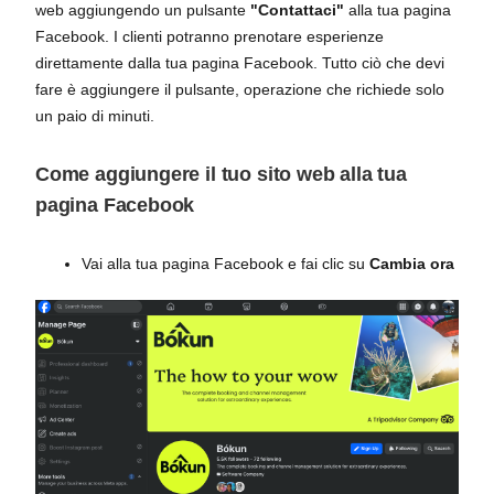
web aggiungendo un pulsante
"Contattaci"
alla tua pagina
Facebook. I clienti potranno prenotare esperienze
direttamente dalla tua pagina Facebook. Tutto ciò che devi
fare è aggiungere il pulsante, operazione che richiede solo
un paio di minuti.
Come aggiungere il tuo sito web alla tua
pagina Facebook
Vai alla tua pagina Facebook e fai clic su
Cambia ora