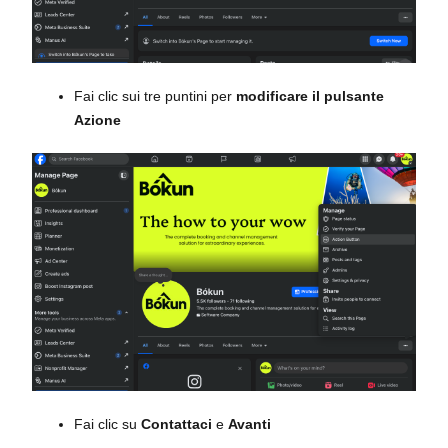
Fai clic sui tre puntini per
modificare il pulsante
Azione
Fai clic su
Contattaci
e
Avanti