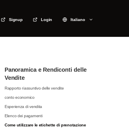
Signup
Login
Italiano
Panoramica e Rendiconti delle
Vendite
Rapporto riassuntivo delle vendite
conto economico
Esperienza di vendita
Elenco dei pagamenti
Come utilizzare le etichette di prenotazione