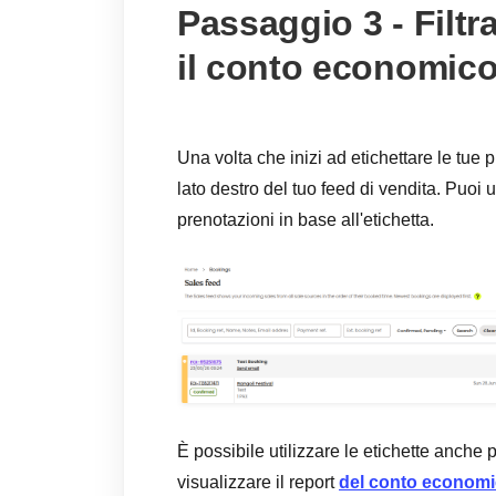
Passaggio 3 - Filtra
il conto economic
Una volta che inizi ad etichettare le tue 
lato destro del tuo feed di vendita. Puoi u
prenotazioni in base all'etichetta.
È possibile utilizzare le etichette anche p
visualizzare il report
del conto econom