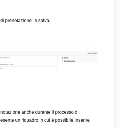
 di prenotazione" e salva.
renotazione anche durante il processo di
esente un riquadro in cui è possibile inserire