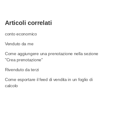
Articoli correlati
conto economico
Venduto da me
Come aggiungere una prenotazione nella sezione
"Crea prenotazione"
Rivenduto da terzi
Come esportare il feed di vendita in un foglio di
calcolo