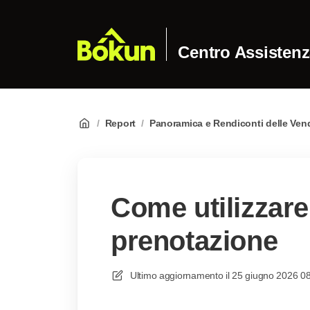
Centro Assisten
/
Report
/
Panoramica e Rendiconti delle Vend
Come utilizzare 
prenotazione
Ultimo aggiornamento il
25 giugno 2026 0