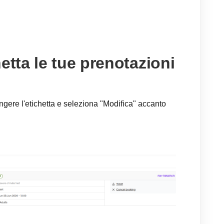
etta le tue prenotazioni
ngere l'etichetta e seleziona "Modifica" accanto