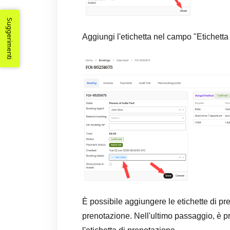
Suggerimenti
Aggiungi l'etichetta nel campo "Etichetta
È possibile aggiungere le etichette di p
prenotazione. Nell'ultimo passaggio, è pr