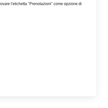
trovare l'etichetta "Prenotazioni" come opzione di