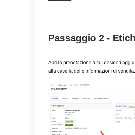
Passaggio 2 - Etich
Apri la prenotazione a cui desideri aggiu
alla casella delle informazioni di vendita.