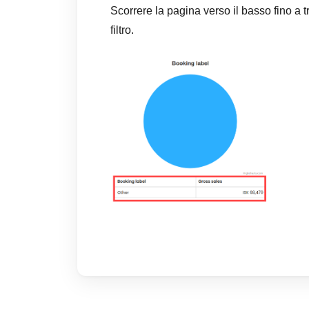
Scorrere la pagina verso il basso fino a 
filtro.