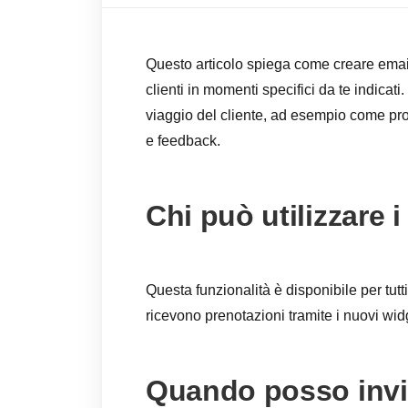
Questo articolo spiega come creare emai
clienti in momenti specifici da te indicat
viaggio del cliente, ad esempio come pro
e feedback.
Chi può utilizzare
Questa funzionalità è disponibile per t
ricevono prenotazioni tramite i nuovi wid
Quando posso invi