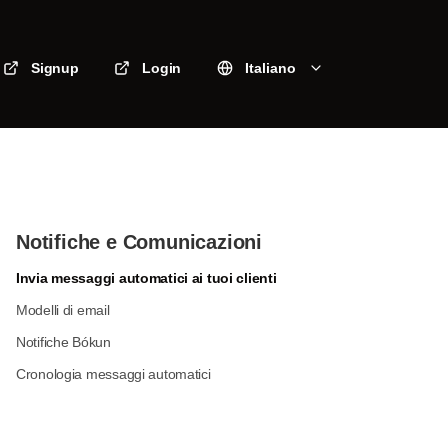
Signup
Login
Italiano
Notifiche e Comunicazioni
Invia messaggi automatici ai tuoi clienti
Modelli di email
Notifiche Bókun
Cronologia messaggi automatici