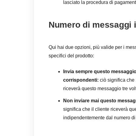
lasciato la procedura di pagament
Numero di messaggi i
Qui hai due opzioni, più valide per i mes
specifici del prodotto:
Invia sempre questo messaggio 
corrispondenti:
ciò significa che 
riceverà questo messaggio tre vol
Non inviare mai questo messaggi
significa che il cliente riceverà 
indipendentemente dal numero di 