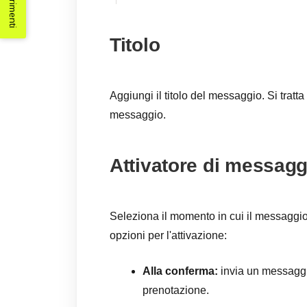
Suggerimenti
Titolo
Aggiungi il titolo del messaggio. Si tratta 
messaggio.
Attivatore di messagg
Seleziona il momento in cui il messaggio
opzioni per l'attivazione:
Alla conferma:
invia un messaggi
prenotazione.