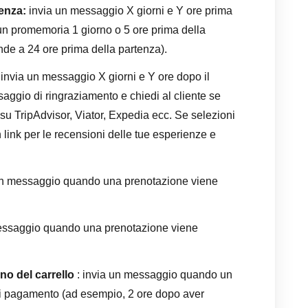
tenza:
invia un messaggio X giorni e Y ore prima
un promemoria 1 giorno o 5 ore prima della
nde a 24 ore prima della partenza).
invia un messaggio X giorni e Y ore dopo il
aggio di ringraziamento e chiedi al cliente se
su TripAdvisor, Viator, Expedia ecc. Se selezioni
 link per le recensioni delle tue esperienze e
un messaggio quando una prenotazione viene
essaggio quando una prenotazione viene
no del carrello
: invia un messaggio quando un
i pagamento (ad esempio, 2 ore dopo aver