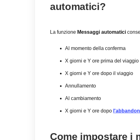
automatici?
La funzione
Messaggi automatici
consen
Al momento della conferma
X giorni e Y ore prima del viaggio
X giorni e Y ore dopo il viaggio
Annullamento
Al cambiamento
X giorni e Y ore dopo
l'abbandono
Come impostare i 