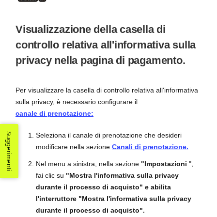
Visualizzazione della casella di
controllo relativa all'informativa sulla
privacy nella pagina di pagamento.
Per visualizzare la casella di controllo relativa all'informativa
sulla privacy, è necessario configurare il
canale di prenotazione:
Suggerimenti
Seleziona il canale di prenotazione che desideri
modificare nella sezione
Canali di prenotazione.
Nel menu a sinistra, nella sezione
"Impostazioni
",
fai clic su
"Mostra l'informativa sulla privacy
durante il processo di acquisto" e abilita
l'interruttore "Mostra l'informativa sulla privacy
durante il processo di acquisto".