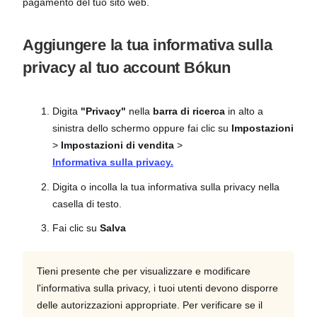
pagamento del tuo sito web.
Aggiungere la tua informativa sulla
privacy al tuo account Bókun
Digita
"Privacy"
nella
barra di ricerca
in alto a
sinistra dello schermo oppure fai clic su
Impostazioni
>
Impostazioni di vendita
>
Informativa sulla privacy.
Digita o incolla la tua informativa sulla privacy nella
casella di testo.
Fai clic su
Salva
Tieni presente che per visualizzare e modificare
l'informativa sulla privacy, i tuoi utenti devono disporre
delle autorizzazioni appropriate. Per verificare se il