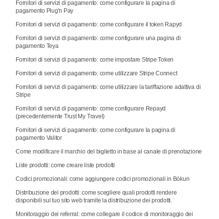
Fornitori di servizi di pagamento: come configurare la pagina di
pagamento Plug'n Pay
Fornitori di servizi di pagamento: come configurare il token Rapyd
Fornitori di servizi di pagamento: come configurare una pagina di
pagamento Teya
Fornitori di servizi di pagamento: come impostare Stripe Token
Fornitori di servizi di pagamento: come utilizzare Stripe Connect
Fornitori di servizi di pagamento: come utilizzare la tariffazione adattiva di
Stripe
Fornitori di servizi di pagamento: come configurare Repayd
(precedentemente Trust My Travel)
Fornitori di servizi di pagamento: come configurare la pagina di
pagamento Valitor
Come modificare il marchio del biglietto in base al canale di prenotazione
Liste prodotti: come creare liste prodotti
Codici promozionali: come aggiungere codici promozionali in Bókun
Distribuzione dei prodotti: come scegliere quali prodotti rendere
disponibili sul tuo sito web tramite la distribuzione dei prodotti.
Monitoraggio dei referral: come collegare il codice di monitoraggio dei