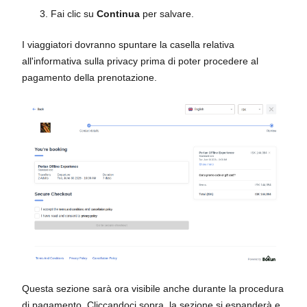
Fai clic su
Continua
per salvare.
I viaggiatori dovranno spuntare la casella relativa
all'informativa sulla privacy prima di poter procedere al
pagamento della prenotazione.
Questa sezione sarà ora visibile anche durante la procedura
di pagamento. Cliccandoci sopra, la sezione si espanderà e