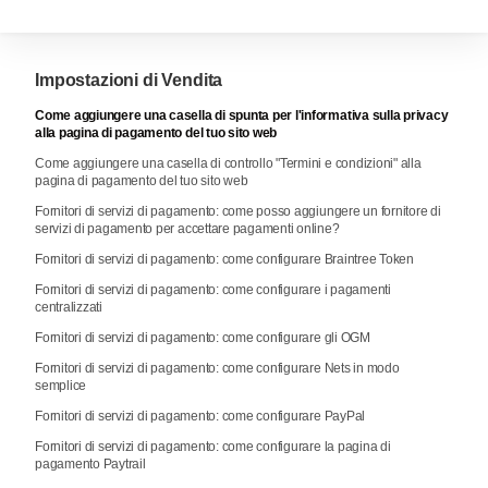
Impostazioni di Vendita
Come aggiungere una casella di spunta per l'informativa sulla privacy
alla pagina di pagamento del tuo sito web
Come aggiungere una casella di controllo "Termini e condizioni" alla
pagina di pagamento del tuo sito web
Fornitori di servizi di pagamento: come posso aggiungere un fornitore di
servizi di pagamento per accettare pagamenti online?
Fornitori di servizi di pagamento: come configurare Braintree Token
Fornitori di servizi di pagamento: come configurare i pagamenti
centralizzati
Fornitori di servizi di pagamento: come configurare gli OGM
Fornitori di servizi di pagamento: come configurare Nets in modo
semplice
Fornitori di servizi di pagamento: come configurare PayPal
Fornitori di servizi di pagamento: come configurare la pagina di
pagamento Paytrail