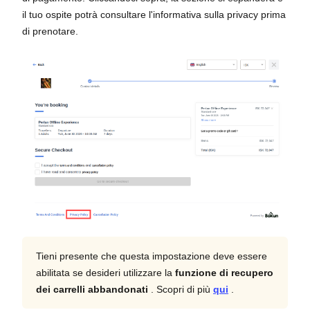
il tuo ospite potrà consultare l'informativa sulla privacy prima
di prenotare.
Tieni presente che questa impostazione deve essere
abilitata se desideri utilizzare la
funzione di recupero
dei carrelli abbandonati
. Scopri di più
qui
.