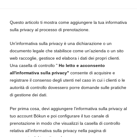
Questo articolo ti mostra come aggiungere la tua informativa
sulla privacy al processo di prenotazione.
Un'informativa sulla privacy è una dichiarazione o un
documento legale che stabilisce come un'azienda o un sito
web raccoglie, gestisce ed elabora i dati dei propri clienti.
Una casella di controllo "
Ho letto e acconsento
all'informativa sulla privacy"
consente di acquisire e
registrare il consenso degli utenti nel caso in cui i clienti o le
autorità di controllo dovessero porre domande sulle pratiche
di gestione dei dati.
Per prima cosa, devi aggiungere l'informativa sulla privacy al
tuo account Bókun e poi configurare il tuo canale di
prenotazione in modo che visualizzi la casella di controllo
relativa all'informativa sulla privacy nella pagina di