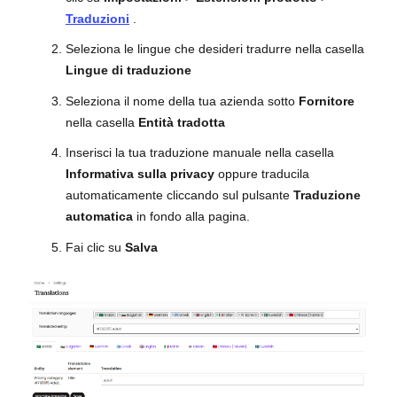
Traduzioni
.
Seleziona le lingue che desideri tradurre nella casella
Lingue di traduzione
Seleziona il nome della tua azienda sotto
Fornitore
nella casella
Entità tradotta
Inserisci la tua traduzione manuale nella casella
Informativa sulla privacy
oppure traducila
automaticamente cliccando sul pulsante
Traduzione
automatica
in fondo alla pagina.
Fai clic su
Salva