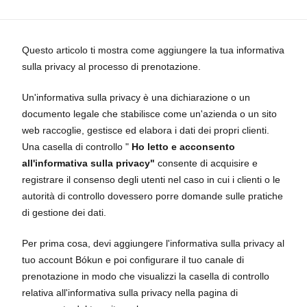
Questo articolo ti mostra come aggiungere la tua informativa
sulla privacy al processo di prenotazione.
Un'informativa sulla privacy è una dichiarazione o un
documento legale che stabilisce come un'azienda o un sito
web raccoglie, gestisce ed elabora i dati dei propri clienti.
Una casella di controllo "
Ho letto e acconsento
all'informativa sulla privacy"
consente di acquisire e
registrare il consenso degli utenti nel caso in cui i clienti o le
autorità di controllo dovessero porre domande sulle pratiche
di gestione dei dati.
Per prima cosa, devi aggiungere l'informativa sulla privacy al
tuo account Bókun e poi configurare il tuo canale di
prenotazione in modo che visualizzi la casella di controllo
relativa all'informativa sulla privacy nella pagina di