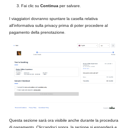
Fai clic su
Continua
per salvare.
I viaggiatori dovranno spuntare la casella relativa
all'informativa sulla privacy prima di poter procedere al
pagamento della prenotazione.
Questa sezione sarà ora visibile anche durante la procedura
di pagamento. Cliccandoci sopra, la sezione si espanderà e