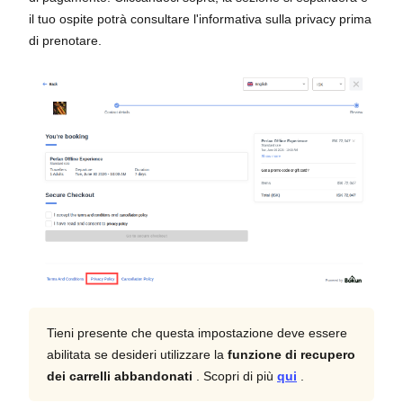
il tuo ospite potrà consultare l'informativa sulla privacy prima
di prenotare.
Tieni presente che questa impostazione deve essere
abilitata se desideri utilizzare la
funzione di recupero
dei carrelli abbandonati
. Scopri di più
qui
.