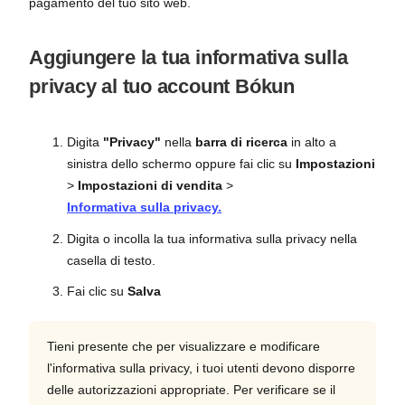
pagamento del tuo sito web.
Aggiungere la tua informativa sulla
privacy al tuo account Bókun
Digita
"Privacy"
nella
barra di ricerca
in alto a
sinistra dello schermo oppure fai clic su
Impostazioni
>
Impostazioni di vendita
>
Informativa sulla privacy.
Digita o incolla la tua informativa sulla privacy nella
casella di testo.
Fai clic su
Salva
Tieni presente che per visualizzare e modificare
l'informativa sulla privacy, i tuoi utenti devono disporre
delle autorizzazioni appropriate. Per verificare se il