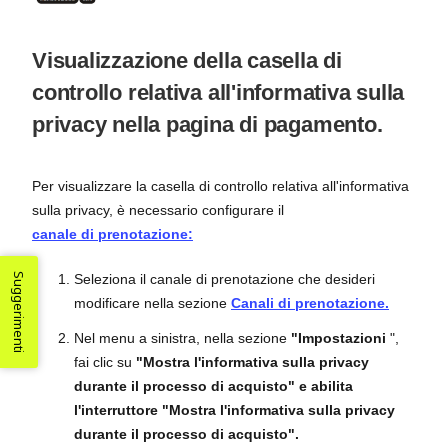
Visualizzazione della casella di
controllo relativa all'informativa sulla
privacy nella pagina di pagamento.
Per visualizzare la casella di controllo relativa all'informativa
sulla privacy, è necessario configurare il
canale di prenotazione:
Suggerimenti
Seleziona il canale di prenotazione che desideri
modificare nella sezione
Canali di prenotazione.
Nel menu a sinistra, nella sezione
"Impostazioni
",
fai clic su
"Mostra l'informativa sulla privacy
durante il processo di acquisto" e abilita
l'interruttore "Mostra l'informativa sulla privacy
durante il processo di acquisto".