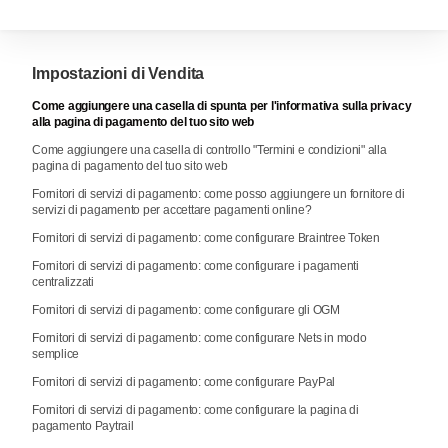
Impostazioni di Vendita
Come aggiungere una casella di spunta per l'informativa sulla privacy
alla pagina di pagamento del tuo sito web
Come aggiungere una casella di controllo "Termini e condizioni" alla
pagina di pagamento del tuo sito web
Fornitori di servizi di pagamento: come posso aggiungere un fornitore di
servizi di pagamento per accettare pagamenti online?
Fornitori di servizi di pagamento: come configurare Braintree Token
Fornitori di servizi di pagamento: come configurare i pagamenti
centralizzati
Fornitori di servizi di pagamento: come configurare gli OGM
Fornitori di servizi di pagamento: come configurare Nets in modo
semplice
Fornitori di servizi di pagamento: come configurare PayPal
Fornitori di servizi di pagamento: come configurare la pagina di
pagamento Paytrail