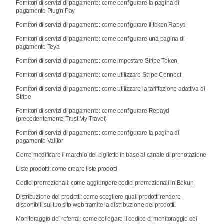
Fornitori di servizi di pagamento: come configurare la pagina di
pagamento Plug'n Pay
Fornitori di servizi di pagamento: come configurare il token Rapyd
Fornitori di servizi di pagamento: come configurare una pagina di
pagamento Teya
Fornitori di servizi di pagamento: come impostare Stripe Token
Fornitori di servizi di pagamento: come utilizzare Stripe Connect
Fornitori di servizi di pagamento: come utilizzare la tariffazione adattiva di
Stripe
Fornitori di servizi di pagamento: come configurare Repayd
(precedentemente Trust My Travel)
Fornitori di servizi di pagamento: come configurare la pagina di
pagamento Valitor
Come modificare il marchio del biglietto in base al canale di prenotazione
Liste prodotti: come creare liste prodotti
Codici promozionali: come aggiungere codici promozionali in Bókun
Distribuzione dei prodotti: come scegliere quali prodotti rendere
disponibili sul tuo sito web tramite la distribuzione dei prodotti.
Monitoraggio dei referral: come collegare il codice di monitoraggio dei