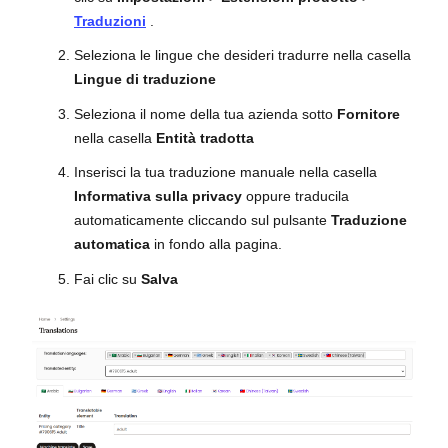
Traduzioni
.
Seleziona le lingue che desideri tradurre nella casella
Lingue di traduzione
Seleziona il nome della tua azienda sotto
Fornitore
nella casella
Entità tradotta
Inserisci la tua traduzione manuale nella casella
Informativa sulla privacy
oppure traducila
automaticamente cliccando sul pulsante
Traduzione
automatica
in fondo alla pagina.
Fai clic su
Salva