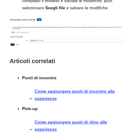
compilato il modello e salvate le modifiche, puoi
selezionare
Scegli file
e salvare le modifiche.
Articoli correlati
Punti di incontro
Come aggiungere punti di incontro alle
esperienze
Pick-up
Come aggiungere punti di ritiro alle
esperienze