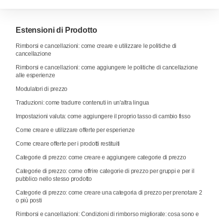
Estensioni di Prodotto
Rimborsi e cancellazioni: come creare e utilizzare le politiche di
cancellazione
Rimborsi e cancellazioni: come aggiungere le politiche di cancellazione
alle esperienze
Modulatori di prezzo
Traduzioni: come tradurre contenuti in un'altra lingua
Impostazioni valuta: come aggiungere il proprio tasso di cambio fisso
Come creare e utilizzare offerte per esperienze
Come creare offerte per i prodotti restituiti
Categorie di prezzo: come creare e aggiungere categorie di prezzo
Categorie di prezzo: come offrire categorie di prezzo per gruppi e per il
pubblico nello stesso prodotto
Categorie di prezzo: come creare una categoria di prezzo per prenotare 2
o più posti
Rimborsi e cancellazioni: Condizioni di rimborso migliorate: cosa sono e