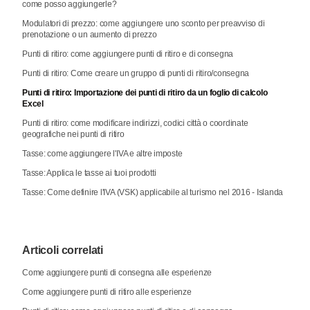
come posso aggiungerle?
Modulatori di prezzo: come aggiungere uno sconto per preavviso di
prenotazione o un aumento di prezzo
Punti di ritiro: come aggiungere punti di ritiro e di consegna
Punti di ritiro: Come creare un gruppo di punti di ritiro/consegna
Punti di ritiro: Importazione dei punti di ritiro da un foglio di calcolo
Excel
Punti di ritiro: come modificare indirizzi, codici città o coordinate
geografiche nei punti di ritiro
Tasse: come aggiungere l'IVA e altre imposte
Tasse: Applica le tasse ai tuoi prodotti
Tasse: Come definire l'IVA (VSK) applicabile al turismo nel 2016 - Islanda
Articoli correlati
Come aggiungere punti di consegna alle esperienze
Come aggiungere punti di ritiro alle esperienze