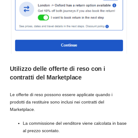
Utilizzo delle offerte di reso con i
contratti del Marketplace
Le offerte di reso possono essere applicate quando i
prodotti da restituire sono inclusi nei contratti del
Marketplace.
La commissione del venditore viene calcolata in base
al prezzo scontato.