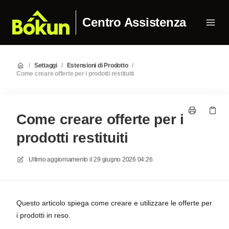
Centro Assistenza
/
Settaggi
/
Estensioni di Prodotto
/
Come creare offerte per i prodotti restituiti
Come creare offerte per i
prodotti restituiti
Ultimo aggiornamento il
29 giugno 2026 04:26
Questo articolo spiega come creare e utilizzare le offerte per
i prodotti in reso.