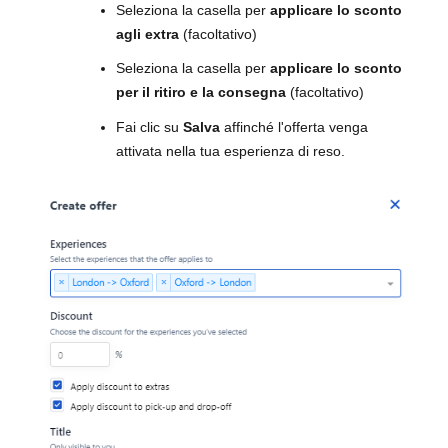
Seleziona la casella per
applicare lo sconto
agli extra
(facoltativo)
Seleziona la casella per
applicare lo sconto
per il ritiro e la consegna
(facoltativo)
Fai clic su
Salva
affinché l'offerta venga
attivata nella tua esperienza di reso.