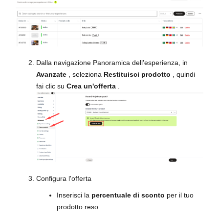
Dalla navigazione Panoramica dell'esperienza, in
Avanzate
, seleziona
Restituisci prodotto
, quindi
fai clic su
Crea un'offerta
.
Configura l'offerta
Inserisci la
percentuale di sconto
per il tuo
prodotto reso