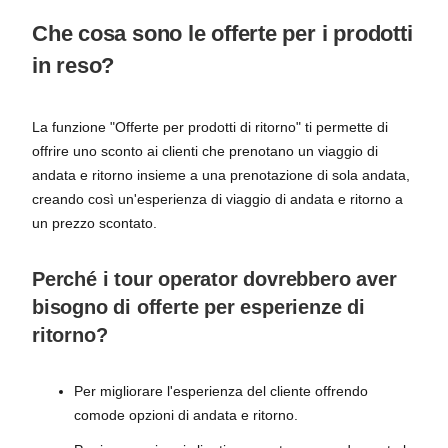
Che cosa sono le offerte per i prodotti
in reso?
La funzione "Offerte per prodotti di ritorno" ti permette di
offrire uno sconto ai clienti che prenotano un viaggio di
andata e ritorno insieme a una prenotazione di sola andata,
creando così un'esperienza di viaggio di andata e ritorno a
un prezzo scontato.
Perché i tour operator dovrebbero aver
bisogno di offerte per esperienze di
ritorno?
Per migliorare l'esperienza del cliente offrendo
comode opzioni di andata e ritorno.