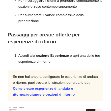
Per incoraggiare i clienti a prenotare comodamente le
opzioni di reso contemporaneamente
Per aumentare il valore complessivo della
prenotazione
Passaggi per creare offerte per
esperienze di ritorno
Accedi alla
sezione Esperienze
e apri una delle tue
esperienze di ritorno.
Se non hai ancora configurato le esperienze di andata
e ritorno, puoi trovare le istruzioni per crearle qui:
Come creare esperienze di andata e
ritorno/aggiungere opzioni di ritorno