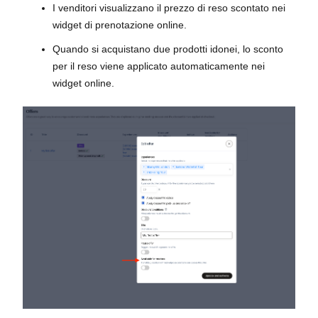
I venditori visualizzano il prezzo di reso scontato nei
widget di prenotazione online.
Quando si acquistano due prodotti idonei, lo sconto
per il reso viene applicato automaticamente nei
widget online.