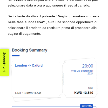
selezionare data e ora e aggiungere il reso al carrello.
Se il cliente disattiva il pulsante "
Voglio prenotare un reso
nella fase successiva"
,
avrà una seconda opportunità di
selezionare il prodotto da restituire prima di procedere alla
pagina di pagamento.
Suggerimenti