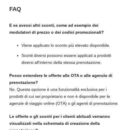
FAQ
E se avessi altri sconti, come ad esempio dei
modulatori di prezzo o dei codici promozionali?
Viene applicato lo sconto più elevato disponibile.
Sconti diversi possono essere applicati a prodotti
diversi all'interno della stessa prenotazione.
Posso estendere le offerte alle OTA o alle agenzie di
prenotazione?
No. Questa opzione è una funzionalità esclusiva per i
prodotti di cui sei proprietario e non è disponibile per le
agenzie di viaggio online (OTA) o gli agenti di prenotazione.
Le offerte o gli sconti per i clienti abituali verranno
visualizzati nella schermata di creazione della