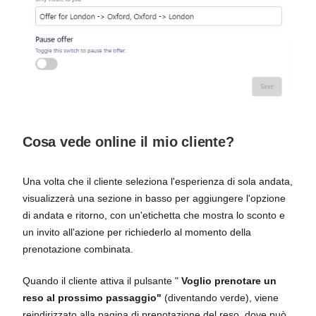
Cosa vede online il mio cliente?
Una volta che il cliente seleziona l'esperienza di sola andata,
visualizzerà una sezione in basso per aggiungere l'opzione
di andata e ritorno, con un'etichetta che mostra lo sconto e
un invito all'azione per richiederlo al momento della
prenotazione combinata.
Quando il cliente attiva il pulsante "
Voglio prenotare un
reso al prossimo passaggio"
(diventando verde), viene
reindirizzato alla pagina di prenotazione del reso, dove può